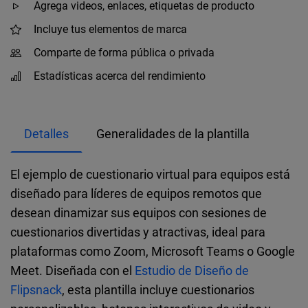
Agrega videos, enlaces, etiquetas de producto
Incluye tus elementos de marca
Comparte de forma pública o privada
Estadísticas acerca del rendimiento
Detalles
Generalidades de la plantilla
El ejemplo de cuestionario virtual para equipos está
diseñado para líderes de equipos remotos que
desean dinamizar sus equipos con sesiones de
cuestionarios divertidas y atractivas, ideal para
plataformas como Zoom, Microsoft Teams o Google
Meet. Diseñada con el
Estudio de Diseño de
Flipsnack
, esta plantilla incluye cuestionarios