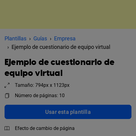
Plantillas
Guías
Empresa
Ejemplo de cuestionario de equipo virtual
Ejemplo de cuestionario de
equipo virtual
Tamaño: 794px x 1123px
Número de páginas: 10
Usar esta plantilla
Efecto de cambio de página