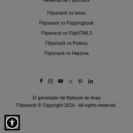
Reseñas de Flipsnack
Flipsnack vs Issuu
Flipsnack vs Flippingbook
Flipsnack vs FlipHTML5
Flipsnack vs Publuu
Flipsnack vs Heyzine
El generador de flipbook en línea
Flipsnack © Copyright 2026 - All rights reserved.