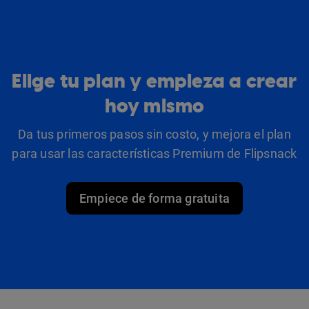
Elige tu plan y empieza a crear
hoy mismo
Da tus primeros pasos sin costo, y mejora el plan
para usar las características Premium de Flipsnack
Empiece de forma gratuita