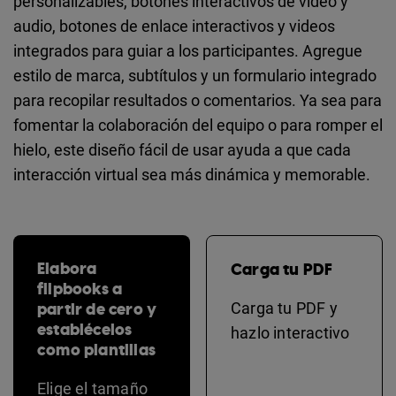
personalizables, botones interactivos de video y
audio, botones de enlace interactivos y videos
integrados para guiar a los participantes. Agregue
estilo de marca, subtítulos y un formulario integrado
para recopilar resultados o comentarios. Ya sea para
fomentar la colaboración del equipo o para romper el
hielo, este diseño fácil de usar ayuda a que cada
interacción virtual sea más dinámica y memorable.
Elabora
Carga tu PDF
flipbooks a
partir de cero y
Carga tu PDF y
establécelos
hazlo interactivo
como plantillas
Elige el tamaño