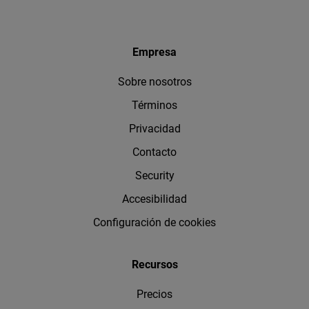
Empresa
Sobre nosotros
Términos
Privacidad
Contacto
Security
Accesibilidad
Configuración de cookies
Recursos
Precios