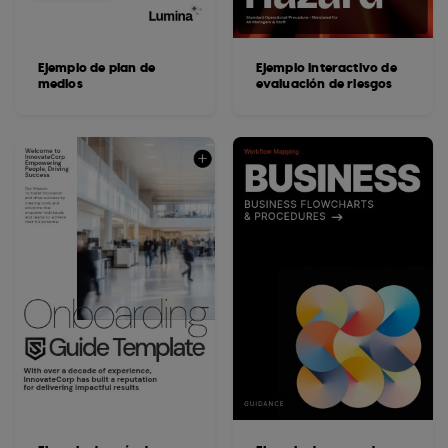
Ejemplo de plan de
Ejemplo interactivo de
medios
evaluación de riesgos