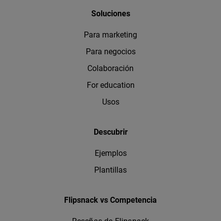
Soluciones
Para marketing
Para negocios
Colaboración
For education
Usos
Descubrir
Ejemplos
Plantillas
Flipsnack vs Competencia