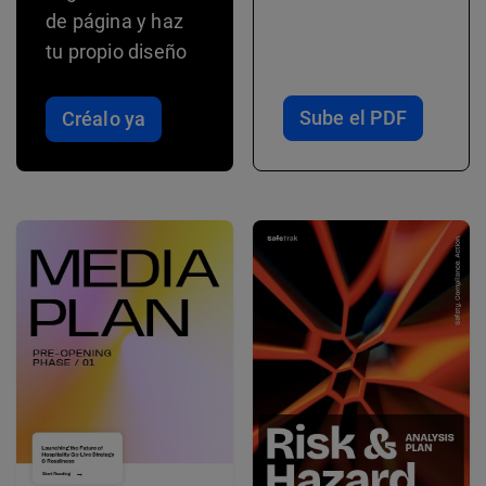
de página y haz
tu propio diseño
Sube el PDF
Créalo ya