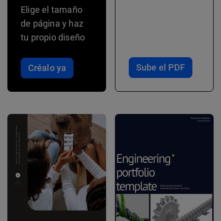
Elige el tamaño
de página y haz
tu propio diseño
Sube el PDF
Créalo ya