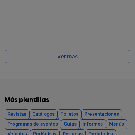
Ver más
Más plantillas
Revistas
Catálogos
Folletos
Presentaciones
Programas de eventos
Guías
Informes
Menús
Volantes
Periódicos
Portadas
Portafolios