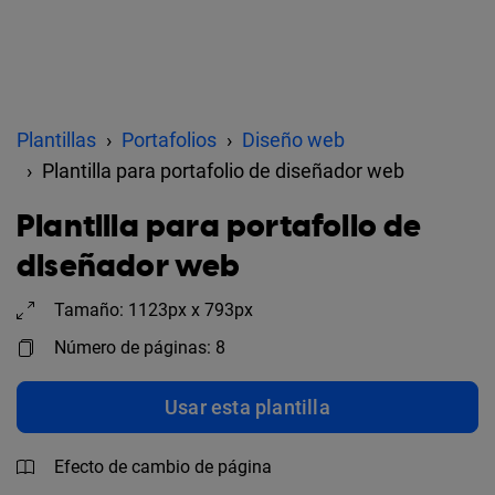
Plantillas
Portafolios
Diseño web
Plantilla para portafolio de diseñador web
Plantilla para portafolio de
diseñador web
Tamaño: 1123px x 793px
Número de páginas: 8
Usar esta plantilla
Efecto de cambio de página