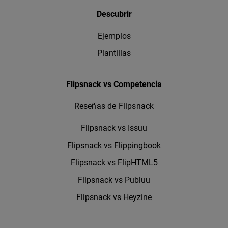
Descubrir
Ejemplos
Plantillas
Flipsnack vs Competencia
Reseñas de Flipsnack
Flipsnack vs Issuu
Flipsnack vs Flippingbook
Flipsnack vs FlipHTML5
Flipsnack vs Publuu
Flipsnack vs Heyzine