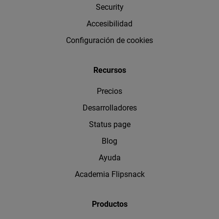
Security
Accesibilidad
Configuración de cookies
Recursos
Precios
Desarrolladores
Status page
Blog
Ayuda
Academia Flipsnack
Productos