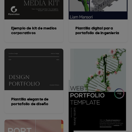
Ejemplo de kit de medios
Plantilla digital para
corporativos
portafolio de ingeniería
Plantilla elegante de
portafolio de diseño