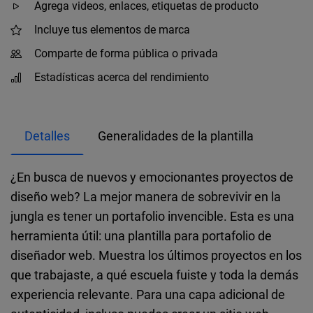
Agrega videos, enlaces, etiquetas de producto
Incluye tus elementos de marca
Comparte de forma pública o privada
Estadísticas acerca del rendimiento
Detalles
Generalidades de la plantilla
¿En busca de nuevos y emocionantes proyectos de
diseño web? La mejor manera de sobrevivir en la
jungla es tener un portafolio invencible. Esta es una
herramienta útil: una plantilla para portafolio de
diseñador web. Muestra los últimos proyectos en los
que trabajaste, a qué escuela fuiste y toda la demás
experiencia relevante. Para una capa adicional de