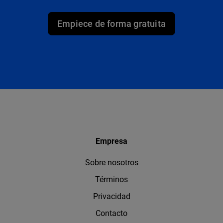
Empiece de forma gratuita
Empresa
Sobre nosotros
Términos
Privacidad
Contacto