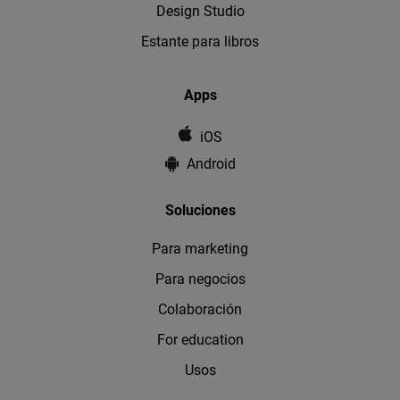
Design Studio
Estante para libros
Apps
iOS
Android
Soluciones
Para marketing
Para negocios
Colaboración
For education
Usos