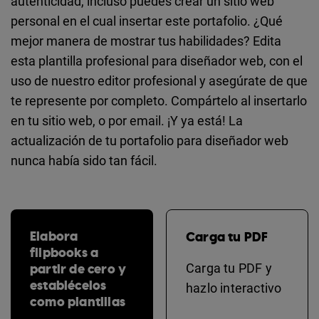
autenticidad, incluso puedes crear un sitio web
personal en el cual insertar este portafolio. ¿Qué
mejor manera de mostrar tus habilidades? Edita
esta plantilla profesional para diseñador web, con el
uso de nuestro editor profesional y asegúrate de que
te represente por completo. Compártelo al insertarlo
en tu sitio web, o por email. ¡Y ya está! La
actualización de tu portafolio para diseñador web
nunca había sido tan fácil.
Elabora
Carga tu PDF
flipbooks a
partir de cero y
Carga tu PDF y
establécelos
hazlo interactivo
como plantillas