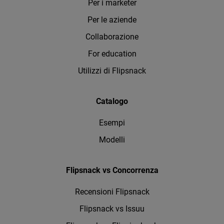
Per i marketer
Per le aziende
Collaborazione
For education
Utilizzi di Flipsnack
Catalogo
Esempi
Modelli
Flipsnack vs Concorrenza
Recensioni Flipsnack
Flipsnack vs Issuu