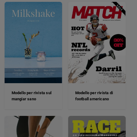
Modello per rivista di
Modello per rivista sul
football americano
mangiar sano