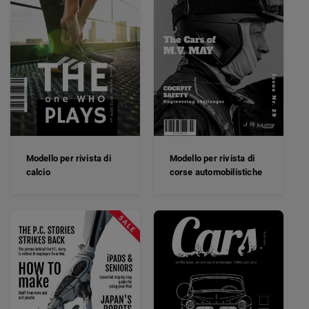
Modello per rivista di
Modello per rivista di
corse automobilistiche
calcio