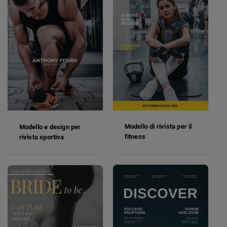
Modello di rivista per il
Modello e design per
fitness
rivista sportiva