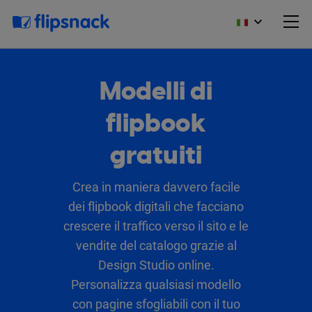
Modelli di
flipbook
gratuiti
Crea in maniera davvero facile
dei flipbook digitali che facciano
crescere il traffico verso il sito e le
vendite del catalogo grazie al
Design Studio online.
Personalizza qualsiasi modello
con pagine sfogliabili con il tuo