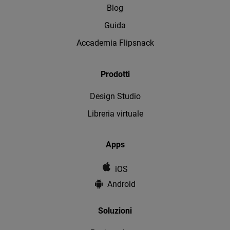
Blog
Guida
Accademia Flipsnack
Prodotti
Design Studio
Libreria virtuale
Apps
iOS
Android
Soluzioni