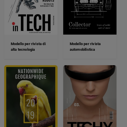
Modello per rivista
Modello per rivista di
automobilistica
alta tecnologia