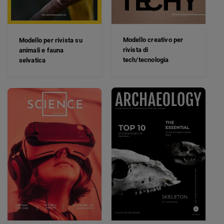
Modello creativo per
Modello per rivista su
rivista di
animali e fauna
tech/tecnologia
selvatica