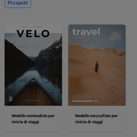
Prospetti
Modello minimalista per
Modello mozzafiato per
rivista di viaggi
rivista di viaggi