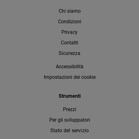
Chi siamo
Condizioni
Privacy
Contatti
Sicurezza
Accessibilità
Impostazioni dei cookie
Strumenti
Prezzi
Per gli sviluppatori
Stato del servizio