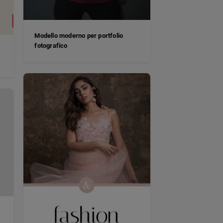
Modello moderno per portfolio
fotografico