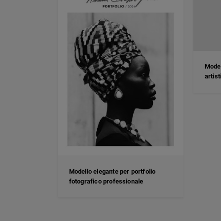
Model
artist
Modello elegante per portfolio
fotografico professionale