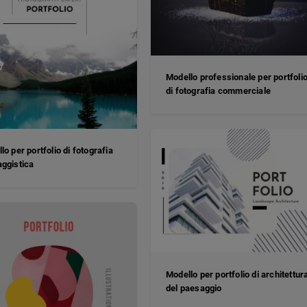
Modello professionale per portfoli
di fotografia commerciale
lo per portfolio di fotografia
ggistica
Modello per portfolio di architettur
del paesaggio