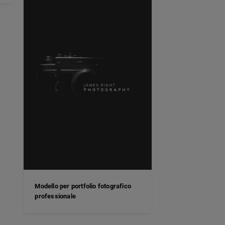
Modello per portfolio fotografico
professionale