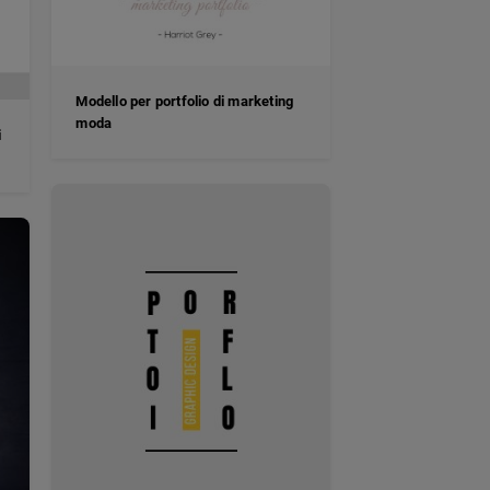
Modello per portfolio di marketing
moda
i