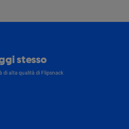
oggi stesso
 di alta qualità di Flipsnack