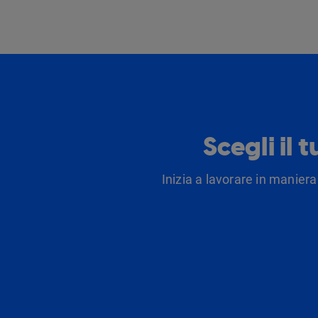
Scegli il 
Inizia a lavorare in maniera