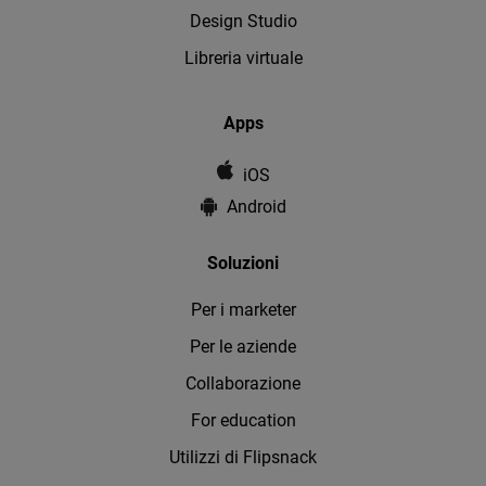
Design Studio
Libreria virtuale
Apps
iOS
Android
Soluzioni
Per i marketer
Per le aziende
Collaborazione
For education
Utilizzi di Flipsnack