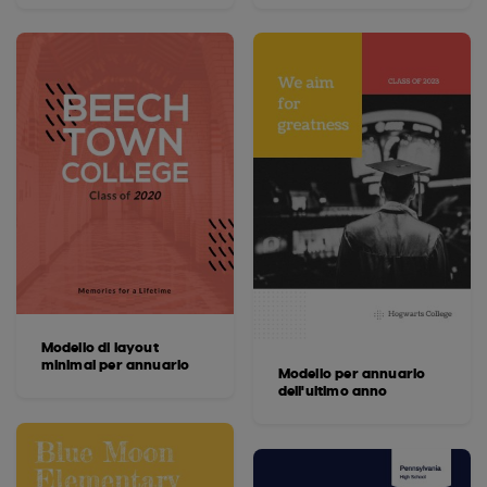
Modello di layout
minimal per annuario
Modello per annuario
dell'ultimo anno