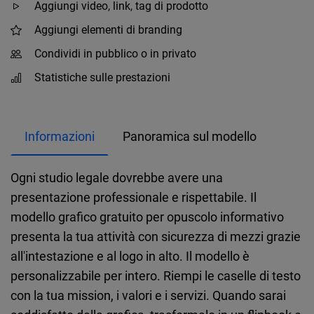
Aggiungi video, link, tag di prodotto
Aggiungi elementi di branding
Condividi in pubblico o in privato
Statistiche sulle prestazioni
Informazioni
Panoramica sul modello
Ogni studio legale dovrebbe avere una
presentazione professionale e rispettabile. Il
modello grafico gratuito per opuscolo informativo
presenta la tua attività con sicurezza di mezzi grazie
all'intestazione e al logo in alto. Il modello è
personalizzabile per intero. Riempi le caselle di testo
con la tua mission, i valori e i servizi. Quando sarai