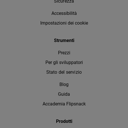
Sicurezza
Accessibilità
Impostazioni dei cookie
Strumenti
Prezzi
Per gli sviluppatori
Stato del servizio
Blog
Guida
Accademia Flipsnack
Prodotti