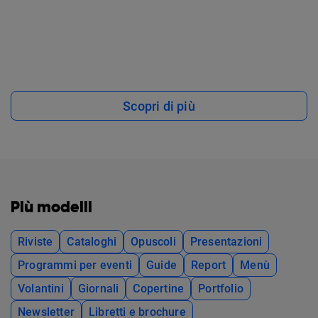
Scopri di più
Più modelli
Riviste
Cataloghi
Opuscoli
Presentazioni
Programmi per eventi
Guide
Report
Menù
Volantini
Giornali
Copertine
Portfolio
Newsletter
Libretti e brochure