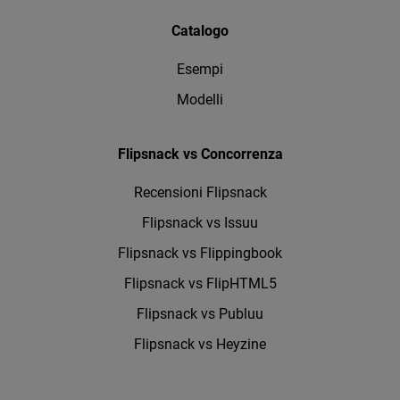
Catalogo
Esempi
Modelli
Flipsnack vs Concorrenza
Recensioni Flipsnack
Flipsnack vs Issuu
Flipsnack vs Flippingbook
Flipsnack vs FlipHTML5
Flipsnack vs Publuu
Flipsnack vs Heyzine