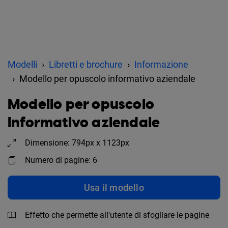
Modelli
Libretti e brochure
Informazione
Modello per opuscolo informativo aziendale
Modello per opuscolo
informativo aziendale
Dimensione: 794px x 1123px
Numero di pagine: 6
Usa il modello
Effetto che permette all'utente di sfogliare le pagine