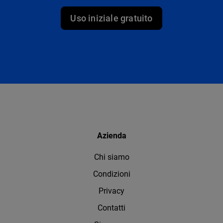
Uso iniziale gratuito
Azienda
Chi siamo
Condizioni
Privacy
Contatti