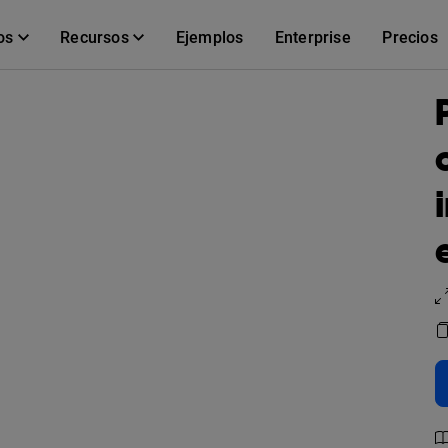
os
Recursos
Ejemplos
Enterprise
Precios