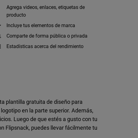
Agrega videos, enlaces, etiquetas de
producto
Incluye tus elementos de marca
Comparte de forma pública o privada
Estadísticas acerca del rendimiento
 plantilla gratuita de diseño para
logotipo en la parte superior. Además,
vicios. Luego de que estés a gusto con tu
on Flipsnack, puedes llevar fácilmente tu