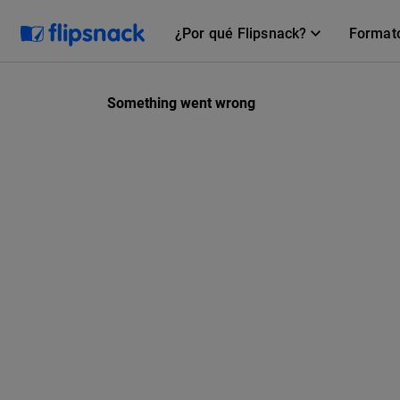
¿Por qué Flipsnack?
Format