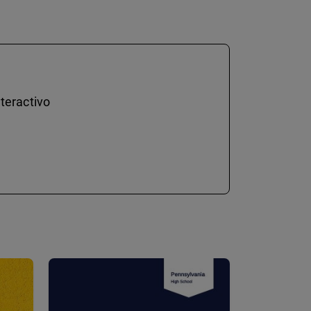
teractivo