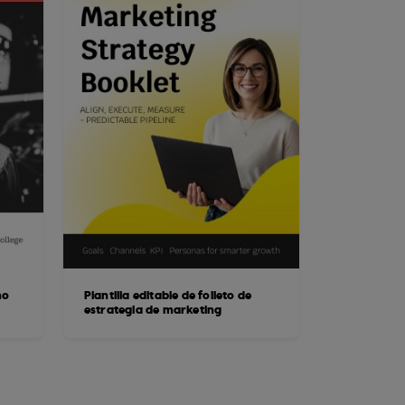
mo
Plantilla editable de folleto de
estrategia de marketing