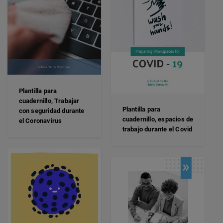
Plantilla para
cuadernillo, Trabajar
Plantilla para
con seguridad durante
cuadernillo, espacios de
el Coronavirus
trabajo durante el Covid