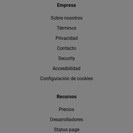
Empresa
Sobre nosotros
Términos
Privacidad
Contacto
Security
Accesibilidad
Configuración de cookies
Recursos
Precios
Desarrolladores
Status page