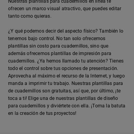
Nuestras plantillas para cuadernillos en línea te
ofrecen un marco visual atractivo, que puedes editar
tanto como quieras.
¿Y qué podemos decir del aspecto físico? También lo
tenemos bajo control. No tan solo ofrecemos
plantillas sin costo para cuadernillos, sino que
además ofrecemos plantillas de impresión para
cuadernillos. ¿Ya hemos llamado tu atención? Tienes
todo el control sobre tus opciones de presentación.
Aprovecha al máximo el recurso de la Internet, y luego
manda a imprimir tu trabajo. Nuestras plantillas para
de cuadernillos son gratuitas, así que, por último, ¡te
toca a ti! Elige una de nuestras plantillas de diseño
para cuadernillos y diviértete con ella. ¡Toma la batuta
en la creación de tus proyectos!