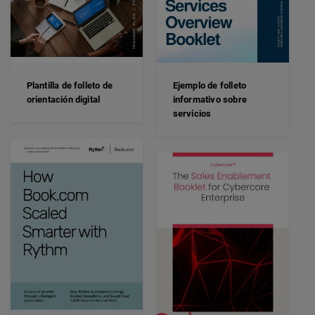
Plantilla de folleto de
Ejemplo de folleto
orientación digital
informativo sobre
servicios