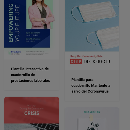
Plantilla interactiva de
cuadernillo de
Plantilla para
prestaciones laborales
cuadernillo Mantente a
salvo del Coronavirus