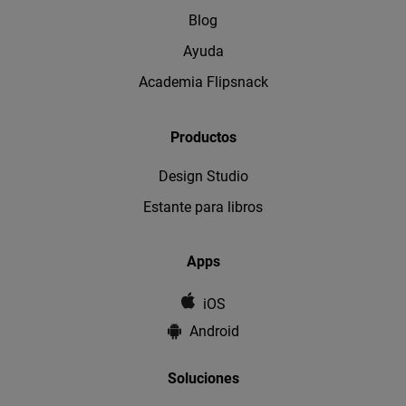
Blog
Ayuda
Academia Flipsnack
Productos
Design Studio
Estante para libros
Apps
iOS
Android
Soluciones