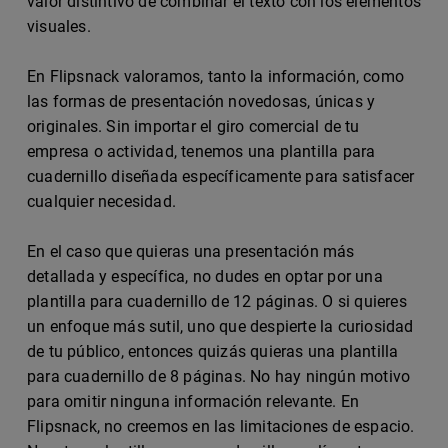
valor distintivo de combinar el texto con los elementos
visuales.
En Flipsnack valoramos, tanto la información, como
las formas de presentación novedosas, únicas y
originales. Sin importar el giro comercial de tu
empresa o actividad, tenemos una plantilla para
cuadernillo diseñada específicamente para satisfacer
cualquier necesidad.
En el caso que quieras una presentación más
detallada y específica, no dudes en optar por una
plantilla para cuadernillo de 12 páginas. O si quieres
un enfoque más sutil, uno que despierte la curiosidad
de tu público, entonces quizás quieras una plantilla
para cuadernillo de 8 páginas. No hay ningún motivo
para omitir ninguna información relevante. En
Flipsnack, no creemos en las limitaciones de espacio.