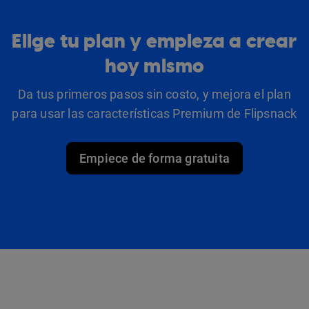
Elige tu plan y empieza a crear
hoy mismo
Da tus primeros pasos sin costo, y mejora el plan
para usar las características Premium de Flipsnack
Empiece de forma gratuita