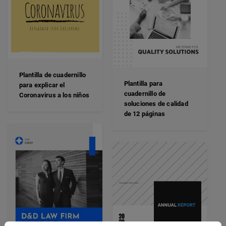
Plantilla de cuadernillo
Plantilla para
para explicar el
cuadernillo de
Coronavirus a los niños
soluciones de calidad
de 12 páginas