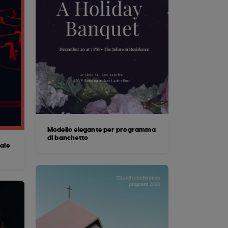
Modello elegante per programma
di banchetto
ale