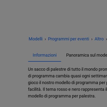
Modelli
Programmi per eventi
Altro
Informazioni
Panoramica sul mode
Un sacco di palestre di tutto il mondo p
di programma cambia quasi ogni settimana, 
gioco il nostro modello di programma per pa
facilità. Il tema rosso e nero rappresenta 
modello di programma per palestra.