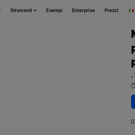
Strumenti
Esempi
Enterprise
Prezzi