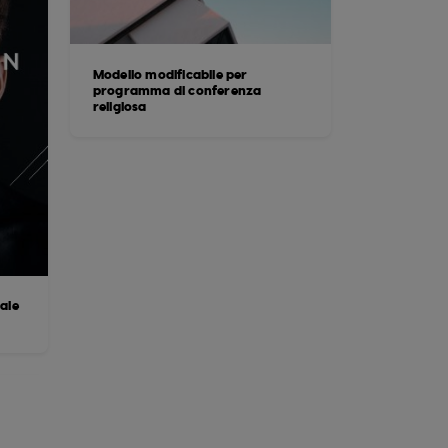
Modello modificabile per
programma di conferenza
religiosa
ale