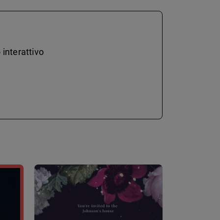
 interattivo