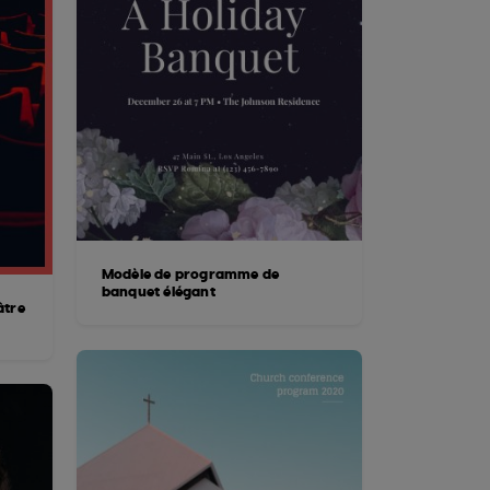
Modèle de programme de
banquet élégant
âtre