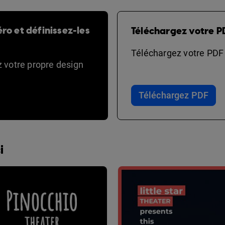
ro et définissez-les
Téléchargez votre P
Téléchargez votre PDF e
ez votre propre design
Téléchargez PDF
i