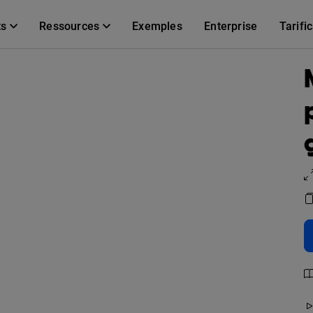
ts
Ressources
Exemples
Enterprise
Tarifi