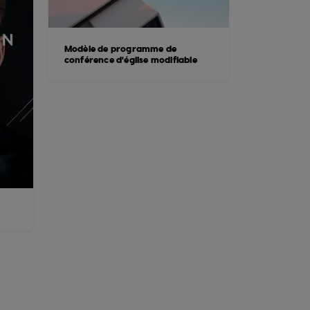
Modèle de programme de
conférence d'église modifiable