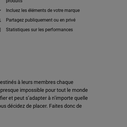
produits
Incluez les éléments de votre marque
Partagez publiquement ou en privé
Statistiques sur les performances
destinés à leurs membres chaque
 presque impossible pour tout le monde
ier et peut s’adapter à n’importe quelle
ous décidez de placer. Faites donc de