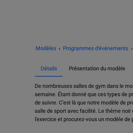
Modèles
Programmes d'événements
Détails
Présentation du modèle
De nombreuses salles de gym dans le mo
semaine. Étant donné que ces types de p
de suivre. C’est là que notre modèle de pr
salle de sport avec facilité. Le thème noi
l'exercice et procurez-vous un modèle d