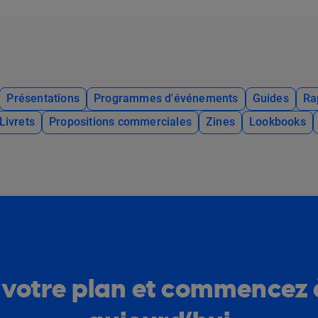
Présentations
Programmes d'événements
Guides
Ra
Livrets
Propositions commerciales
Zines
Lookbooks
 votre plan et commencez 