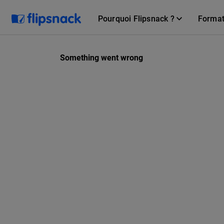
Pourquoi Flipsnack ?
Forma