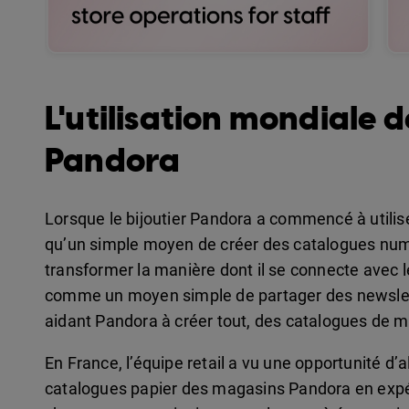
L'utilisation mondiale 
Pandora
Lorsque le bijoutier Pandora a commencé à utiliser
qu’un simple moyen de créer des catalogues numér
transformer la manière dont il se connecte avec 
comme un moyen simple de partager des newslett
aidant Pandora à créer tout, des catalogues de 
En France, l’équipe retail a vu une opportunité d’a
catalogues papier des magasins Pandora en expé