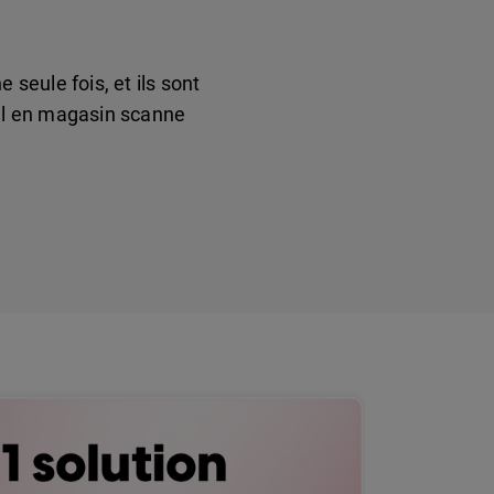
seule fois, et ils sont
el en magasin scanne