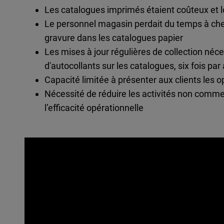
Les catalogues imprimés étaient coûteux et l
Le personnel magasin perdait du temps à cher
gravure dans les catalogues papier
Les mises à jour régulières de collection n
d'autocollants sur les catalogues, six fois par
Capacité limitée à présenter aux clients les 
Nécessité de réduire les activités non comme
l’efficacité opérationnelle