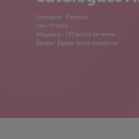
Entreprise : Pandora
Lieu : France
Magasins : 130 points de vente
Équipe : Équipe Retail Excellence