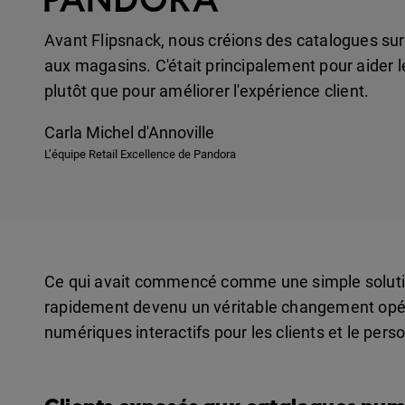
Avant Flipsnack, nous créions des catalogues su
aux magasins. C'était principalement pour aider 
plutôt que pour améliorer l'expérience client.
Carla Michel d'Annoville
L’équipe Retail Excellence de Pandora
Ce qui avait commencé comme une simple soluti
rapidement devenu un véritable changement opéra
numériques interactifs pour les clients et le pers