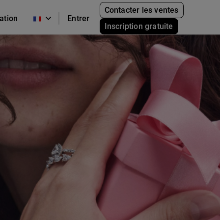
Contacter les ventes
cation
Entrer
Inscription gratuite