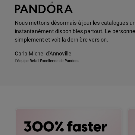
Nous mettons désormais à jour les catalogues une 
instantanément disponibles partout. Le personn
simplement et voit la dernière version.
Carla Michel d'Annoville
L’équipe Retail Excellence de Pandora