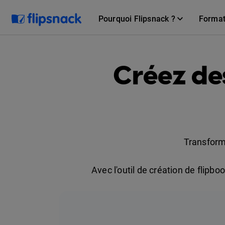
Pourquoi Flipsnack ?
Forma
Créez de
Transform
Avec l'outil de création de flipb