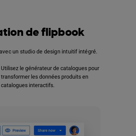
ation de flipbook
vec un studio de design intuitif intégré.
Utilisez le générateur de catalogues pour
transformer les données produits en
catalogues interactifs.