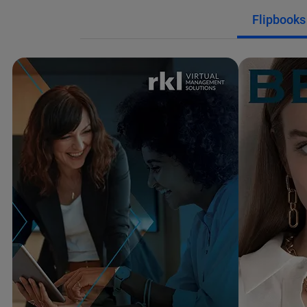
Flipbooks