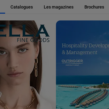
Catalogues
Les magazines
Brochures