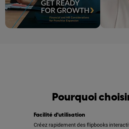
Rencontrez Flipsnac
Pourquoi choisi
Facilité d'utilisation
Créez rapidement des flipbooks interacti