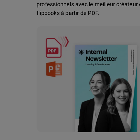
professionnels avec le meilleur créateur
flipbooks à partir de PDF.