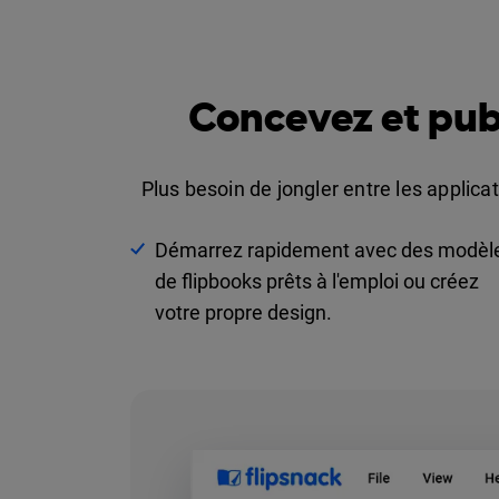
Concevez et publ
Plus besoin de jongler entre les applica
Démarrez rapidement avec des modèl
de flipbooks prêts à l'emploi ou créez
votre propre design.