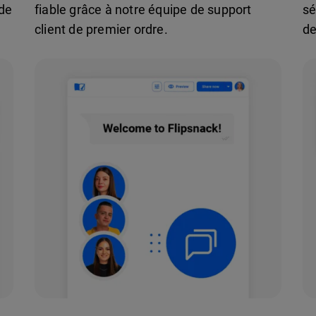
 de
fiable grâce à notre équipe de support
sé
client de premier ordre.
de