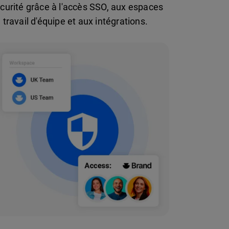
curité grâce à l'accès SSO, aux espaces
 travail d'équipe et aux intégrations.