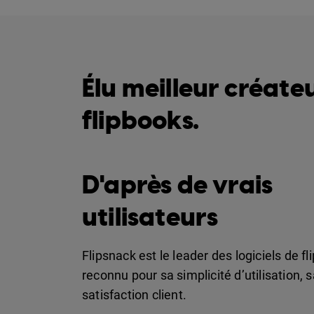
Élu meilleur créate
flipbooks.
D'après de vrais
utilisateurs
Flipsnack est le leader des logiciels de fl
reconnu pour sa simplicité d’utilisation, sa
satisfaction client.