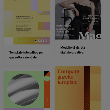
Modello di rivista
Template interattivo per
digitale creativa
gazzetta aziendale