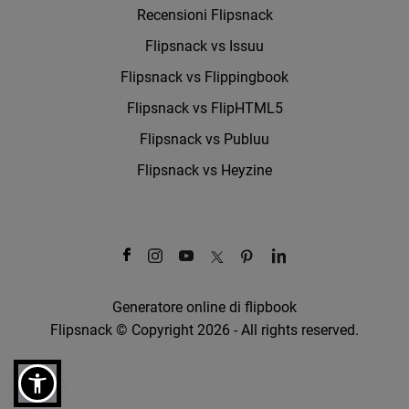
Recensioni Flipsnack
Flipsnack vs Issuu
Flipsnack vs Flippingbook
Flipsnack vs FlipHTML5
Flipsnack vs Publuu
Flipsnack vs Heyzine
Generatore online di flipbook
Flipsnack © Copyright 2026 - All rights reserved.