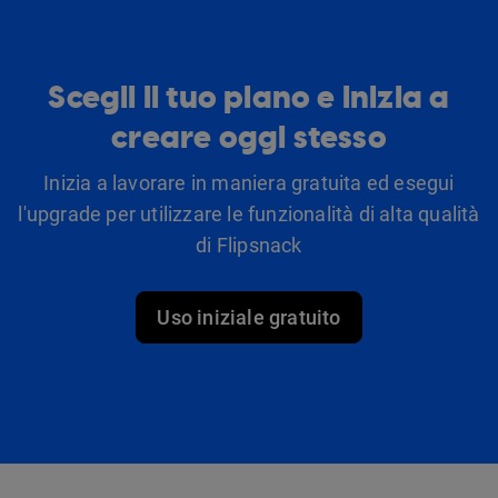
Scegli il tuo piano e inizia a
creare oggi stesso
Inizia a lavorare in maniera gratuita ed esegui
l'upgrade per utilizzare le funzionalità di alta qualità
di Flipsnack
Uso iniziale gratuito