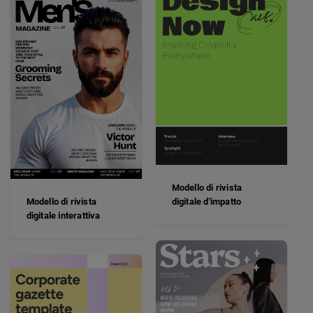
Modello di rivista
Modello di rivista
digitale d'impatto
digitale interattiva