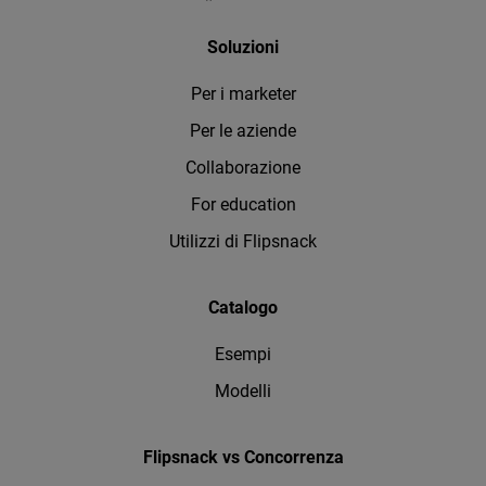
Soluzioni
Per i marketer
Per le aziende
Collaborazione
For education
Utilizzi di Flipsnack
Catalogo
Esempi
Modelli
Flipsnack vs Concorrenza