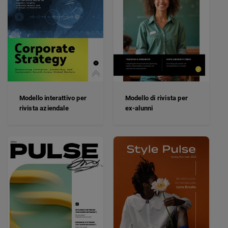
Modello interattivo per
Modello di rivista per
rivista aziendale
ex-alunni