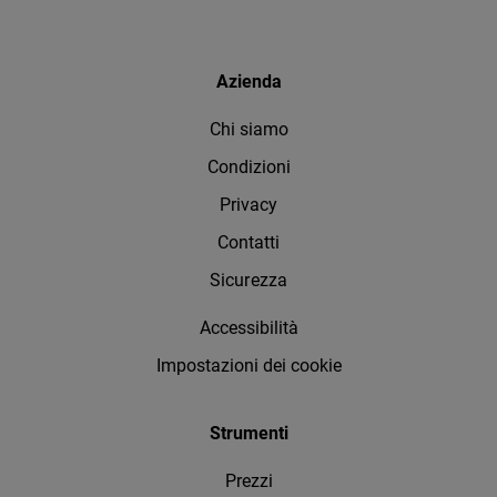
Azienda
Chi siamo
Condizioni
Privacy
Contatti
Sicurezza
Accessibilità
Impostazioni dei cookie
Strumenti
Prezzi