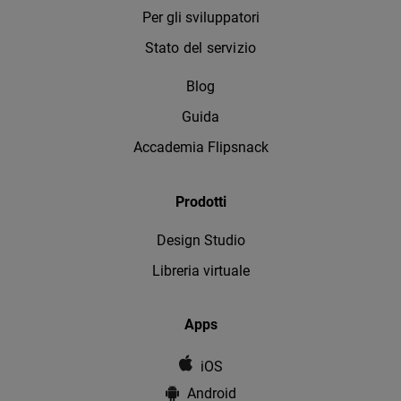
Per gli sviluppatori
Stato del servizio
Blog
Guida
Accademia Flipsnack
Prodotti
Design Studio
Libreria virtuale
Apps
iOS
Android