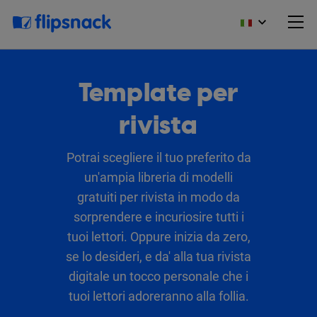
Template per
rivista
Potrai scegliere il tuo preferito da
un'ampia libreria di modelli
gratuiti per rivista in modo da
sorprendere e incuriosire tutti i
tuoi lettori. Oppure inizia da zero,
se lo desideri, e da' alla tua rivista
digitale un tocco personale che i
tuoi lettori adoreranno alla follia.