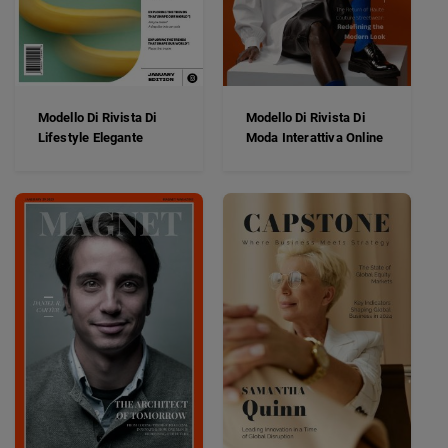
Modello Di Rivista Di
Modello Di Rivista Di
Lifestyle Elegante
Moda Interattiva Online