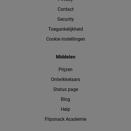
Contact
Security
Toegankelijkheid
Cookie instellingen
Middelen
Prijzen
Ontwikkelaars
Status page
Blog
Help
Flipsnack Academie