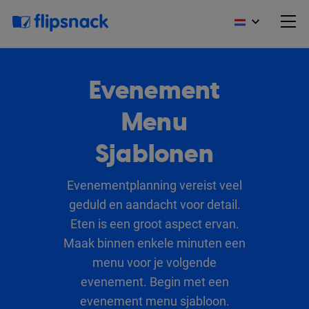
Evenement
Menu
Sjablonen
Evenementplanning vereist veel
geduld en aandacht voor detail.
Eten is een groot aspect ervan.
Maak binnen enkele minuten een
menu voor je volgende
evenement. Begin met een
evenement menu sjabloon.