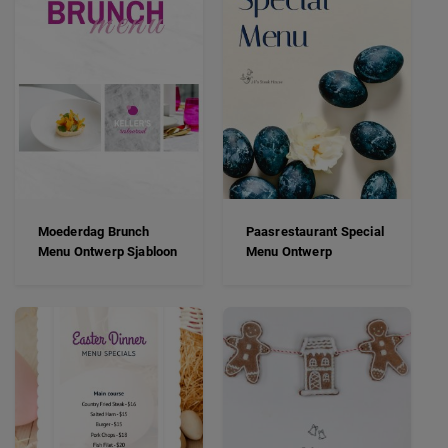
Moederdag Brunch
Paasrestaurant Special
Menu Ontwerp Sjabloon
Menu Ontwerp