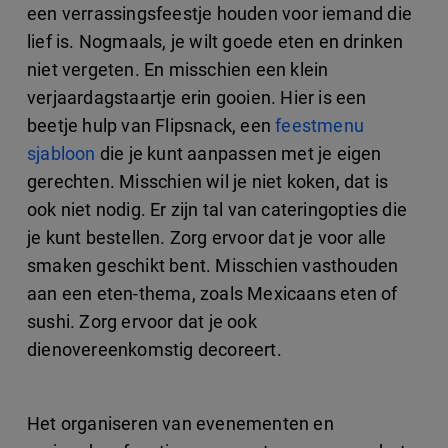
een verrassingsfeestje houden voor iemand die
lief is. Nogmaals, je wilt goede eten en drinken
niet vergeten. En misschien een klein
verjaardagstaartje erin gooien. Hier is een
beetje hulp van Flipsnack, een
feestmenu
sjabloon
die je kunt aanpassen met je eigen
gerechten. Misschien wil je niet koken, dat is
ook niet nodig. Er zijn tal van cateringopties die
je kunt bestellen. Zorg ervoor dat je voor alle
smaken geschikt bent. Misschien vasthouden
aan een eten-thema, zoals Mexicaans eten of
sushi. Zorg ervoor dat je ook
dienovereenkomstig decoreert.
Het organiseren van evenementen en