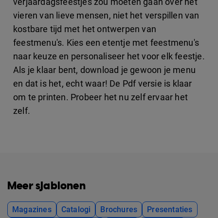
verjaardagsfeestjes zou moeten gaan over het
vieren van lieve mensen, niet het verspillen van
kostbare tijd met het ontwerpen van
feestmenu's. Kies een etentje met feestmenu's
naar keuze en personaliseer het voor elk feestje.
Als je klaar bent, download je gewoon je menu
en dat is het, echt waar! De Pdf versie is klaar
om te printen. Probeer het nu zelf ervaar het
zelf.
Meer sjablonen
Magazines
Catalogi
Brochures
Presentaties