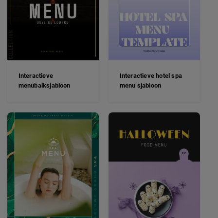
Interactieve
Interactieve hotel spa
menubalksjabloon
menu sjabloon