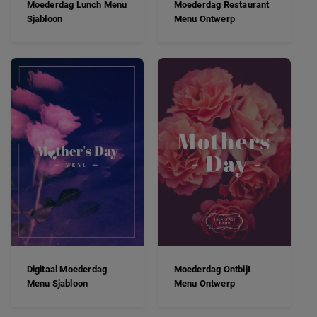
Moederdag Lunch Menu
Moederdag Restaurant
Sjabloon
Menu Ontwerp
Digitaal Moederdag
Moederdag Ontbijt
Menu Sjabloon
Menu Ontwerp