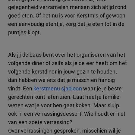
gelegenheid verzamelen mensen zich altijd rond
goed eten. Of het nu is voor Kerstmis of gewoon
een eenvoudig etentje, zorg dat je eten tot in de
puntjes klopt.
Als jij de baas bent over het organiseren van het
volgende diner of zelfs als je de eer heeft om het
volgende kerstdiner in jouw gezin te houden,
dan hebben we iets dat je misschien handig
vindt. Een
kerstmenu sjabloon
waar je je beste
gerechten kunt laten zien. Laat heel je familie
weten wat je voor hen gaat koken. Maar sluip
ook in een verrassingsdessert. Wie houdt er niet
van een zoete verrassing?
Over verrassingen gesproken, misschien wil je