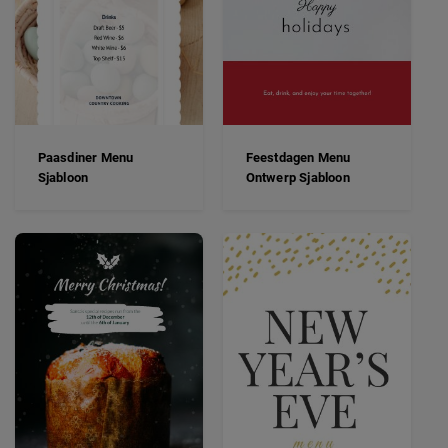
Paasdiner Menu
Feestdagen Menu
Sjabloon
Ontwerp Sjabloon