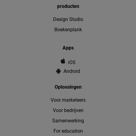
producten
Design Studio
Boekenplank
Apps
iOS
Android
Oplossingen
Voor marketeers
Voor bedrijven
Samenwerking
For education