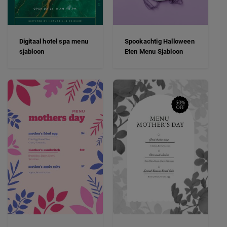
Digitaal hotel spa menu
Spookachtig Halloween
sjabloon
Eten Menu Sjabloon