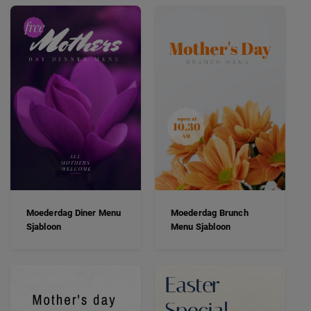
Moederdag Diner Menu
Moederdag Brunch
Sjabloon
Menu Sjabloon