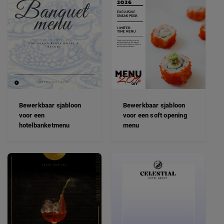
Bewerkbaar sjabloon
Bewerkbaar sjabloon
voor een
voor een soft opening
hotelbanketmenu
menu