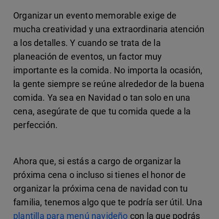
Organizar un evento memorable exige de
mucha creatividad y una extraordinaria atención
a los detalles. Y cuando se trata de la
planeación de eventos, un factor muy
importante es la comida. No importa la ocasión,
la gente siempre se reúne alrededor de la buena
comida. Ya sea en Navidad o tan solo en una
cena, asegúrate de que tu comida quede a la
perfección.
Ahora que, si estás a cargo de organizar la
próxima cena o incluso si tienes el honor de
organizar la próxima cena de navidad con tu
familia, tenemos algo que te podría ser útil. Una
plantilla para menú navideño
con la que podrás