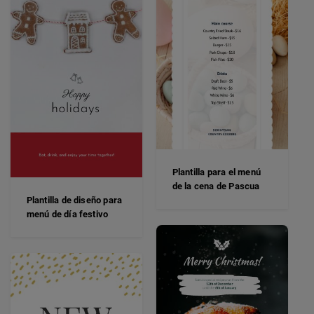
Plantilla para el menú
de la cena de Pascua
Plantilla de diseño para
menú de día festivo