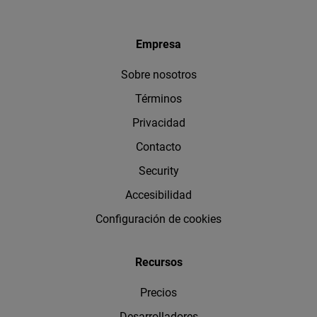
Empresa
Sobre nosotros
Términos
Privacidad
Contacto
Security
Accesibilidad
Configuración de cookies
Recursos
Precios
Desarrolladores