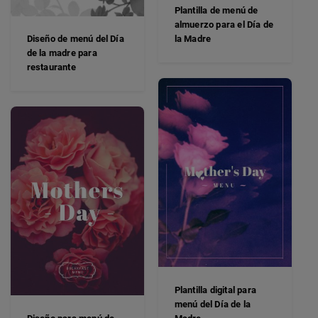
Plantilla de menú de
almuerzo para el Día de
Diseño de menú del Día
la Madre
de la madre para
restaurante
Plantilla digital para
menú del Día de la