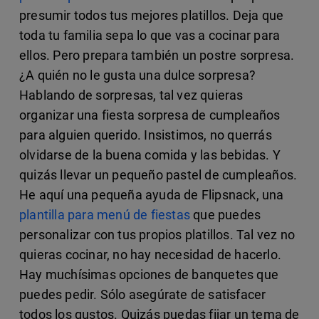
presumir todos tus mejores platillos. Deja que
toda tu familia sepa lo que vas a cocinar para
ellos. Pero prepara también un postre sorpresa.
¿A quién no le gusta una dulce sorpresa?
Hablando de sorpresas, tal vez quieras
organizar una fiesta sorpresa de cumpleaños
para alguien querido. Insistimos, no querrás
olvidarse de la buena comida y las bebidas. Y
quizás llevar un pequeño pastel de cumpleaños.
He aquí una pequeña ayuda de Flipsnack, una
plantilla para menú de fiestas
que puedes
personalizar con tus propios platillos. Tal vez no
quieras cocinar, no hay necesidad de hacerlo.
Hay muchísimas opciones de banquetes que
puedes pedir. Sólo asegúrate de satisfacer
todos los gustos. Quizás puedas fijar un tema de