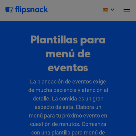
Plantillas para
menú de
eventos
La planeación de eventos exige
de mucha paciencia y atención al
detalle. La comida es un gran
aspecto de ésta. Elabora un
menú para tu próximo evento en
cuestión de minutos. Comienza
con una plantilla para menú de