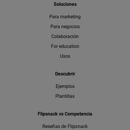
Soluciones
Para marketing
Para negocios
Colaboración
For education
Usos
Descubrir
Ejemplos
Plantillas
Flipsnack vs Competencia
Reseñas de Flipsnack