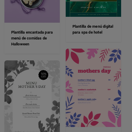
Plantilla de menú digital
Plantilla encantada para
para spa de hotel
menú de comidas de
Halloween