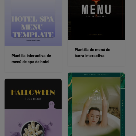
Plantilla de menú de
Plantilla interactiva de
barra interactiva
menú de spa de hotel