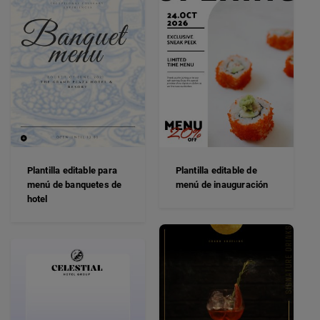
Plantilla editable para
Plantilla editable de
menú de banquetes de
menú de inauguración
hotel