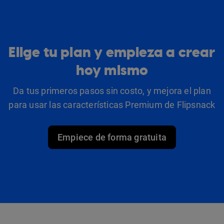
Elige tu plan y empieza a crear
hoy mismo
Da tus primeros pasos sin costo, y mejora el plan
para usar las características Premium de Flipsnack
Empiece de forma gratuita