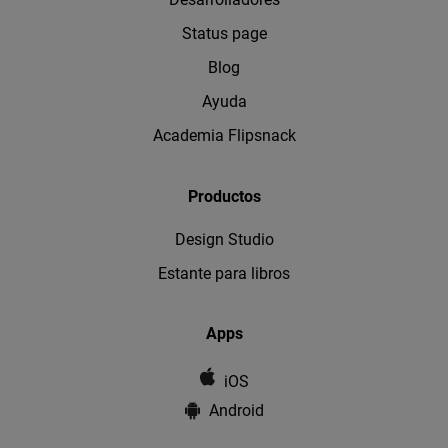
Status page
Blog
Ayuda
Academia Flipsnack
Productos
Design Studio
Estante para libros
Apps
iOS
Android