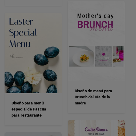
Diseño de menú para
Brunch del Día de la
Diseño para menú
madre
especial de Pascua
para restaurante