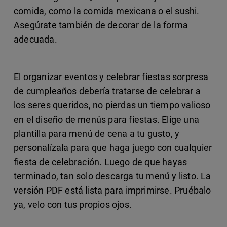
comida, como la comida mexicana o el sushi.
Asegúrate también de decorar de la forma
adecuada.
El organizar eventos y celebrar fiestas sorpresa
de cumpleaños debería tratarse de celebrar a
los seres queridos, no pierdas un tiempo valioso
en el diseño de menús para fiestas. Elige una
plantilla para menú de cena a tu gusto, y
personalízala para que haga juego con cualquier
fiesta de celebración. Luego de que hayas
terminado, tan solo descarga tu menú y listo. La
versión PDF está lista para imprimirse. Pruébalo
ya, velo con tus propios ojos.