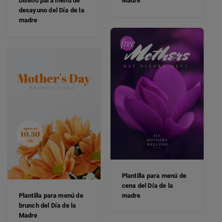
Diseño para menú de
Madre
desayuno del Día de la
madre
Plantilla para menú de
cena del Día de la
Plantilla para menú de
madre
brunch del Día de la
Madre