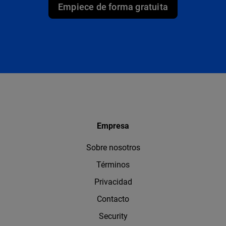
Empiece de forma gratuita
Empresa
Sobre nosotros
Términos
Privacidad
Contacto
Security