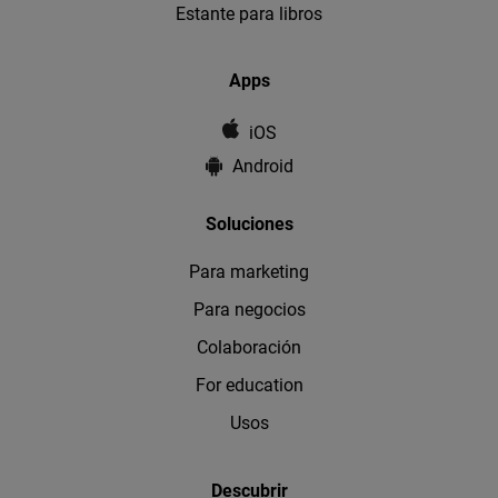
Estante para libros
Apps
iOS
Android
Soluciones
Para marketing
Para negocios
Colaboración
For education
Usos
Descubrir