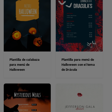
Plantilla de calabaza
Plantilla para menú de
para menú de
Halloween con el tema
Halloween
de Drácula