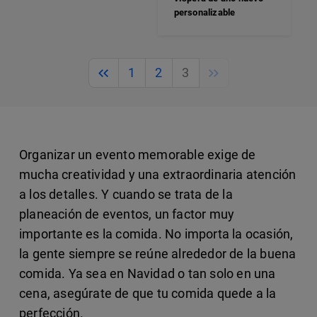
personalizable
Previous
Next
1
2
3
Organizar un evento memorable exige de
mucha creatividad y una extraordinaria atención
a los detalles. Y cuando se trata de la
planeación de eventos, un factor muy
importante es la comida. No importa la ocasión,
la gente siempre se reúne alrededor de la buena
comida. Ya sea en Navidad o tan solo en una
cena, asegúrate de que tu comida quede a la
perfección.