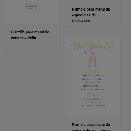
Plantilla para menú de
especiales de
Halloween
Plantilla para menú de
cena navideña
Plantilla para menú de
víspera de año nuevo