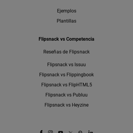
Ejemplos
Plantillas
Flipsnack vs Competencia
Reseñas de Flipsnack
Flipsnack vs Issuu
Flipsnack vs Flippingbook
Flipsnack vs FlipHTML5
Flipsnack vs Publuu
Flipsnack vs Heyzine