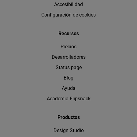
Accesibilidad
Configuración de cookies
Recursos
Precios
Desarrolladores
Status page
Blog
Ayuda
Academia Flipsnack
Productos
Design Studio