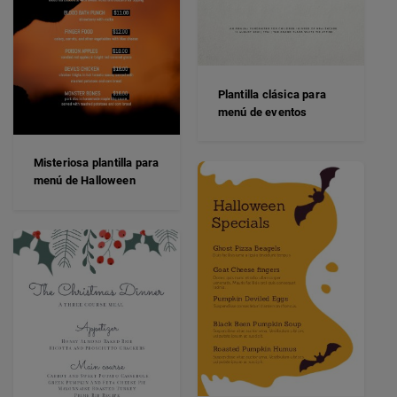
Plantilla clásica para
menú de eventos
Misteriosa plantilla para
menú de Halloween