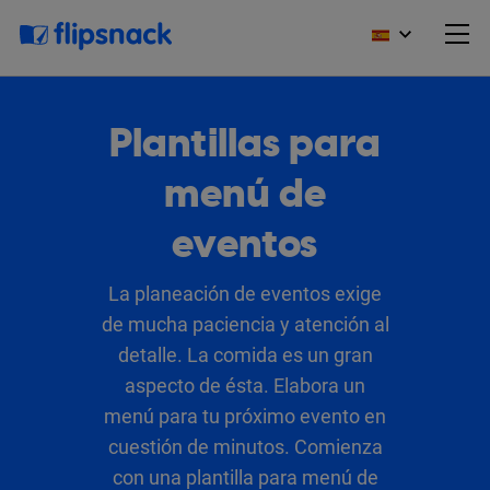
Plantillas para
menú de
eventos
La planeación de eventos exige
de mucha paciencia y atención al
detalle. La comida es un gran
aspecto de ésta. Elabora un
menú para tu próximo evento en
cuestión de minutos. Comienza
con una plantilla para menú de