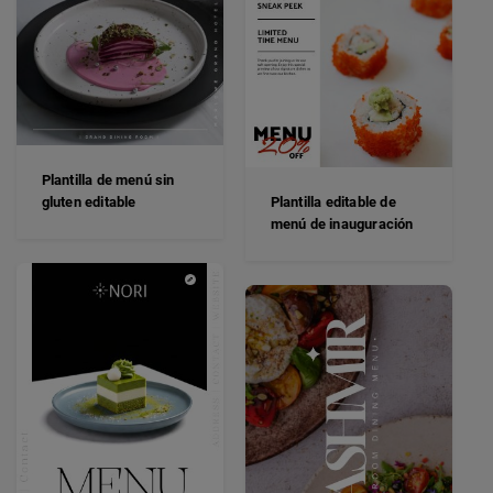
Plantilla de menú sin
gluten editable
Plantilla editable de
menú de inauguración