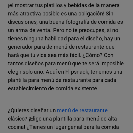
¡el mostrar tus platillos y bebidas de la manera
más atractiva posible es una obligación! Sin
discusiones, una buena fotografía de comida es
un arma de venta. Pero no te preocupes, si no
tienes ninguna habilidad para el diseño, hay un
generador para de menú de restaurante que
hará que tu vida sea más fácil. ¿Cómo? Con
tantos diseños para menú que te será imposible
elegir solo uno. Aquí en Flipsnack, tenemos una
plantilla para menú de restaurante para cada
establecimiento de comida existente.
¿Quieres diseñar un
menú de restaurante
clásico? ¡Elige una plantilla para menú de alta
cocina! ¿Tienes un lugar genial para la comida