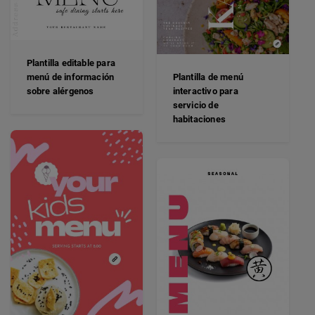
Plantilla editable para
menú de información
Plantilla de menú
sobre alérgenos
interactivo para
servicio de
habitaciones