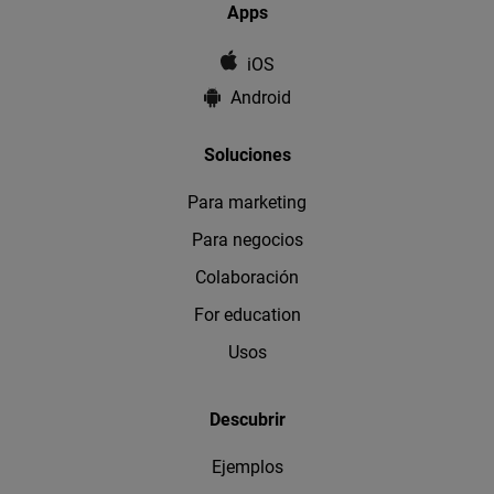
Apps
iOS
Android
Soluciones
Para marketing
Para negocios
Colaboración
For education
Usos
Descubrir
Ejemplos