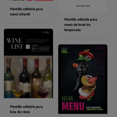
Plantilla editable para
menú infantil
Plantilla editable para
menú de hotel de
temporada
Plantilla editable para
lista de vinos