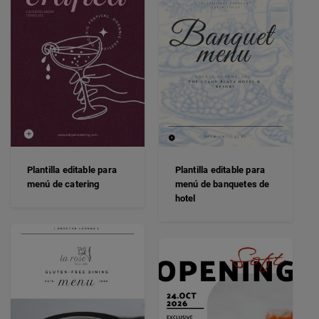
Plantilla editable para
Plantilla editable para
menú de catering
menú de banquetes de
hotel