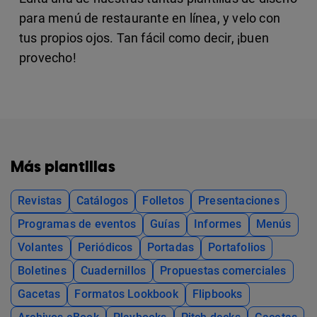
para menú de restaurante en línea, y velo con
tus propios ojos. Tan fácil como decir, ¡buen
provecho!
Más plantillas
Revistas
Catálogos
Folletos
Presentaciones
Programas de eventos
Guías
Informes
Menús
Volantes
Periódicos
Portadas
Portafolios
Boletines
Cuadernillos
Propuestas comerciales
Gacetas
Formatos Lookbook
Flipbooks