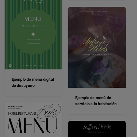
Ejemplo de menú digital
de desayuno
Ejemplo de menú de
servicio a la habitación