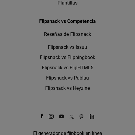
Plantillas
Flipsnack vs Competencia
Reseñas de Flipsnack
Flipsnack vs Issuu
Flipsnack vs Flippingbook
Flipsnack vs FlipHTML5
Flipsnack vs Publuu
Flipsnack vs Heyzine
El generador de flipbook en línea