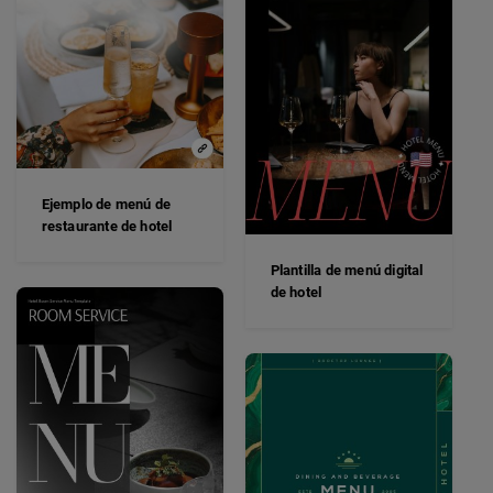
Ejemplo de menú de
restaurante de hotel
Plantilla de menú digital
de hotel