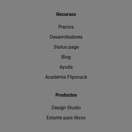
Recursos
Precios
Desarrolladores
Status page
Blog
Ayuda
Academia Flipsnack
Productos
Design Studio
Estante para libros