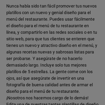
Nunca había sido tan fácil promover tus nuevos
platillos con un nuevo y genial diseño para el
menú del restaurante. Puedes usar fácilmente
el diseño para el menú de tu restaurante en
línea, y compartirlo en las redes sociales o en tu
sitio web, para que tus clientes se enteren que
tienes un nuevo y atractivo diseño en el menú, y
algunas recetas nuevas y sabrosas listas para
ser probarse. Y asegúrate de no hacerlo
demasiado largo. Incluye solo tus mejores
platillos de 5 estrellas. La gente come con los
ojos, así que asegúrate de invertir en una
fotografía de buena calidad antes de armar el
diseño para el menú de tu restaurante.
¡Nosotros nos hacemos cargo de lo demás!
Edita una de nuestras tantas plantillas de diseño