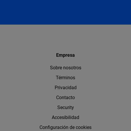
Empresa
Sobre nosotros
Términos
Privacidad
Contacto
Security
Accesibilidad
Configuración de cookies