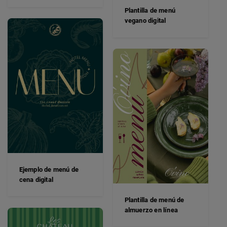
Plantilla de menú
vegano digital
Ejemplo de menú de
cena digital
Plantilla de menú de
almuerzo en línea