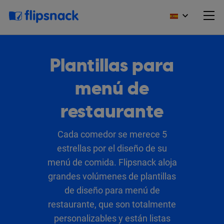
Plantillas para
menú de
restaurante
Cada comedor se merece 5
estrellas por el diseño de su
menú de comida. Flipsnack aloja
grandes volúmenes de plantillas
de diseño para menú de
restaurante, que son totalmente
personalizables y están listas