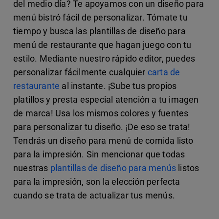
del medio día? Te apoyamos con un diseño para
menú bistró fácil de personalizar. Tómate tu
tiempo y busca las plantillas de diseño para
menú de restaurante que hagan juego con tu
estilo. Mediante nuestro rápido editor, puedes
personalizar fácilmente cualquier
carta de
restaurante
al instante. ¡Sube tus propios
platillos y presta especial atención a tu imagen
de marca! Usa los mismos colores y fuentes
para personalizar tu diseño. ¡De eso se trata!
Tendrás un diseño para menú de comida listo
para la impresión. Sin mencionar que todas
nuestras
plantillas de diseño para menús
listos
para la impresión, son la elección perfecta
cuando se trata de actualizar tus menús.