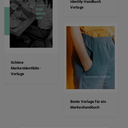
Identity Handbuch
Vorlage
Schöne
Markenidentitäts-
Vorlage
Bunte Vorlage für ein
Markenhandbuch