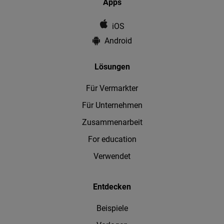
Apps
iOS
Android
Lösungen
Für Vermarkter
Für Unternehmen
Zusammenarbeit
For education
Verwendet
Entdecken
Beispiele