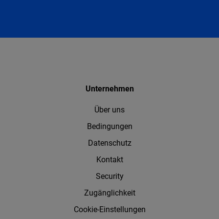
Unternehmen
Über uns
Bedingungen
Datenschutz
Kontakt
Security
Zugänglichkeit
Cookie-Einstellungen