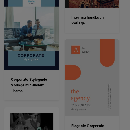
Internatshandbuch
Vorlage
Corporate Styleguide
Vorlage mit Blauem
Thema
Elegante Corporate