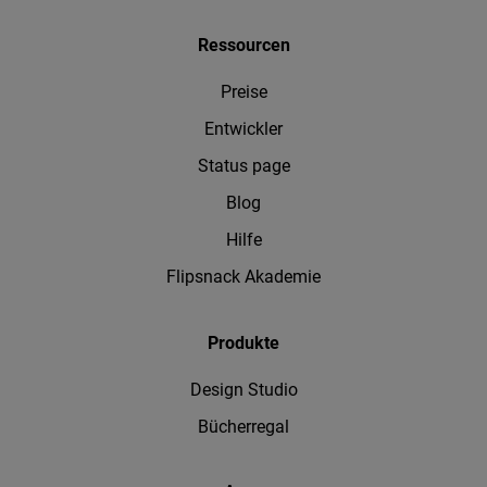
Ressourcen
Preise
Entwickler
Status page
Blog
Hilfe
Flipsnack Akademie
Produkte
Design Studio
Bücherregal