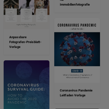
Immobilienfotografie
Anpassbare
Fotografen-Preisblatt-
Vorlage
Coronavirus Pandemie
Leitfaden Vorlage