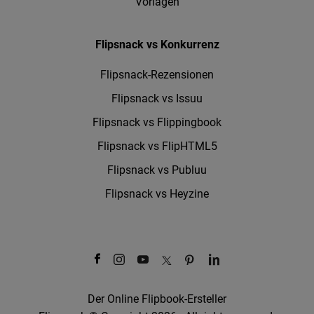
Vorlagen
Flipsnack vs Konkurrenz
Flipsnack-Rezensionen
Flipsnack vs Issuu
Flipsnack vs Flippingbook
Flipsnack vs FlipHTML5
Flipsnack vs Publuu
Flipsnack vs Heyzine
Der Online Flipbook-Ersteller