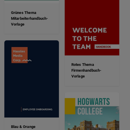
Grünes Thema
Mitarbeiterhandbuch-
Vorlage
Rotes Thema
Firmenhandbuch-
Vorlage
Blau & Orange