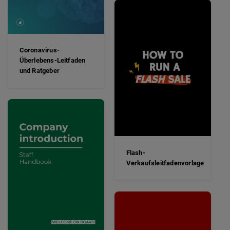
Coronavirus-
Überlebens-Leitfaden
und Ratgeber
Flash-
Verkaufsleitfadenvorlage