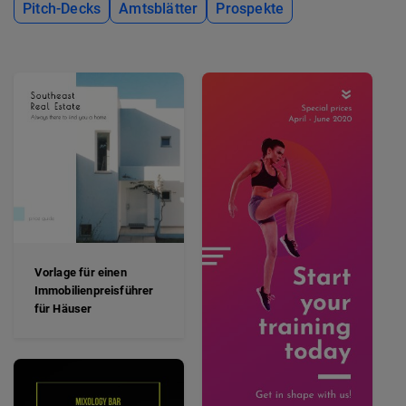
Pitch-Decks
Amtsblätter
Prospekte
Vorlage für einen
Immobilienpreisführer
für Häuser