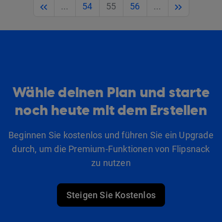
Previous
Next
...
54
55
56
...
Wähle deinen Plan und starte
noch heute mit dem Erstellen
Beginnen Sie kostenlos und führen Sie ein Upgrade
durch, um die Premium-Funktionen von Flipsnack
zu nutzen
Steigen Sie Kostenlos