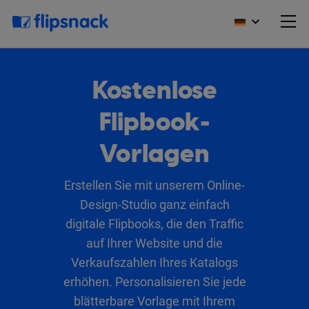
Kostenlose
Flipbook-
Vorlagen
Erstellen Sie mit unserem Online-
Design-Studio ganz einfach
digitale Flipbooks, die den Traffic
auf Ihrer Website und die
Verkaufszahlen Ihres Katalogs
erhöhen. Personalisieren Sie jede
blätterbare Vorlage mit Ihrem