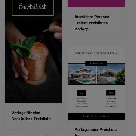
Druckbare Personal
Trainer Preislisten-
Vorlage
Vorlage für eine
Cocktailbar-Preisliste
Vorlage einer Preisliste
für