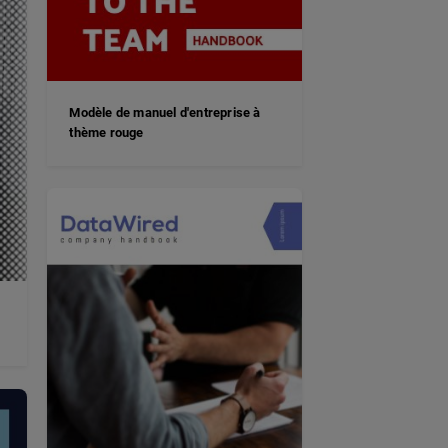
Modèle de manuel d'entreprise à
thème rouge