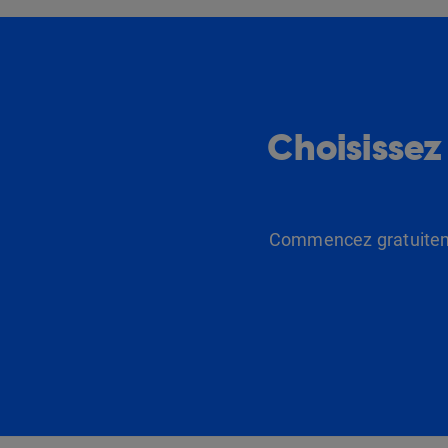
Choisissez
Commencez gratuitemen