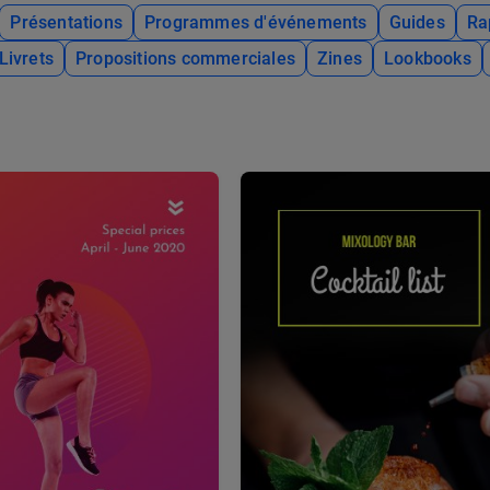
Présentations
Programmes d'événements
Guides
Ra
Livrets
Propositions commerciales
Zines
Lookbooks