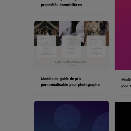
propriétés immobilières
Modèle de guide de prix
Modèl
personnalisable pour photographe
pour 