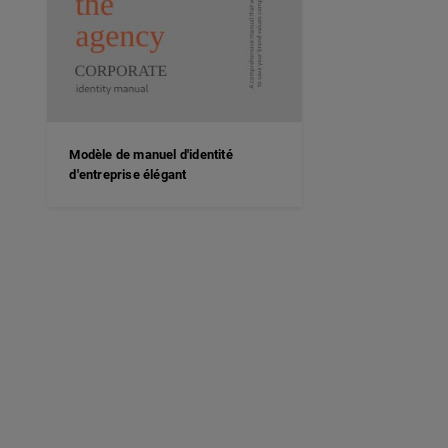
Modèle de manuel d'identité
d'entreprise élégant