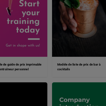
e de guide de prix imprimable
Modèle de liste de prix de bar à
entraîneur personnel
cocktails