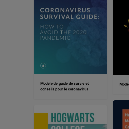
Modèle de guide de survie et
Modèl
conseils pour le coronavirus