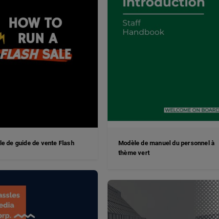
e de guide de vente Flash
Modèle de manuel du personnel à
thème vert