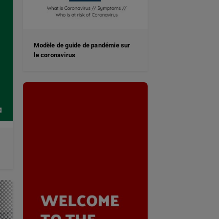
Modèle de guide de pandémie sur
le coronavirus