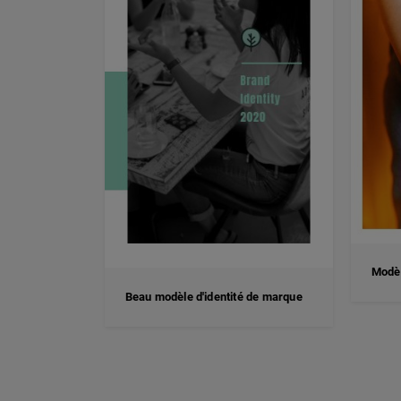
Modèl
Beau modèle d'identité de marque