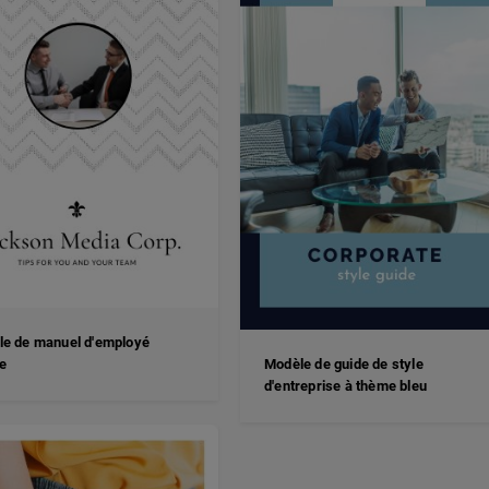
e de manuel d'employé
e
Modèle de guide de style
d'entreprise à thème bleu