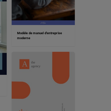
Modèle de manuel d'entreprise
moderne