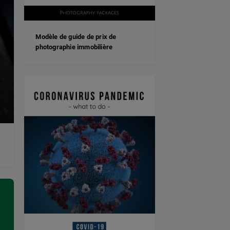
Modèle de guide de prix de
photographie immobilière