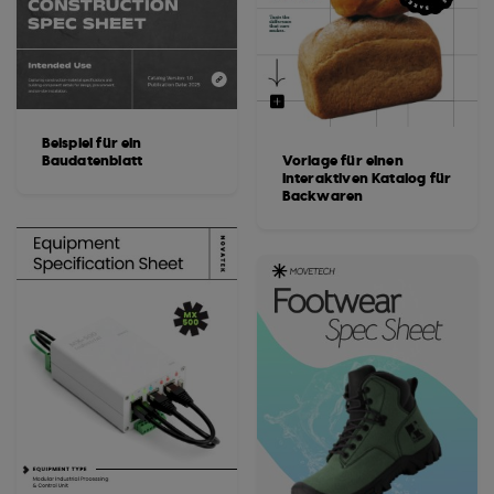
Beispiel für ein
Baudatenblatt
Vorlage für einen
interaktiven Katalog für
Backwaren