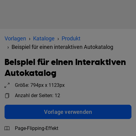
Vorlagen
Kataloge
Produkt
Beispiel für einen interaktiven Autokatalog
Beispiel für einen interaktiven
Autokatalog
Größe: 794px x 1123px
Anzahl der Seiten: 12
Vorlage verwenden
Page-Flipping-Effekt