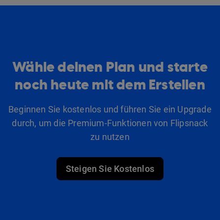
Wähle deinen Plan und starte
noch heute mit dem Erstellen
Beginnen Sie kostenlos und führen Sie ein Upgrade
durch, um die Premium-Funktionen von Flipsnack
zu nutzen
Steigen Sie Kostenlos