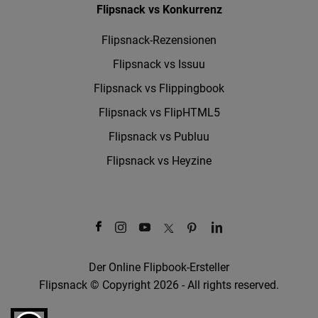
Flipsnack vs Konkurrenz
Flipsnack-Rezensionen
Flipsnack vs Issuu
Flipsnack vs Flippingbook
Flipsnack vs FlipHTML5
Flipsnack vs Publuu
Flipsnack vs Heyzine
Der Online Flipbook-Ersteller
Flipsnack © Copyright 2026 - All rights reserved.