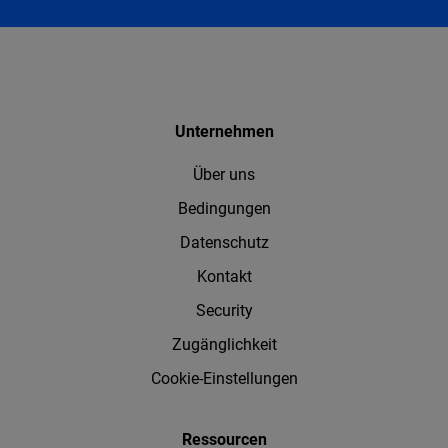
Unternehmen
Über uns
Bedingungen
Datenschutz
Kontakt
Security
Zugänglichkeit
Cookie-Einstellungen
Ressourcen