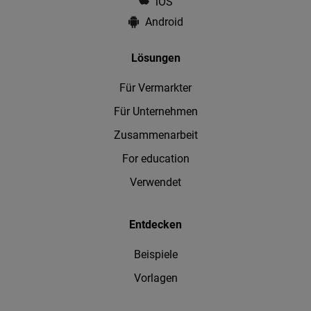
iOS
Android
Lösungen
Für Vermarkter
Für Unternehmen
Zusammenarbeit
For education
Verwendet
Entdecken
Beispiele
Vorlagen