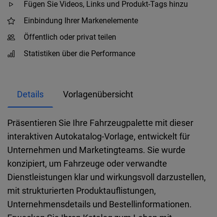
Fügen Sie Videos, Links und Produkt-Tags hinzu
Einbindung Ihrer Markenelemente
Öffentlich oder privat teilen
Statistiken über die Performance
Details
Vorlagenübersicht
Präsentieren Sie Ihre Fahrzeugpalette mit dieser
interaktiven Autokatalog-Vorlage, entwickelt für
Unternehmen und Marketingteams. Sie wurde
konzipiert, um Fahrzeuge oder verwandte
Dienstleistungen klar und wirkungsvoll darzustellen,
mit strukturierten Produktauflistungen,
Unternehmensdetails und Bestellinformationen.