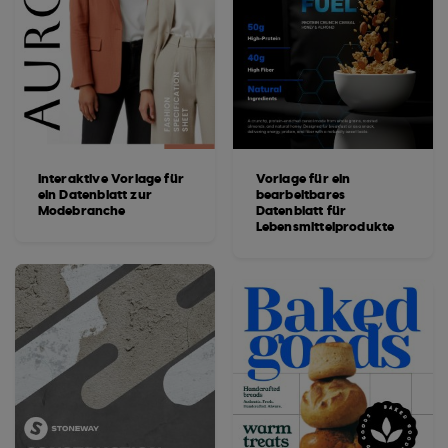
Interaktive Vorlage für
Vorlage für ein
ein Datenblatt zur
bearbeitbares
Modebranche
Datenblatt für
Lebensmittelprodukte