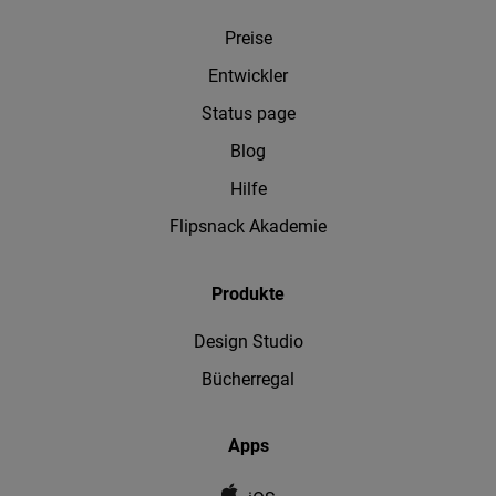
Preise
Entwickler
Status page
Blog
Hilfe
Flipsnack Akademie
Produkte
Design Studio
Bücherregal
Apps