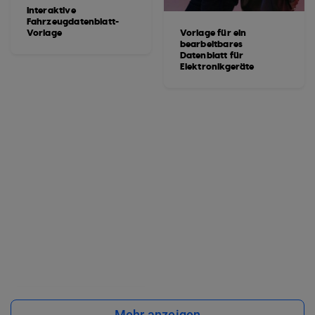
Interaktive
Fahrzeugdatenblatt-
Vorlage
Vorlage für ein
bearbeitbares
Datenblatt für
Elektronikgeräte
Mehr anzeigen