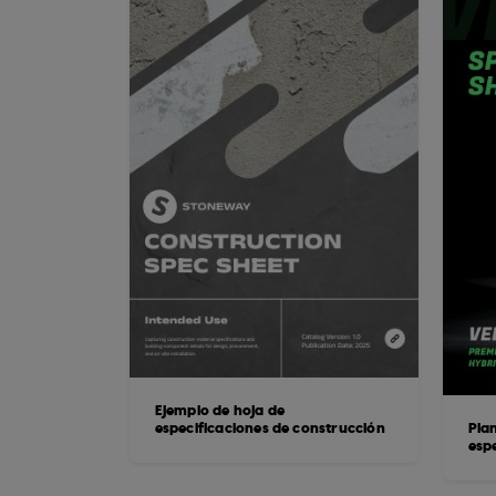
Ejemplo de hoja de
especificaciones de construcción
Plan
espe