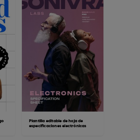
ogo
Plantilla editable de hoja de
especificaciones electrónicas