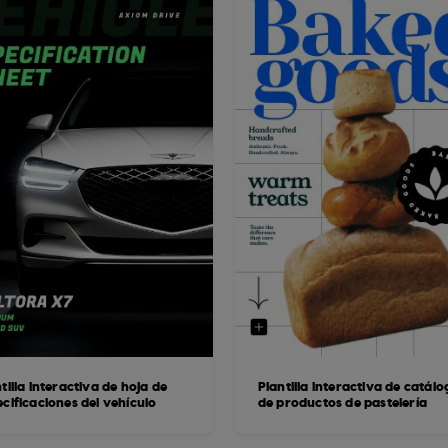
tilla interactiva de hoja de
Plantilla interactiva de catál
cificaciones del vehículo
de productos de pastelería