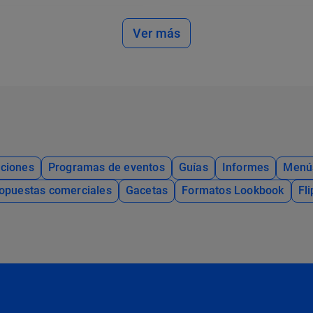
Ver más
ciones
Programas de eventos
Guías
Informes
Menú
opuestas comerciales
Gacetas
Formatos Lookbook
Fl