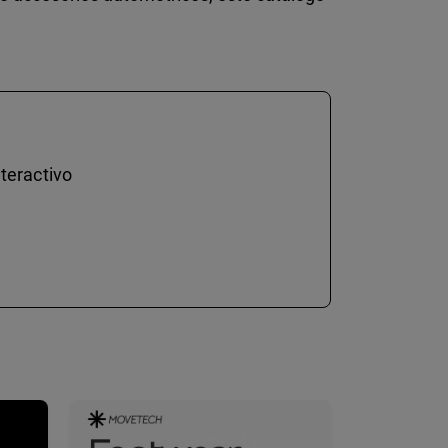
teractivo