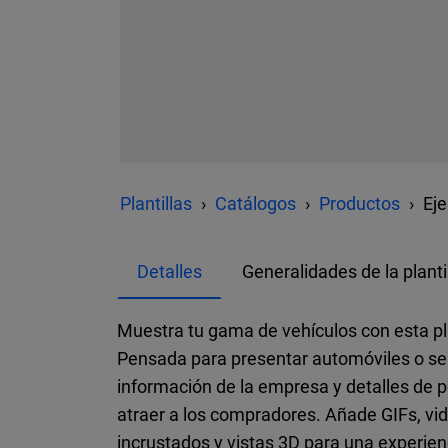
Plantillas
Catálogos
Productos
Eje
Detalles
Generalidades de la planti
Muestra tu gama de vehículos con esta pl
Pensada para presentar automóviles o serv
información de la empresa y detalles de p
atraer a los compradores. Añade GIFs, vid
incrustados y vistas 3D para una experie