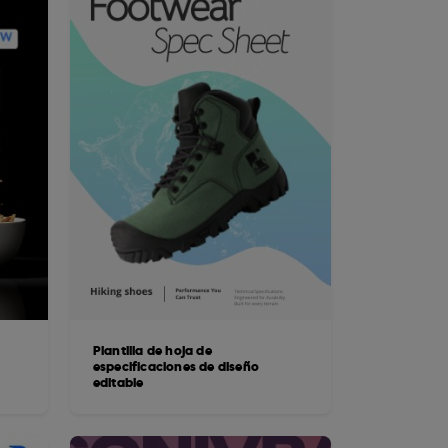
Plantilla de hoja de
s
especificaciones de diseño
editable