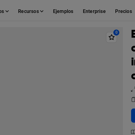
os
Recursos
Ejemplos
Enterprise
Precios