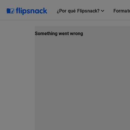
¿Por qué Flipsnack?
Format