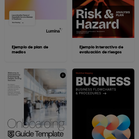
Ejemplo de plan de
Ejemplo interactivo de
medios
evaluación de riesgos