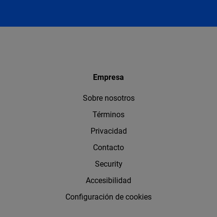
Empresa
Sobre nosotros
Términos
Privacidad
Contacto
Security
Accesibilidad
Configuración de cookies