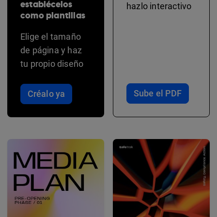
establécelos
hazlo interactivo
como plantillas
Elige el tamaño
de página y haz
tu propio diseño
Sube el PDF
Créalo ya