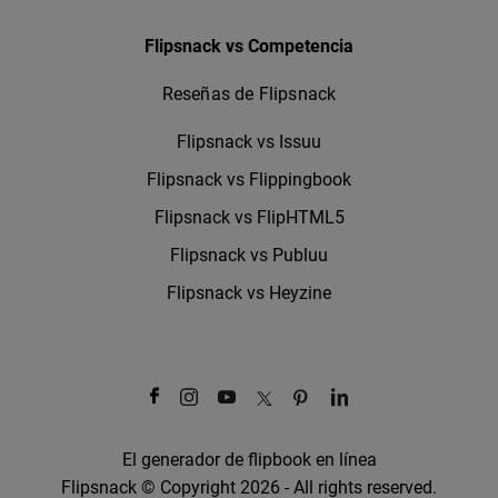
Flipsnack vs Competencia
Reseñas de Flipsnack
Flipsnack vs Issuu
Flipsnack vs Flippingbook
Flipsnack vs FlipHTML5
Flipsnack vs Publuu
Flipsnack vs Heyzine
El generador de flipbook en línea
Flipsnack © Copyright 2026 - All rights reserved.