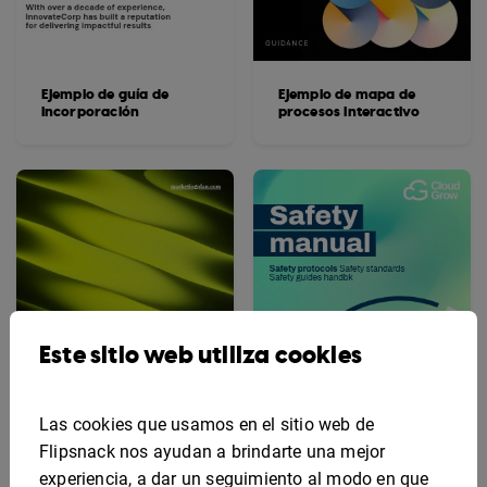
Ejemplo de guía de
Ejemplo de mapa de
incorporación
procesos interactivo
Este sitio web utiliza cookies
Las cookies que usamos en el sitio web de
Flipsnack nos ayudan a brindarte una mejor
experiencia, a dar un seguimiento al modo en que