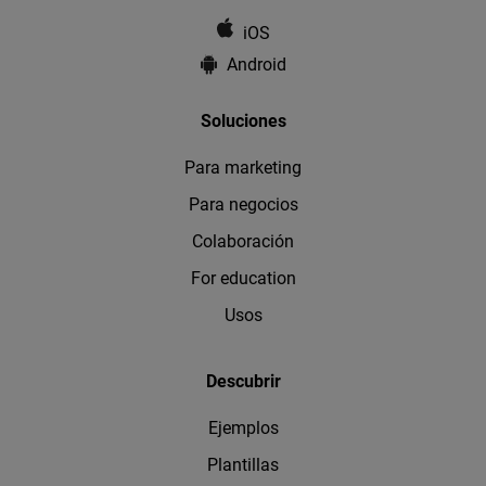
iOS
Android
Soluciones
Para marketing
Para negocios
Colaboración
For education
Usos
Descubrir
Ejemplos
Plantillas