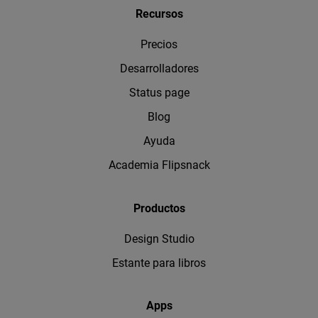
Recursos
Precios
Desarrolladores
Status page
Blog
Ayuda
Academia Flipsnack
Productos
Design Studio
Estante para libros
Apps