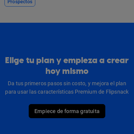
Prospectos
Elige tu plan y empieza a crear
hoy mismo
Da tus primeros pasos sin costo, y mejora el plan
para usar las características Premium de Flipsnack
Empiece de forma gratuita