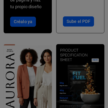
tu propio diseño
Sube el PDF
Créalo ya