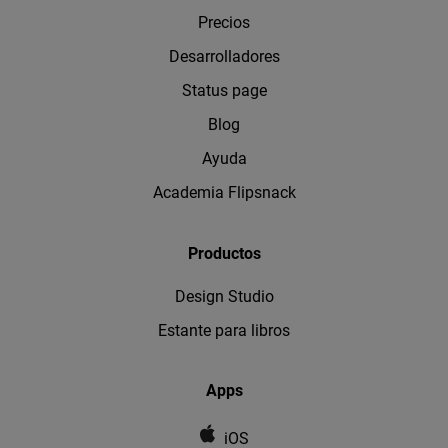
Precios
Desarrolladores
Status page
Blog
Ayuda
Academia Flipsnack
Productos
Design Studio
Estante para libros
Apps
iOS