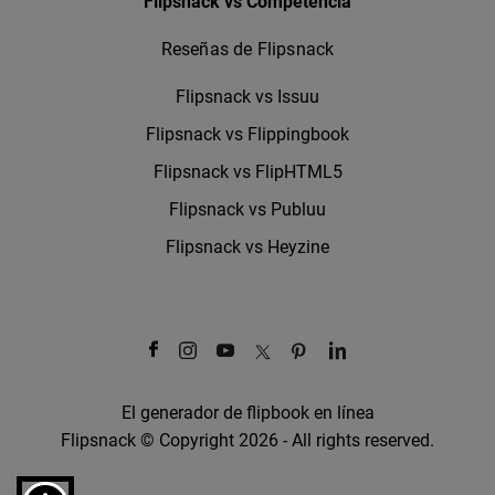
Flipsnack vs Competencia
Reseñas de Flipsnack
Flipsnack vs Issuu
Flipsnack vs Flippingbook
Flipsnack vs FlipHTML5
Flipsnack vs Publuu
Flipsnack vs Heyzine
El generador de flipbook en línea
Flipsnack © Copyright 2026 - All rights reserved.