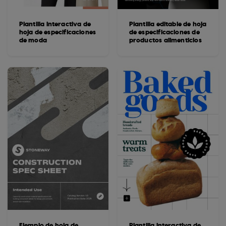
Plantilla interactiva de
Plantilla editable de hoja
hoja de especificaciones
de especificaciones de
de moda
productos alimenticios
Ejemplo de hoja de
Plantilla interactiva de