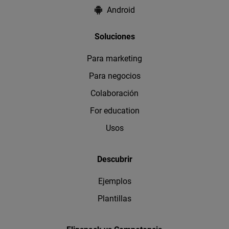
Android
Soluciones
Para marketing
Para negocios
Colaboración
For education
Usos
Descubrir
Ejemplos
Plantillas