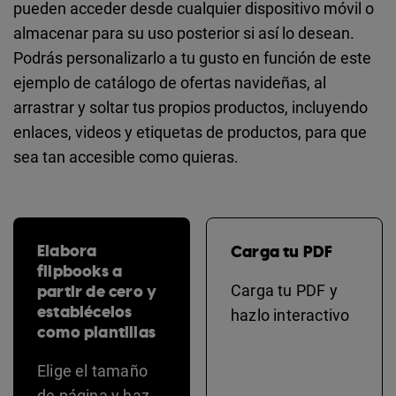
pueden acceder desde cualquier dispositivo móvil o
almacenar para su uso posterior si así lo desean.
Podrás personalizarlo a tu gusto en función de este
ejemplo de catálogo de ofertas navideñas, al
arrastrar y soltar tus propios productos, incluyendo
enlaces, videos y etiquetas de productos, para que
sea tan accesible como quieras.
Elabora
Carga tu PDF
flipbooks a
partir de cero y
Carga tu PDF y
establécelos
hazlo interactivo
como plantillas
Elige el tamaño
de página y haz