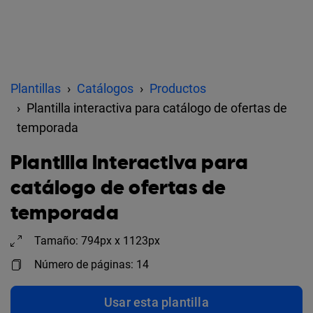
Plantillas
Catálogos
Productos
Plantilla interactiva para catálogo de ofertas de
temporada
Plantilla interactiva para
catálogo de ofertas de
temporada
Tamaño: 794px x 1123px
Número de páginas: 14
Usar esta plantilla