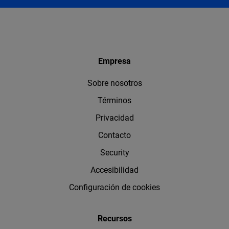
Empresa
Sobre nosotros
Términos
Privacidad
Contacto
Security
Accesibilidad
Configuración de cookies
Recursos