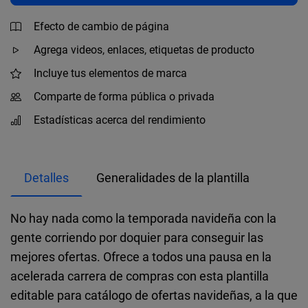
Efecto de cambio de página
Agrega videos, enlaces, etiquetas de producto
Incluye tus elementos de marca
Comparte de forma pública o privada
Estadísticas acerca del rendimiento
Detalles
Generalidades de la plantilla
No hay nada como la temporada navideña con la
gente corriendo por doquier para conseguir las
mejores ofertas. Ofrece a todos una pausa en la
acelerada carrera de compras con esta plantilla
editable para catálogo de ofertas navideñas, a la que