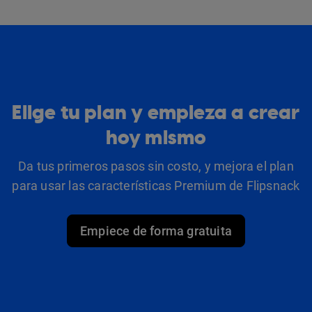
Elige tu plan y empieza a crear
hoy mismo
Da tus primeros pasos sin costo, y mejora el plan
para usar las características Premium de Flipsnack
Empiece de forma gratuita