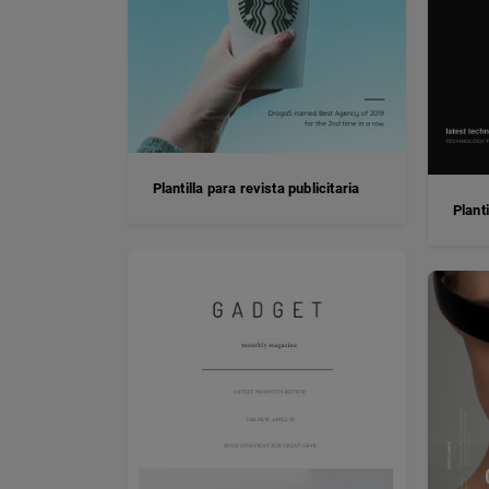
Plantilla para revista publicitaria
Plant