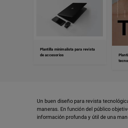
Plantilla minimalista para revista
Plant
de accesorios
tecno
Un buen diseño para revista tecnológic
maneras. En función del público objetiv
información profunda y útil de una man