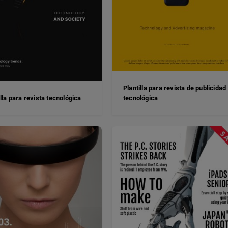
Plantilla para revista de publicidad
illa para revista tecnológica
tecnológica