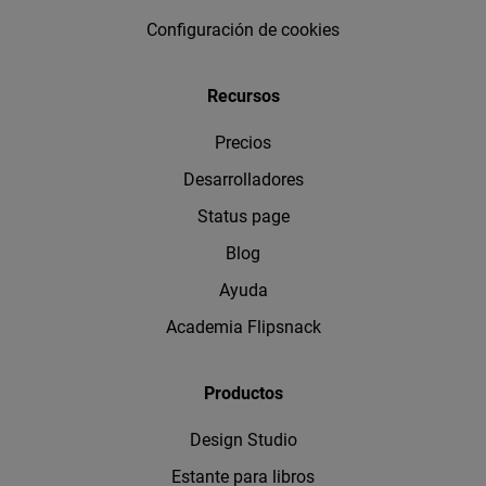
Configuración de cookies
Recursos
Precios
Desarrolladores
Status page
Blog
Ayuda
Academia Flipsnack
Productos
Design Studio
Estante para libros