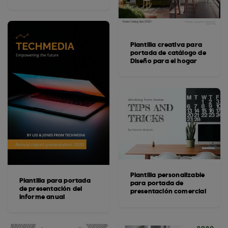
Plantilla creativa para
portada de catálogo de
Diseño para el hogar
Plantilla personalizable
Plantilla para portada
para portada de
de presentación del
presentación comercial
informe anual