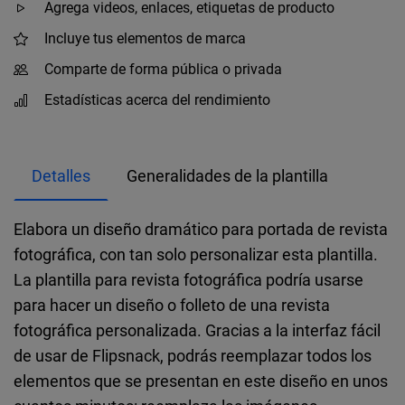
Agrega videos, enlaces, etiquetas de producto
Incluye tus elementos de marca
Comparte de forma pública o privada
Estadísticas acerca del rendimiento
Detalles
Generalidades de la plantilla
Elabora un diseño dramático para portada de revista
fotográfica, con tan solo personalizar esta plantilla.
La plantilla para revista fotográfica podría usarse
para hacer un diseño o folleto de una revista
fotográfica personalizada. Gracias a la interfaz fácil
de usar de Flipsnack, podrás reemplazar todos los
elementos que se presentan en este diseño en unos