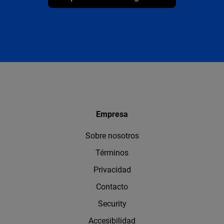
Empresa
Sobre nosotros
Términos
Privacidad
Contacto
Security
Accesibilidad