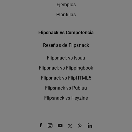
Ejemplos
Plantillas
Flipsnack vs Competencia
Reseñas de Flipsnack
Flipsnack vs Issuu
Flipsnack vs Flippingbook
Flipsnack vs FlipHTML5
Flipsnack vs Publuu
Flipsnack vs Heyzine