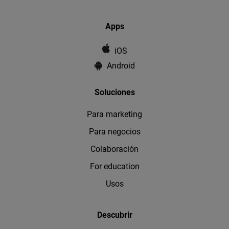
Apps
iOS
Android
Soluciones
Para marketing
Para negocios
Colaboración
For education
Usos
Descubrir