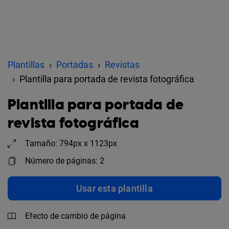
Plantillas
Portadas
Revistas
Plantilla para portada de revista fotográfica
Plantilla para portada de
revista fotográfica
Tamaño: 794px x 1123px
Número de páginas: 2
Usar esta plantilla
Efecto de cambio de página