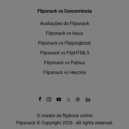
Flipsnack vs Concorrência
Avaliações da Flipsnack
Flipsnack vs Issuu
Flipsnack vs Flippingbook
Flipsnack vs FlipHTML5
Flipsnack vs Publuu
Flipsnack vs Heyzine
O criador de flipbook online
Flipsnack © Copyright 2026 - All rights reserved.