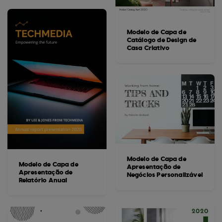
Modelo de Capa de
Catálogo de Design de
Casa Criativo
Modelo de Capa de
Modelo de Capa de
Apresentação de
Apresentação de
Negócios Personalizável
Relatório Anual