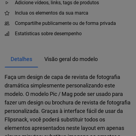
Adicione vídeos, links, tags de produtos
Inclua os elementos da sua marca
Compartilhe publicamente ou de forma privada
Estatísticas sobre desempenho
Detalhes
Visão geral do modelo
Faça um design de capa de revista de fotografia
dramática simplesmente personalizando este
modelo. O modelo Pic / Mag pode ser usado para
fazer um design ou brochura de revista de fotografia
personalizada. Graças à interface fácil de usar da
Flipsnack, você poderá substituir todos os
elementos apresentados neste layout em apenas