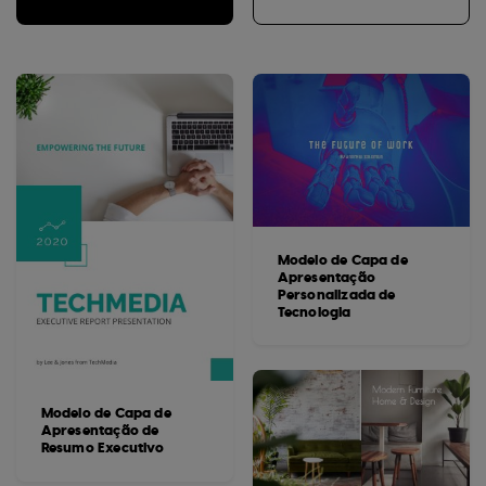
Modelo de Capa de
Apresentação
Personalizada de
Tecnologia
Modelo de Capa de
Apresentação de
Resumo Executivo