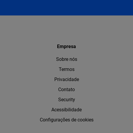
Empresa
Sobre nós
Termos
Privacidade
Contato
Security
Acessibilidade
Configurações de cookies