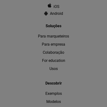
iOS
Android
Soluções
Para marqueteiros
Para empresa
Colaboração
For education
Usos
Descobrir
Exemplos
Modelos