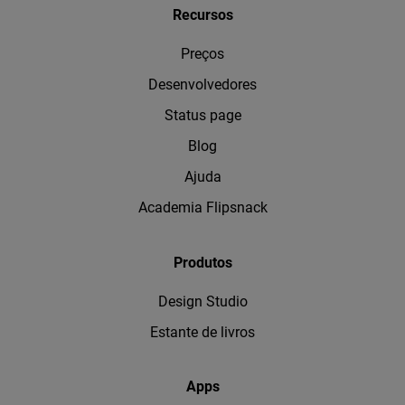
Recursos
Preços
Desenvolvedores
Status page
Blog
Ajuda
Academia Flipsnack
Produtos
Design Studio
Estante de livros
Apps