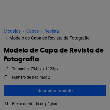
Modelos
Capas
Revista
Modelo de Capa de Revista de Fotografia
Modelo de Capa de Revista de
Fotografia
Tamanho: 794px x 1123px
Número de páginas: 2
Usar este modelo
Efeito de virada de página