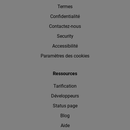
Termes
Confidentialité
Contactez-nous
Security
Accessibilité
Paramètres des cookies
Ressources
Tarification
Développeurs
Status page
Blog
Aide