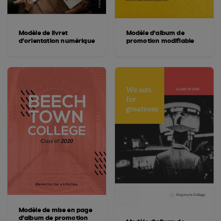
Modèle de livret
Modèle d'album de
d'orientation numérique
promotion modifiable
Modèle de mise en page
d'album de promotion