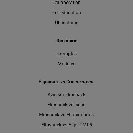
Collaboration
For education
Utilisations
Découvrir
Exemples
Modèles
Flipsnack vs Concurrence
Avis sur Flipsnack
Flipsnack vs Issuu
Flipsnack vs Flippingbook
Flipsnack vs FlipHTML5