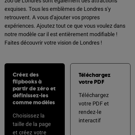
zoo de Londres sont également des attractions
exquises. Tous les emblèmes de Londres s'y
retrouvent. A vous d'ajouter vos propres
expériences. Ajoutez tout ce que vous voulez dans
notre modèle car il est entièrement modifiable !
Faites découvrir votre vision de Londres !
Créez des
Téléchargez
flipbooks à
votre PDF
partir de zéro et
définissez-les
Téléchargez
comme modèles
votre PDF et
rendez-le
Choisissez la
interactif
taille de la page
et créez votre