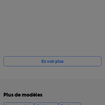
En voir plus
Plus de modèles