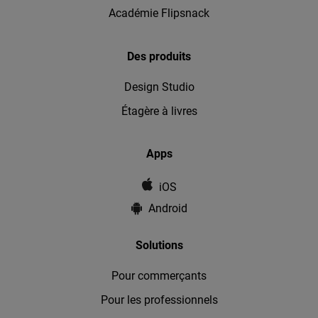
Académie Flipsnack
Des produits
Design Studio
Étagère à livres
Apps
iOS
Android
Solutions
Pour commerçants
Pour les professionnels