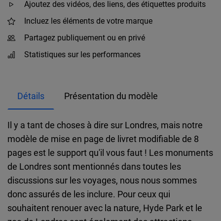
Ajoutez des vidéos, des liens, des étiquettes produits
Incluez les éléments de votre marque
Partagez publiquement ou en privé
Statistiques sur les performances
Détails
Présentation du modèle
Il y a tant de choses à dire sur Londres, mais notre
modèle de mise en page de livret modifiable de 8
pages est le support qu'il vous faut ! Les monuments
de Londres sont mentionnés dans toutes les
discussions sur les voyages, nous nous sommes
donc assurés de les inclure. Pour ceux qui
souhaitent renouer avec la nature, Hyde Park et le