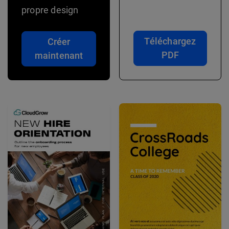
propre design
Téléchargez
Créer
PDF
maintenant