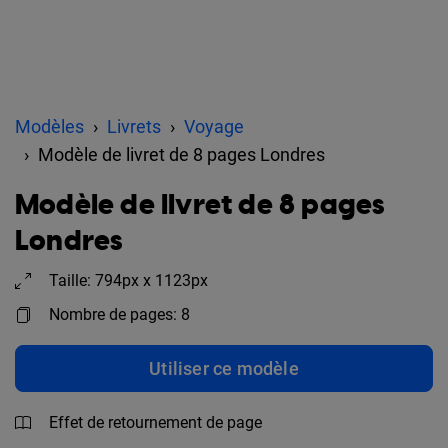
Modèles
Livrets
Voyage
Modèle de livret de 8 pages Londres
Modèle de livret de 8 pages
Londres
Taille: 794px x 1123px
Nombre de pages: 8
Utiliser ce modèle
Effet de retournement de page