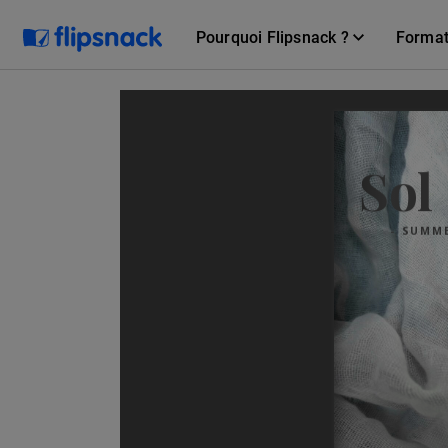
Pourquoi Flipsnack ?
Forma