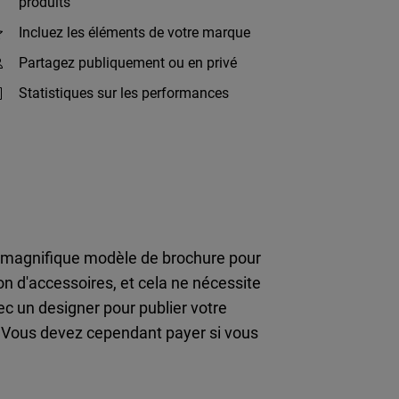
produits
Incluez les éléments de votre marque
Partagez publiquement ou en privé
Statistiques sur les performances
n magnifique modèle de brochure pour
ion d'accessoires, et cela ne nécessite
ec un designer pour publier votre
 ! Vous devez cependant payer si vous