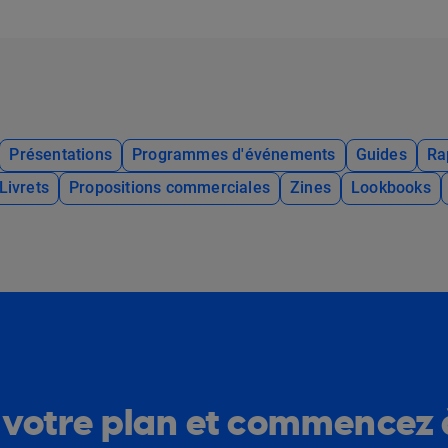
Présentations
Programmes d'événements
Guides
Ra
Livrets
Propositions commerciales
Zines
Lookbooks
 votre plan et commencez 