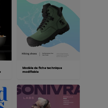
Modèle de fiche technique
e
modifiable