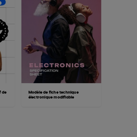
f de
Modèle de fiche technique
électronique modifiable