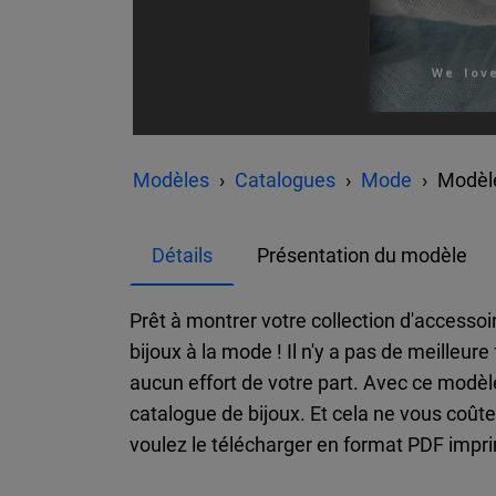
Modèles
Catalogues
Mode
Modèle
Détails
Présentation du modèle
Prêt à montrer votre collection d'access
bijoux à la mode ! Il n'y a pas de meilleur
aucun effort de votre part. Avec ce modèle
catalogue de bijoux. Et cela ne vous coût
voulez le télécharger en format PDF impr