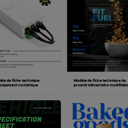
èle de fiche technique
Modèle de fiche technique de
quipement numérique
produit alimentaire modifiabl