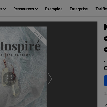
ts
Ressources
Exemples
Enterprise
Tarifi