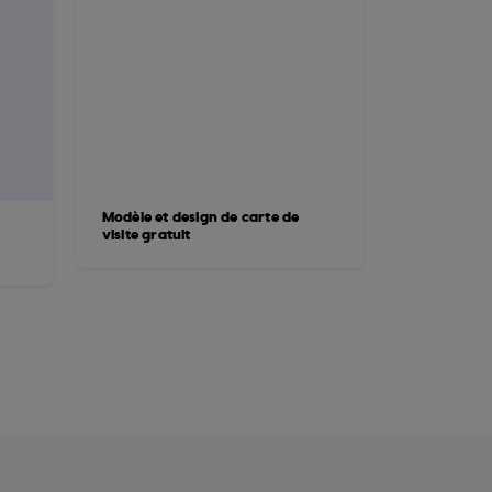
Modèle et design de carte de
visite gratuit