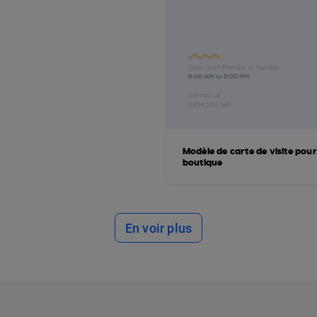
Modèle de carte de visite pour
boutique
En voir plus