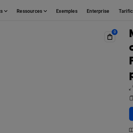
ts
Ressources
Exemples
Enterprise
Tarifi