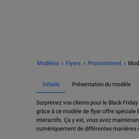
Modèles
Flyers
Promotionnel
Modè
Détails
Présentation du modèle
Surprenez vos clients pour le Black Friday
grâce à ce modèle de flyer offre spéciale 
interactifs. Ça y est, vous avez maintena
numériquement de différentes manières o