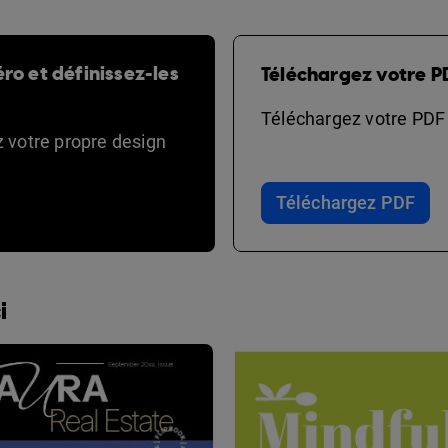
ro et définissez-les
Téléchargez votre P
Téléchargez votre PDF e
ez votre propre design
Téléchargez PDF
i