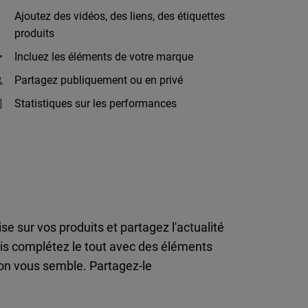
Ajoutez des vidéos, des liens, des étiquettes
produits
Incluez les éléments de votre marque
Partagez publiquement ou en privé
Statistiques sur les performances
e sur vos produits et partagez l'actualité
puis complétez le tout avec des éléments
bon vous semble. Partagez-le