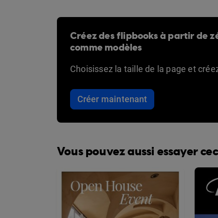
Créez des flipbooks à partir de zé
comme modèles
Choisissez la taille de la page et cré
Créer maintenant
Vous pouvez aussi essayer cec