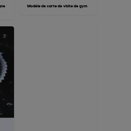
gne
Modèle de carte de visite de gym