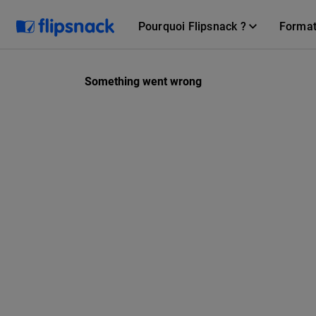
Pourquoi Flipsnack ?
Forma