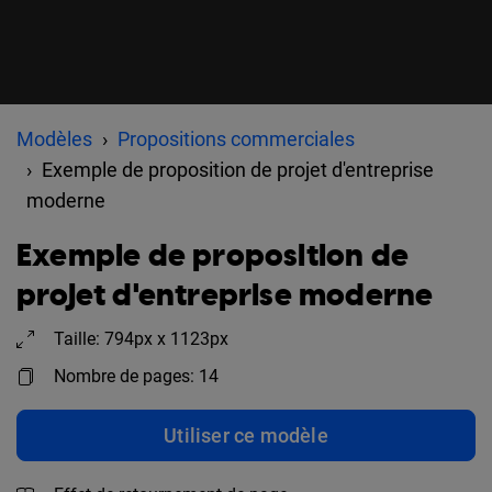
Modèles
Propositions commerciales
Exemple de proposition de projet d'entreprise
moderne
Exemple de proposition de
projet d'entreprise moderne
Taille: 794px x 1123px
Nombre de pages: 14
Utiliser ce modèle