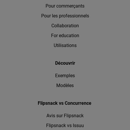
Pour commerçants
Pour les professionnels
Collaboration
For education
Utilisations
Découvrir
Exemples
Modèles
Flipsnack vs Concurrence
Avis sur Flipsnack
Flipsnack vs Issuu