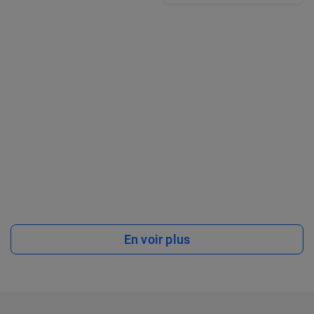
En voir plus