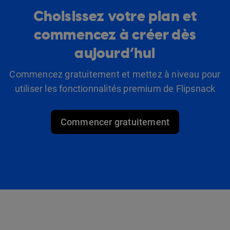
Choisissez votre plan et
commencez à créer dès
aujourd’hui
Commencez gratuitement et mettez à niveau pour
utiliser les fonctionnalités premium de Flipsnack
Commencer gratuitement