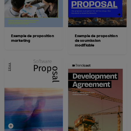
Exemple de proposition
Exemple de proposition
marketing
de soumission
modifiable