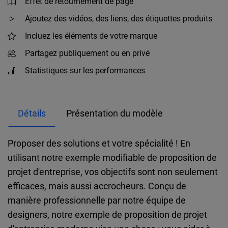
Effet de retournement de page
Ajoutez des vidéos, des liens, des étiquettes produits
Incluez les éléments de votre marque
Partagez publiquement ou en privé
Statistiques sur les performances
Détails
Présentation du modèle
Proposer des solutions et votre spécialité ! En
utilisant notre exemple modifiable de proposition de
projet d'entreprise, vos objectifs sont non seulement
efficaces, mais aussi accrocheurs. Conçu de
manière professionnelle par notre équipe de
designers, notre exemple de proposition de projet