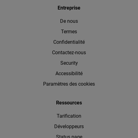
Entreprise
De nous
Termes
Confidentialité
Contactez-nous
Security
Accessibilité
Paramètres des cookies
Ressources
Tarification
Développeurs
Status page