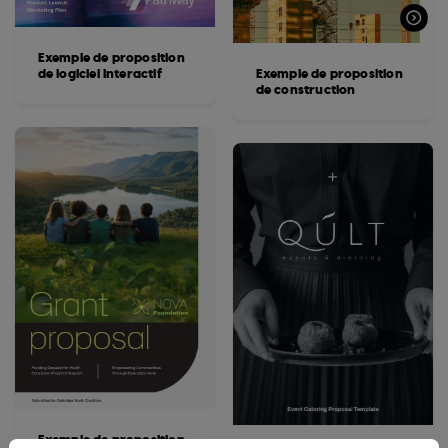
Exemple de proposition
de logiciel interactif
Exemple de proposition
de construction
Exemple de proposition