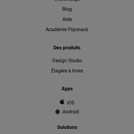
Blog
Aide
Académie Flipsnack
Des produits
Design Studio
Étagère à livres
Apps
iOS
Android
Solutions