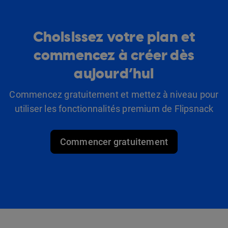
Choisissez votre plan et
commencez à créer dès
aujourd’hui
Commencez gratuitement et mettez à niveau pour
utiliser les fonctionnalités premium de Flipsnack
Commencer gratuitement