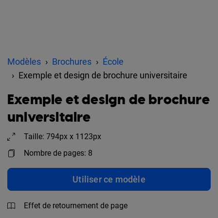
Modèles
Brochures
École
Exemple et design de brochure universitaire
Exemple et design de brochure
universitaire
Taille: 794px x 1123px
Nombre de pages: 8
Utiliser ce modèle
Effet de retournement de page