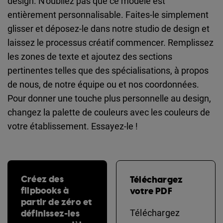
design. N'oubliez pas que ce modèle est
entièrement personnalisable. Faites-le simplement
glisser et déposez-le dans notre studio de design et
laissez le processus créatif commencer. Remplissez
les zones de texte et ajoutez des sections
pertinentes telles que des spécialisations, à propos
de nous, de notre équipe ou et nos coordonnées.
Pour donner une touche plus personnelle au design,
changez la palette de couleurs avec les couleurs de
votre établissement. Essayez-le !
Créez des
Téléchargez
flipbooks à
votre PDF
partir de zéro et
définissez-les
Téléchargez