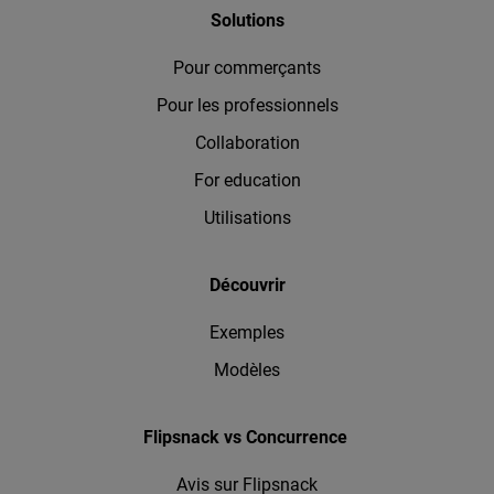
Solutions
Pour commerçants
Pour les professionnels
Collaboration
For education
Utilisations
Découvrir
Exemples
Modèles
Flipsnack vs Concurrence
Avis sur Flipsnack