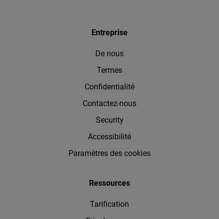
Entreprise
De nous
Termes
Confidentialité
Contactez-nous
Security
Accessibilité
Paramètres des cookies
Ressources
Tarification