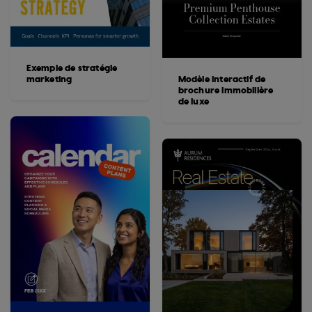
Exemple de stratégie
marketing
Modèle interactif de
brochure immobilière
de luxe