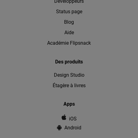
Développeurs
Status page
Blog
Aide
Académie Flipsnack
Des produits
Design Studio
Étagère à livres
Apps
iOS
Android