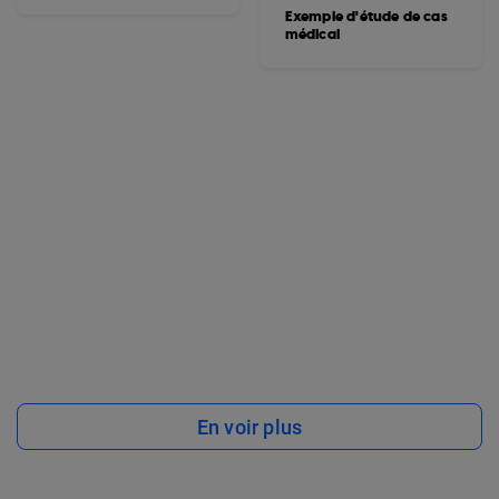
Exemple d'étude de cas
médical
En voir plus