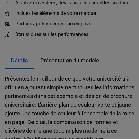
Ajoutez des vidéos, des liens, des étiquettes produits
Incluez les éléments de votre marque
Partagez publiquement ou en privé
Statistiques sur les performances
Détails
Présentation du modèle
Présentez le meilleur de ce que votre université a à
offrir en ajoutant simplement toutes les informations
pertinentes dans cet exemple et design de brochure
universitaire. L'arrière-plan de couleur verte et jaune
ajoute une touche de couleur à l'ensemble de la mise
en page. De plus, la combinaison de formes et
d'icônes donne une touche plus moderne à ce