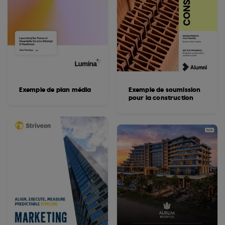
Exemple de plan média
Exemple de soumission
pour la construction