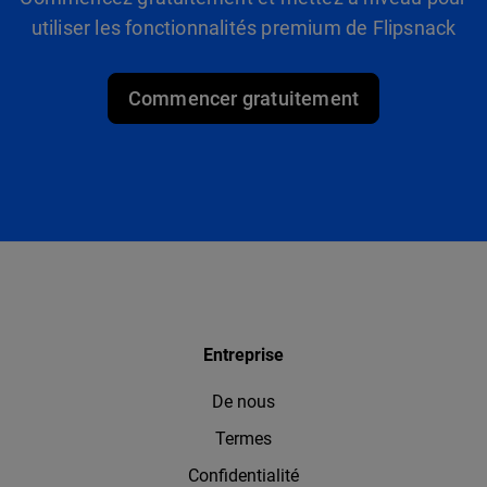
utiliser les fonctionnalités premium de Flipsnack
Commencer gratuitement
Entreprise
De nous
Termes
Confidentialité