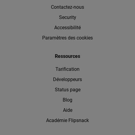
Contactez-nous
Security
Accessibilité
Paramètres des cookies
Ressources
Tarification
Développeurs
Status page
Blog
Aide
Académie Flipsnack