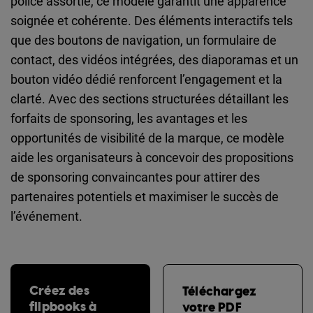
police assortie, ce modèle garantit une apparence
soignée et cohérente. Des éléments interactifs tels
que des boutons de navigation, un formulaire de
contact, des vidéos intégrées, des diaporamas et un
bouton vidéo dédié renforcent l’engagement et la
clarté. Avec des sections structurées détaillant les
forfaits de sponsoring, les avantages et les
opportunités de visibilité de la marque, ce modèle
aide les organisateurs à concevoir des propositions
de sponsoring convaincantes pour attirer des
partenaires potentiels et maximiser le succès de
l’événement.
Créez des
Téléchargez
flipbooks à
votre PDF