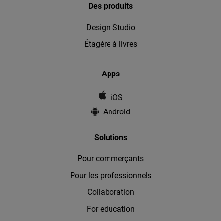
Des produits
Design Studio
Étagère à livres
Apps
iOS
Android
Solutions
Pour commerçants
Pour les professionnels
Collaboration
For education