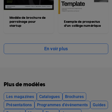
Modèle de brochure de
parrainage pour
Exemple de prospectus
startup
d'un collège numérique
En voir plus
Plus de modèles
Les magazines
Catalogues
Brochures
Présentations
Programmes d'événements
Guides