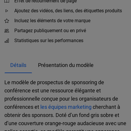
Effet de retournement de page
Ajoutez des vidéos, des liens, des étiquettes produits
Incluez les éléments de votre marque
Partagez publiquement ou en privé
Statistiques sur les performances
Détails
Présentation du modèle
Le modèle de prospectus de sponsoring de
conférence est une ressource élégante et
professionnelle conçue pour les organisateurs de
conférences et
les équipes marketing
cherchant à
obtenir des sponsors. Doté d’un fond gris sobre et
d’une couverture orange-rouge audacieuse avec une