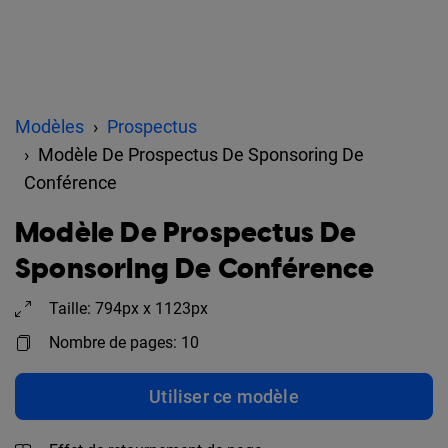
Modèles
Prospectus
Modèle De Prospectus De Sponsoring De
Conférence
Modèle De Prospectus De
Sponsoring De Conférence
Taille: 794px x 1123px
Nombre de pages: 10
Utiliser ce modèle