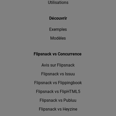
Utilisations
Découvrir
Exemples
Modèles
Flipsnack vs Concurrence
Avis sur Flipsnack
Flipsnack vs Issuu
Flipsnack vs Flippingbook
Flipsnack vs FlipHTML5
Flipsnack vs Publuu
Flipsnack vs Heyzine