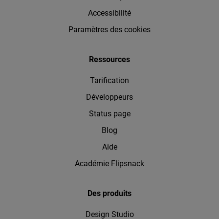
Accessibilité
Paramètres des cookies
Ressources
Tarification
Développeurs
Status page
Blog
Aide
Académie Flipsnack
Des produits
Design Studio