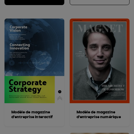
Modèle de magazine
Modèle de magazine
d'entreprise interactif
d'entreprise numérique