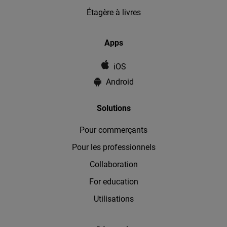
Étagère à livres
Apps
iOS
Android
Solutions
Pour commerçants
Pour les professionnels
Collaboration
For education
Utilisations