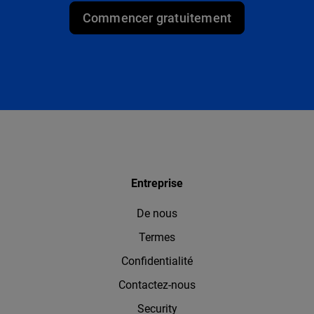
Commencer gratuitement
Entreprise
De nous
Termes
Confidentialité
Contactez-nous
Security