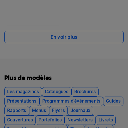
En voir plus
Plus de modèles
Les magazines
Catalogues
Brochures
Présentations
Programmes d'événements
Guides
Rapports
Menus
Flyers
Journaux
Couvertures
Portefolios
Newsletters
Livrets