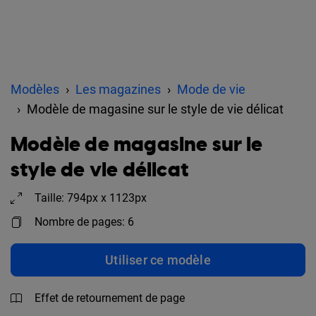
Modèles
Les magazines
Mode de vie
Modèle de magasine sur le style de vie délicat
Modèle de magasine sur le
style de vie délicat
Taille: 794px x 1123px
Nombre de pages: 6
Utiliser ce modèle
Effet de retournement de page