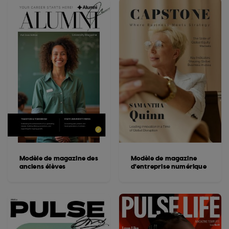
Modèle de magazine des
Modèle de magazine
anciens élèves
d'entreprise numérique