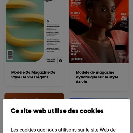
Modèle De Magazine De
Modèle de magazine
Style De Vie Élégant
dynamique sur le style
de vie
Ce site web utilise des cookies
Les cookies que nous utilisons sur le site Web de