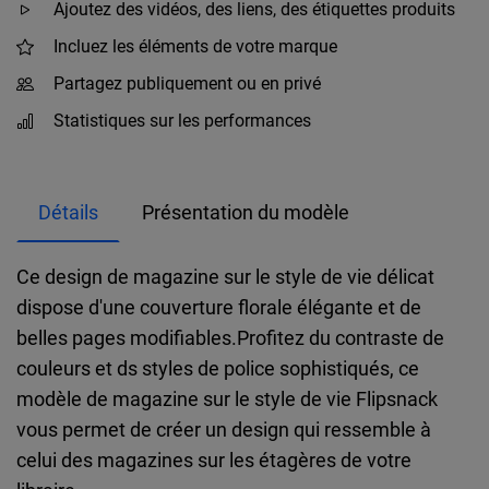
Ajoutez des vidéos, des liens, des étiquettes produits
Incluez les éléments de votre marque
Partagez publiquement ou en privé
Statistiques sur les performances
Détails
Présentation du modèle
Ce design de magazine sur le style de vie délicat
dispose d'une couverture florale élégante et de
belles pages modifiables.Profitez du contraste de
couleurs et ds styles de police sophistiqués, ce
modèle de magazine sur le style de vie Flipsnack
vous permet de créer un design qui ressemble à
celui des magazines sur les étagères de votre