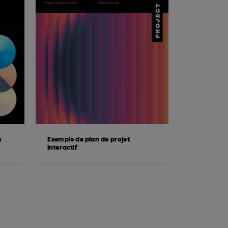
s
Exemple de plan de projet
interactif