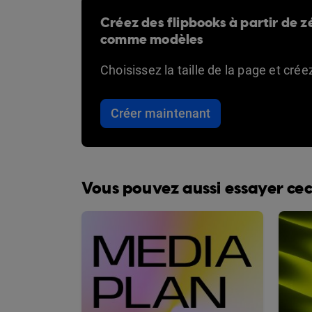
Créez des flipbooks à partir de zé
comme modèles
Choisissez la taille de la page et cré
Créer maintenant
Vous pouvez aussi essayer cec