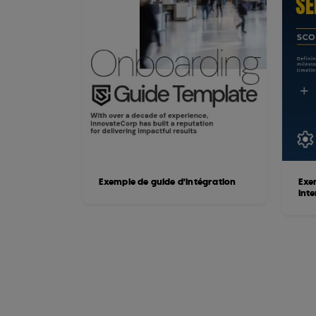
Exemple de guide d'intégration
Exe
inte