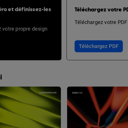
ro et définissez-les
Téléchargez votre P
Téléchargez votre PDF e
ez votre propre design
Téléchargez PDF
i