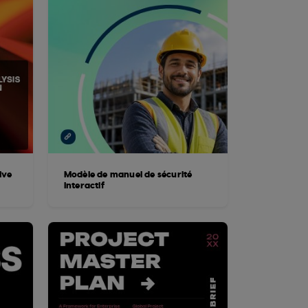
ive
Modèle de manuel de sécurité
interactif