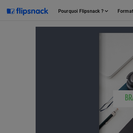
Pourquoi Flipsnack ?
Forma