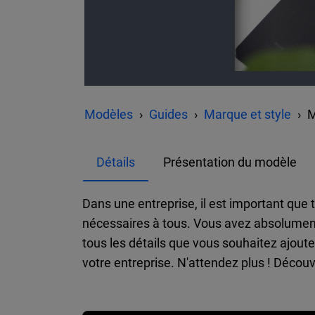
Modèles
Guides
Marque et style
M
Détails
Présentation du modèle
Dans une entreprise, il est important que
nécessaires à tous. Vous avez absolumen
tous les détails que vous souhaitez ajout
votre entreprise. N'attendez plus ! Décou