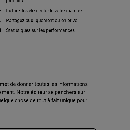
produits
Incluez les éléments de votre marque
Partagez publiquement ou en privé
Statistiques sur les performances
ermet de donner toutes les informations
ement. Notre éditeur se penchera sur
uelque chose de tout à fait unique pour