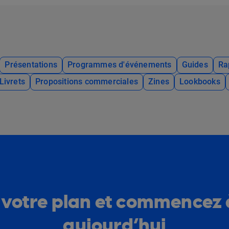
Présentations
Programmes d'événements
Guides
Ra
Livrets
Propositions commerciales
Zines
Lookbooks
 votre plan et commencez 
aujourd’hui