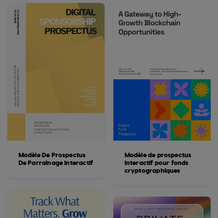
Modèle De Prospectus
Modèle de prospectus
De Parrainage Interactif
interactif pour fonds
cryptographiques