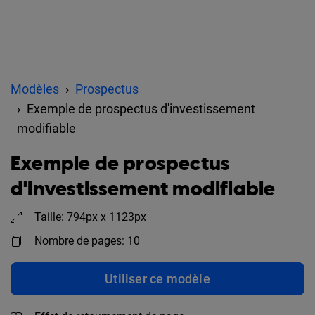
Modèles
Prospectus
Exemple de prospectus d'investissement
modifiable
Exemple de prospectus
d'investissement modifiable
Taille: 794px x 1123px
Nombre de pages: 10
Utiliser ce modèle