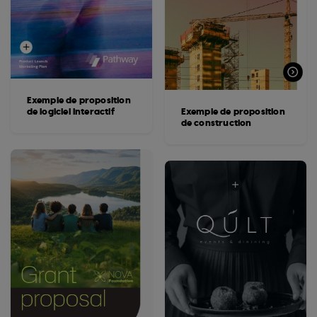
Exemple de proposition
de logiciel interactif
Exemple de proposition
de construction