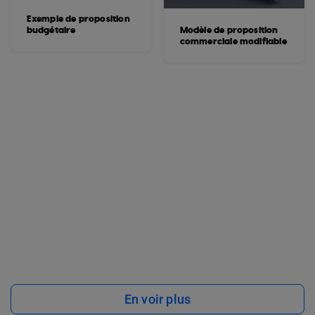
Exemple de proposition
budgétaire
Modèle de proposition
commerciale modifiable
En voir plus