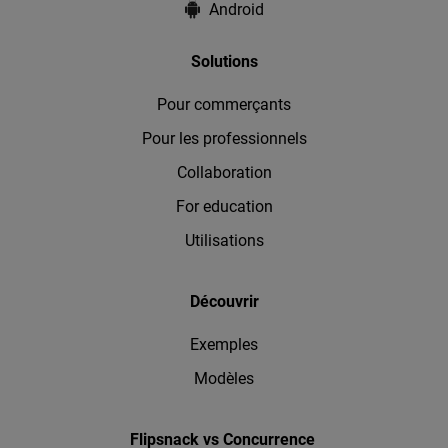
Android
Solutions
Pour commerçants
Pour les professionnels
Collaboration
For education
Utilisations
Découvrir
Exemples
Modèles
Flipsnack vs Concurrence