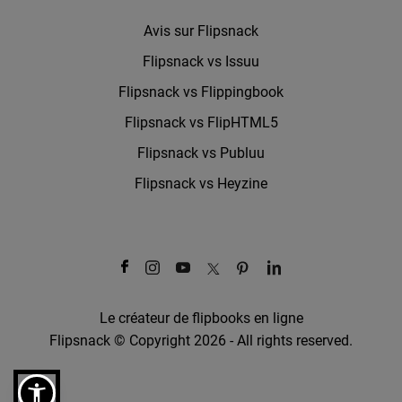
Avis sur Flipsnack
Flipsnack vs Issuu
Flipsnack vs Flippingbook
Flipsnack vs FlipHTML5
Flipsnack vs Publuu
Flipsnack vs Heyzine
Le créateur de flipbooks en ligne
Flipsnack © Copyright 2026 - All rights reserved.