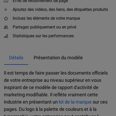
Effet de retournement de page
Ajoutez des vidéos, des liens, des étiquettes produits
Incluez les éléments de votre marque
Partagez publiquement ou en privé
Statistiques sur les performances
Détails
Présentation du modèle
Il est temps de faire passer les documents officiels
de votre entreprise au niveau supérieur en vous
inspirant de ce modèle de rapport d'activité de
marketing modifiable. Il reflète vraiment cette
industrie en présentant un
kit de la marque
sur ces
pages. Du logo à la palette de couleurs et à la