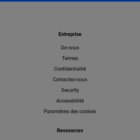
Entreprise
De nous
Termes
Confidentialité
Contactez-nous
Security
Accessibilité
Paramètres des cookies
Ressources