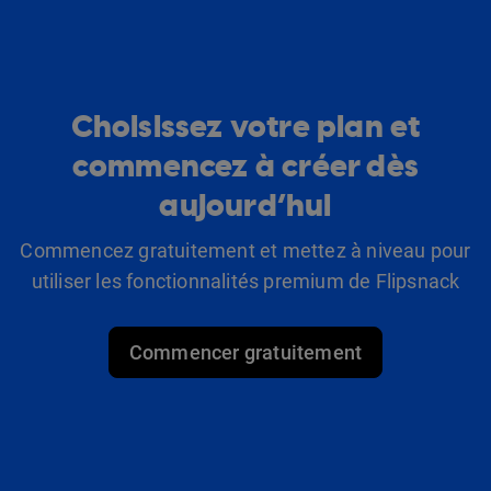
Choisissez votre plan et
commencez à créer dès
aujourd’hui
Commencez gratuitement et mettez à niveau pour
utiliser les fonctionnalités premium de Flipsnack
Commencer gratuitement