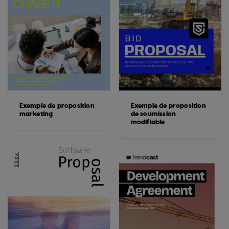
Exemple de proposition
Exemple de proposition
marketing
de soumission
modifiable