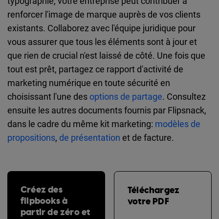
typographie, votre entreprise peut contribuer à
renforcer l'image de marque auprès de vos clients
existants. Collaborez avec l'équipe juridique pour
vous assurer que tous les éléments sont à jour et
que rien de crucial n'est laissé de côté. Une fois que
tout est prêt, partagez ce rapport d'activité de
marketing numérique en toute sécurité en
choisissant l'une des
options de partage
. Consultez
ensuite les autres documents fournis par Flipsnack,
dans le cadre du même kit marketing:
modèles de
propositions
,
de présentation
et de facture.
Créez des
Téléchargez
flipbooks à
votre PDF
partir de zéro et