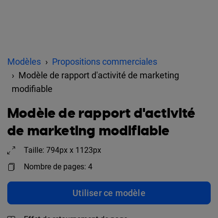
Modèles
Propositions commerciales
Modèle de rapport d'activité de marketing
modifiable
Modèle de rapport d'activité
de marketing modifiable
Taille: 794px x 1123px
Nombre de pages: 4
Utiliser ce modèle