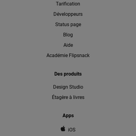
Tarification
Développeurs
Status page
Blog
Aide
Académie Flipsnack
Des produits
Design Studio
Étagère à livres
Apps
iOS