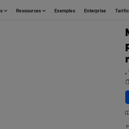
ts
Ressources
Exemples
Enterprise
Tarifi