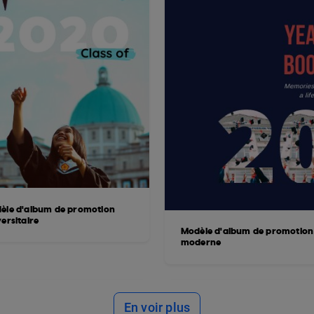
èle d'album de promotion
ersitaire
Modèle d'album de promotion
moderne
En voir plus