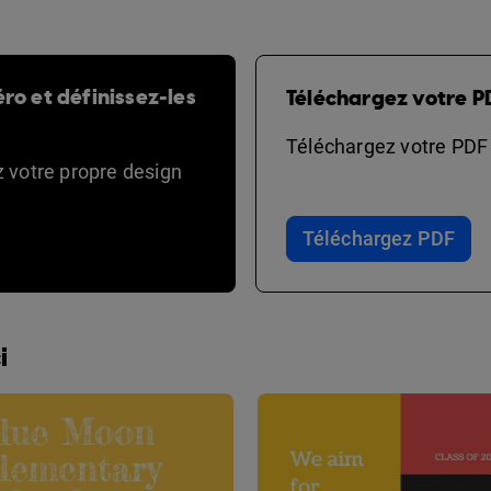
ro et définissez-les
Téléchargez votre P
Téléchargez votre PDF e
ez votre propre design
Téléchargez PDF
i