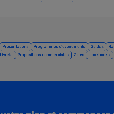
Présentations
Programmes d'événements
Guides
Ra
Livrets
Propositions commerciales
Zines
Lookbooks