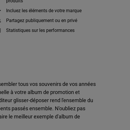
produits
Incluez les éléments de votre marque
Partagez publiquement ou en privé
Statistiques sur les performances
ssembler tous vos souvenirs de vos années
elle à votre album de promotion et
iteur glisser-déposer rend l'ensemble du
oments passés ensemble. N'oubliez pas
aire le meilleur exemple d'album de