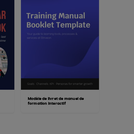
Modèle de livret de manuel de
formation interactif