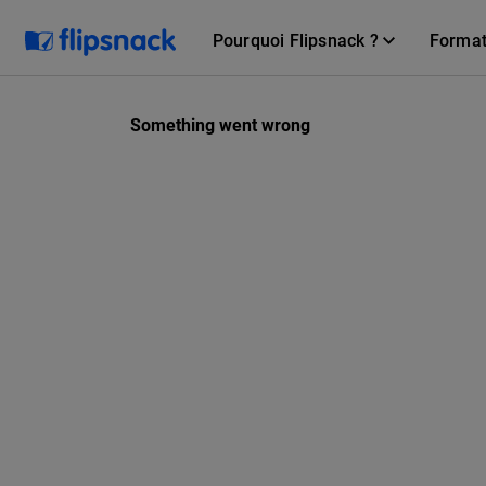
Pourquoi Flipsnack ?
Forma