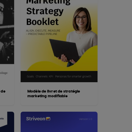
 de
Modèle de livret de stratégie
marketing modifiable