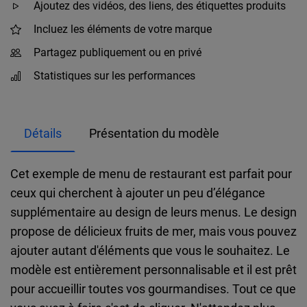
Ajoutez des vidéos, des liens, des étiquettes produits
Incluez les éléments de votre marque
Partagez publiquement ou en privé
Statistiques sur les performances
Détails
Présentation du modèle
Cet exemple de menu de restaurant est parfait pour
ceux qui cherchent à ajouter un peu d’élégance
supplémentaire au design de leurs menus. Le design
propose de délicieux fruits de mer, mais vous pouvez
ajouter autant d'éléments que vous le souhaitez. Le
modèle est entièrement personnalisable et il est prêt
pour accueillir toutes vos gourmandises. Tout ce que