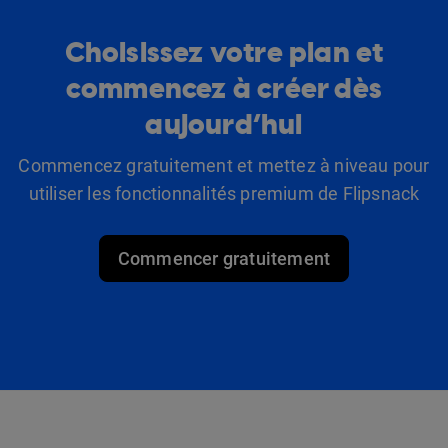
Choisissez votre plan et
commencez à créer dès
aujourd’hui
Commencez gratuitement et mettez à niveau pour
utiliser les fonctionnalités premium de Flipsnack
Commencer gratuitement