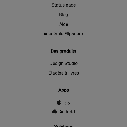
Status page
Blog
Aide
Académie Flipsnack
Des produits
Design Studio
Étagère à livres
Apps
iOS
Android
Solutions