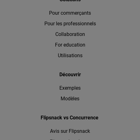
Pour commerçants
Pour les professionnels
Collaboration
For education
Utilisations
Découvrir
Exemples
Modèles
Flipsnack vs Concurrence
Avis sur Flipsnack