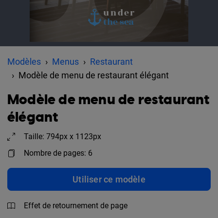
Modèles
Menus
Restaurant
Modèle de menu de restaurant élégant
Modèle de menu de restaurant
élégant
Taille: 794px x 1123px
Nombre de pages: 6
Utiliser ce modèle
Effet de retournement de page