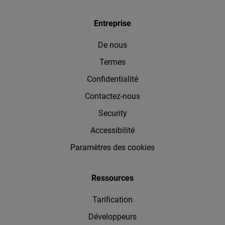
Entreprise
De nous
Termes
Confidentialité
Contactez-nous
Security
Accessibilité
Paramètres des cookies
Ressources
Tarification
Développeurs