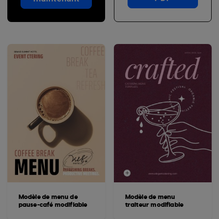
Modèle de menu de
Modèle de menu
pause-café modifiable
traiteur modifiable