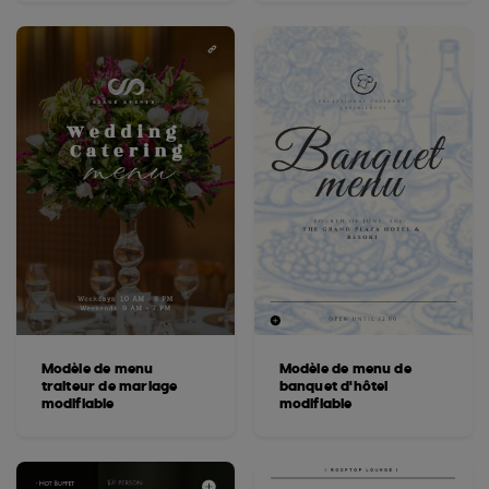
Modèle de menu
Modèle de menu de
traiteur de mariage
banquet d'hôtel
modifiable
modifiable