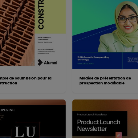
mple de soumission pour la
Modèle de présentation de
struction
prospection modifiable