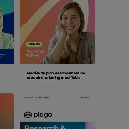
Modèle de plan de lancement de
produit marketing modifiable