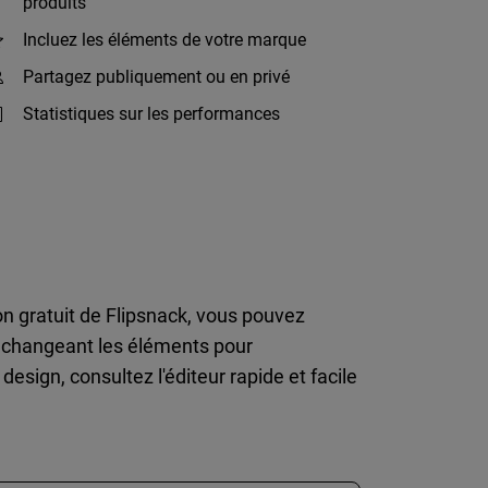
produits
Incluez les éléments de votre marque
Partagez publiquement ou en privé
Statistiques sur les performances
on gratuit de Flipsnack, vous pouvez
en changeant les éléments pour
sign, consultez l'éditeur rapide et facile