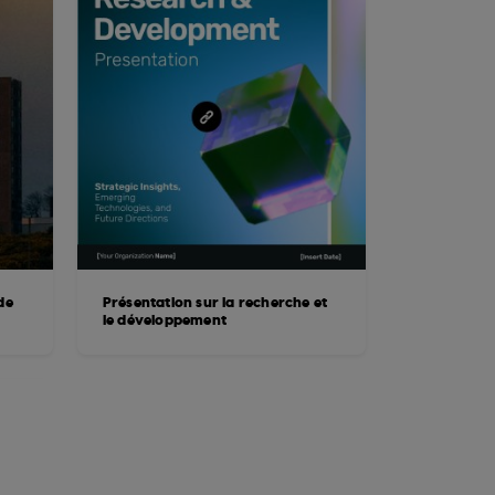
de
Présentation sur la recherche et
le développement