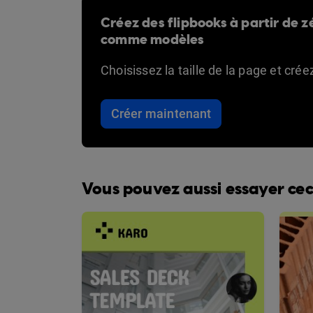
Créez des flipbooks à partir de zé
comme modèles
Choisissez la taille de la page et cré
Créer maintenant
Vous pouvez aussi essayer cec