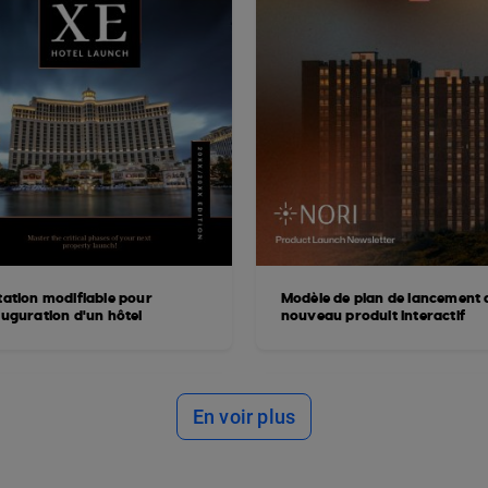
itation modifiable pour
Modèle de plan de lancement 
auguration d'un hôtel
nouveau produit interactif
En voir plus