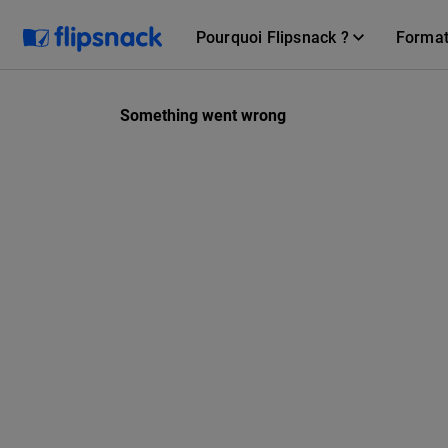
Pourquoi Flipsnack ?
Forma