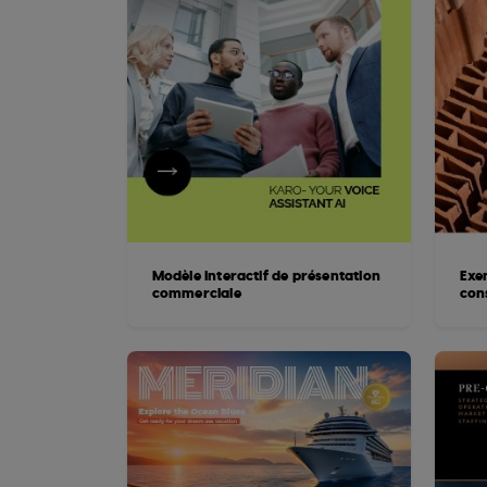
Modèle interactif de présentation
Exe
commerciale
con