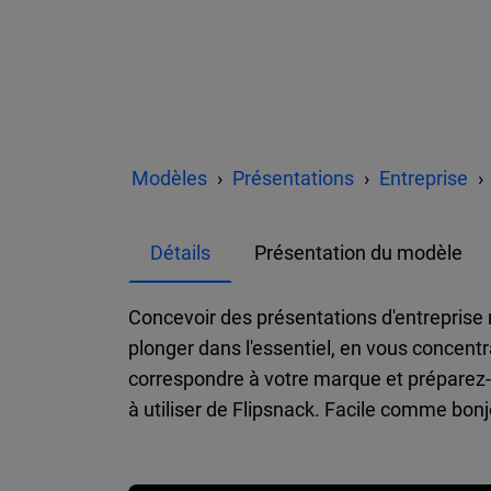
Modèles
Présentations
Entreprise
Détails
Présentation du modèle
Concevoir des présentations d'entreprise 
plonger dans l'essentiel, en vous concent
correspondre à votre marque et préparez-vo
à utiliser de Flipsnack. Facile comme bonj