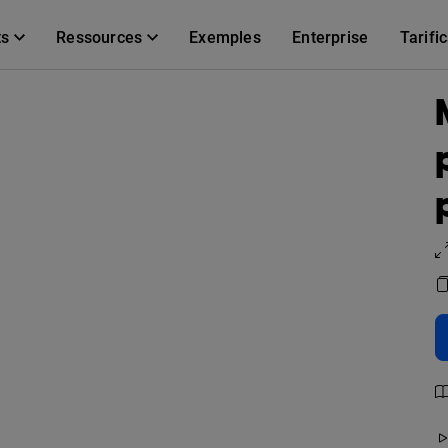
ts
Ressources
Exemples
Enterprise
Tarifi