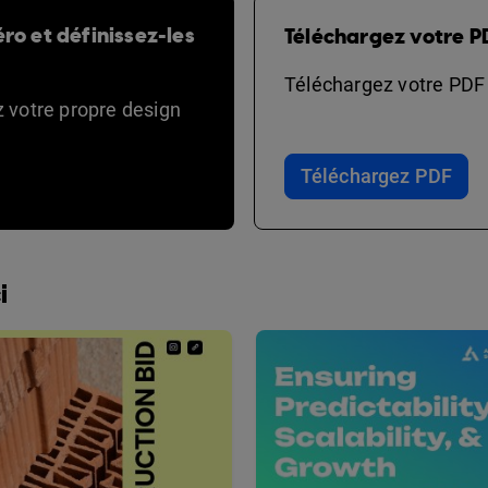
ro et définissez-les
Téléchargez votre P
Téléchargez votre PDF e
ez votre propre design
Téléchargez PDF
i