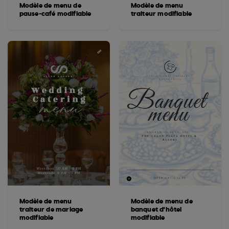
Modèle de menu de
Modèle de menu
pause-café modifiable
traiteur modifiable
Modèle de menu
Modèle de menu de
traiteur de mariage
banquet d'hôtel
modifiable
modifiable