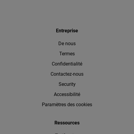
Entreprise
De nous
Termes
Confidentialité
Contactez-nous
Security
Accessibilité
Paramètres des cookies
Ressources