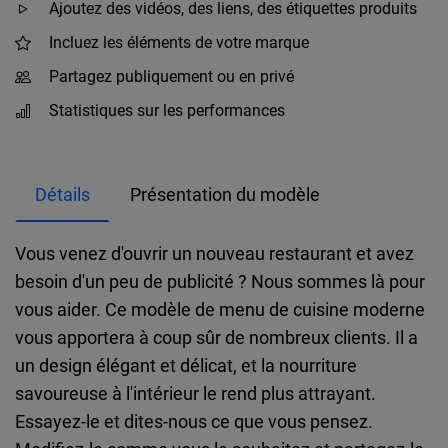
Ajoutez des vidéos, des liens, des étiquettes produits
Incluez les éléments de votre marque
Partagez publiquement ou en privé
Statistiques sur les performances
Détails
Présentation du modèle
Vous venez d'ouvrir un nouveau restaurant et avez
besoin d'un peu de publicité ? Nous sommes là pour
vous aider. Ce modèle de menu de cuisine moderne
vous apportera à coup sûr de nombreux clients. Il a
un design élégant et délicat, et la nourriture
savoureuse à l'intérieur le rend plus attrayant.
Essayez-le et dites-nous ce que vous pensez.