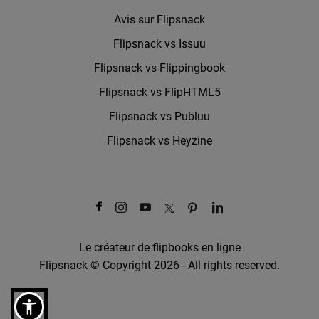
Avis sur Flipsnack
Flipsnack vs Issuu
Flipsnack vs Flippingbook
Flipsnack vs FlipHTML5
Flipsnack vs Publuu
Flipsnack vs Heyzine
Le créateur de flipbooks en ligne
Flipsnack © Copyright 2026 - All rights reserved.