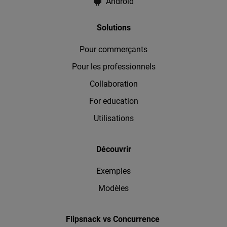
Android
Solutions
Pour commerçants
Pour les professionnels
Collaboration
For education
Utilisations
Découvrir
Exemples
Modèles
Flipsnack vs Concurrence