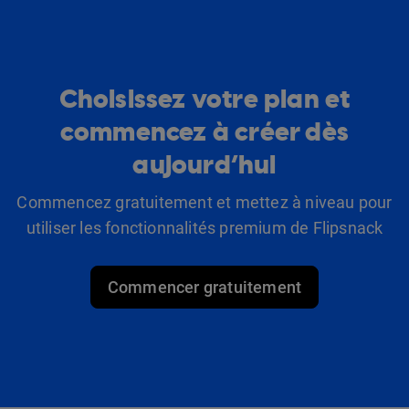
Choisissez votre plan et
commencez à créer dès
aujourd’hui
Commencez gratuitement et mettez à niveau pour
utiliser les fonctionnalités premium de Flipsnack
Commencer gratuitement