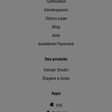
Tarification
Développeurs
Status page
Blog
Aide
Académie Flipsnack
Des produits
Design Studio
Étagère à livres
Apps
iOS