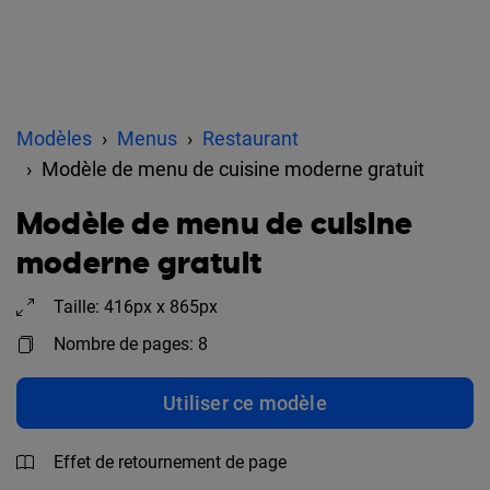
Modèles
Menus
Restaurant
Modèle de menu de cuisine moderne gratuit
Modèle de menu de cuisine
moderne gratuit
Taille: 416px x 865px
Nombre de pages: 8
Utiliser ce modèle
Effet de retournement de page