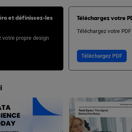
ro et définissez-les
Téléchargez votre P
Téléchargez votre PDF e
ez votre propre design
Téléchargez PDF
i