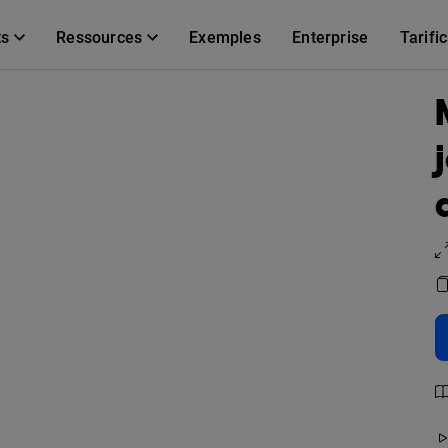
ts
Ressources
Exemples
Enterprise
Tarifi