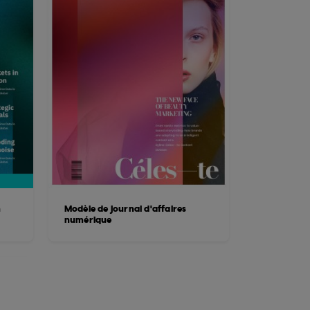
n
Modèle de journal d'affaires
numérique