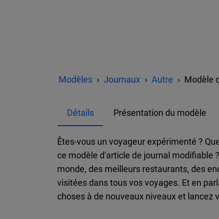
Modèles
Journaux
Autre
Modèle d
Détails
Présentation du modèle
Êtes-vous un voyageur expérimenté ? Que 
ce modèle d'article de journal modifiable
monde, des meilleurs restaurants, des en
visitées dans tous vos voyages. Et en par
choses à de nouveaux niveaux et lancez v