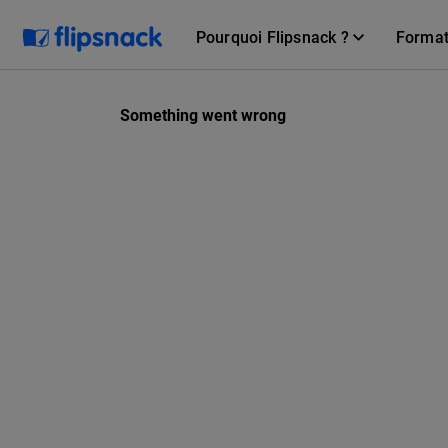
Pourquoi Flipsnack ?
Forma