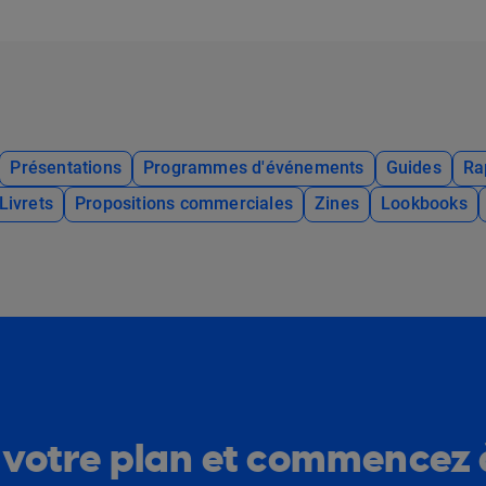
Présentations
Programmes d'événements
Guides
Ra
Livrets
Propositions commerciales
Zines
Lookbooks
 votre plan et commencez 