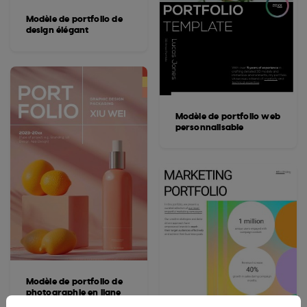
Modèle de portfolio de
design élégant
Modèle de portfolio web
personnalisable
Modèle de portfolio de
photographie en ligne