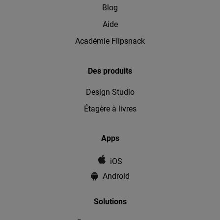
Blog
Aide
Académie Flipsnack
Des produits
Design Studio
Étagère à livres
Apps
iOS
Android
Solutions