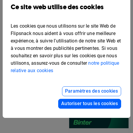
Ce site web utilise des cookies
Modèle de portfolio
Les cookies que nous utilisons sur le site Web de
marketing interactif
Flipsnack nous aident à vous offrir une meilleure
expérience, à suivre l'utilisation de notre site Web et
à vous montrer des publicités pertinentes. Si vous
souhaitez en savoir plus sur les cookies que nous
utilisons, assurez-vous de consulter
notre politique
relative aux cookies
Paramètres des cookies
Modèle de portfolio
Autoriser tous les cookies
numérique