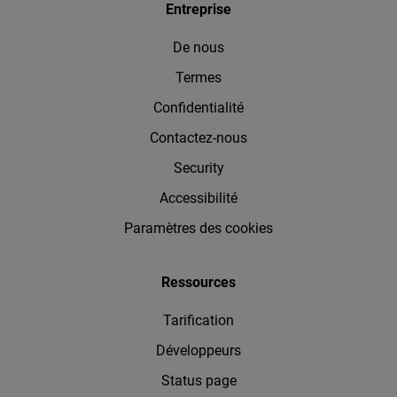
Entreprise
De nous
Termes
Confidentialité
Contactez-nous
Security
Accessibilité
Paramètres des cookies
Ressources
Tarification
Développeurs
Status page