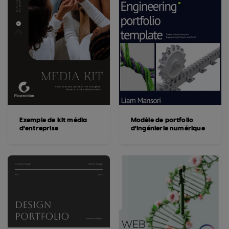
Exemple de kit média
Modèle de portfolio
d'entreprise
d'ingénierie numérique