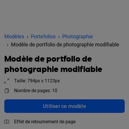
Modèles
Portefolios
Photographie
Modèle de portfolio de photographie modifiable
Modèle de portfolio de
photographie modifiable
Taille: 794px x 1123px
Nombre de pages: 10
Utiliser ce modèle
Effet de retournement de page