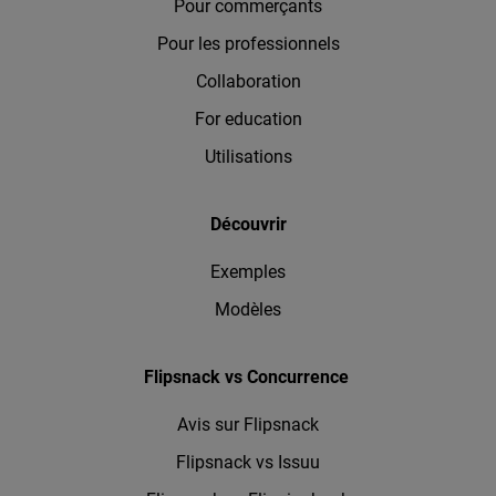
Pour commerçants
Pour les professionnels
Collaboration
For education
Utilisations
Découvrir
Exemples
Modèles
Flipsnack vs Concurrence
Avis sur Flipsnack
Flipsnack vs Issuu