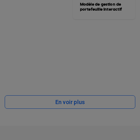
Modèle de gestion de
portefeuille interactif
En voir plus