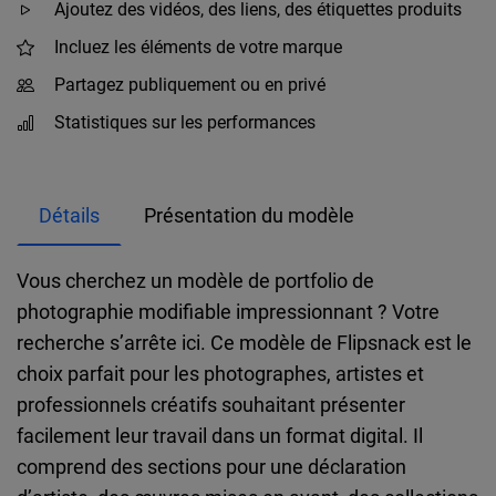
Ajoutez des vidéos, des liens, des étiquettes produits
Incluez les éléments de votre marque
Partagez publiquement ou en privé
Statistiques sur les performances
Détails
Présentation du modèle
Vous cherchez un modèle de portfolio de
photographie modifiable impressionnant ? Votre
recherche s’arrête ici. Ce modèle de Flipsnack est le
choix parfait pour les photographes, artistes et
professionnels créatifs souhaitant présenter
facilement leur travail dans un format digital. Il
comprend des sections pour une déclaration