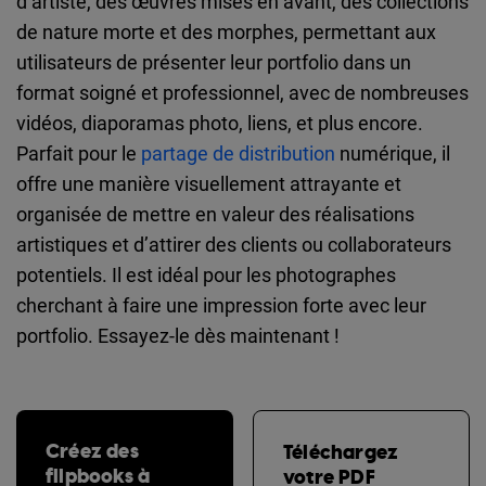
d’artiste, des œuvres mises en avant, des collections
de nature morte et des morphes, permettant aux
utilisateurs de présenter leur portfolio dans un
format soigné et professionnel, avec de nombreuses
vidéos, diaporamas photo, liens, et plus encore.
Parfait pour le
partage de distribution
numérique, il
offre une manière visuellement attrayante et
organisée de mettre en valeur des réalisations
artistiques et d’attirer des clients ou collaborateurs
potentiels. Il est idéal pour les photographes
cherchant à faire une impression forte avec leur
portfolio. Essayez-le dès maintenant !
Créez des
Téléchargez
flipbooks à
votre PDF