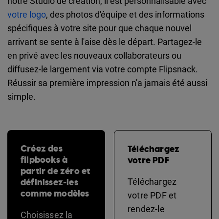
notre Studio de création, il est personnalisable avec
votre logo
, des photos d'équipe et des informations
spécifiques à votre site pour que chaque nouvel
arrivant se sente à l'aise dès le départ. Partagez-le
en privé avec les nouveaux collaborateurs ou
diffusez-le largement via votre compte Flipsnack.
Réussir sa première impression n'a jamais été aussi
simple.
Créez des
Téléchargez
flipbooks à
votre PDF
partir de zéro et
définissez-les
Téléchargez
comme modèles
votre PDF et
rendez-le
Choisissez la