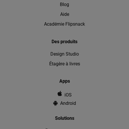
Blog
Aide
Académie Flipsnack
Des produits
Design Studio
Étagère à livres
Apps
iOS
Android
Solutions