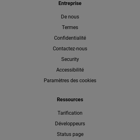
Entreprise
De nous
Termes
Confidentialité
Contactez-nous
Security
Accessibilité
Paramètres des cookies
Ressources
Tarification
Développeurs
Status page