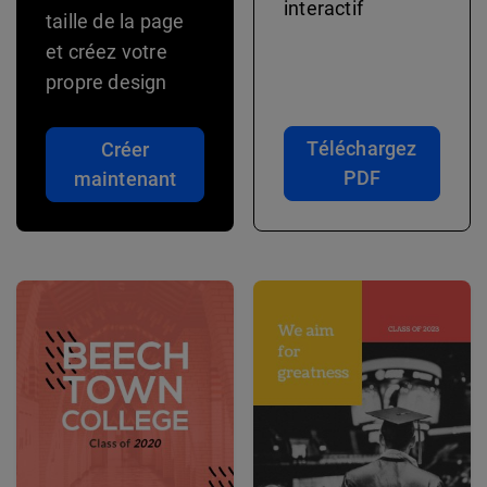
interactif
taille de la page
et créez votre
propre design
Téléchargez
Créer
PDF
maintenant