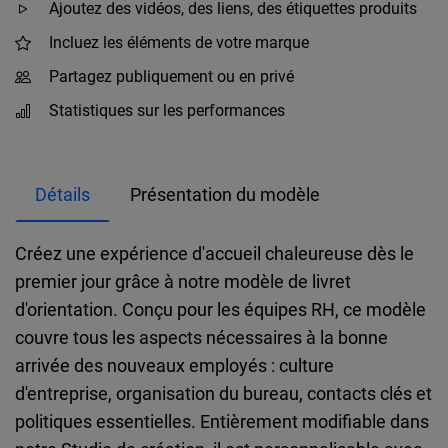
Ajoutez des vidéos, des liens, des étiquettes produits
Incluez les éléments de votre marque
Partagez publiquement ou en privé
Statistiques sur les performances
Détails
Présentation du modèle
Créez une expérience d'accueil chaleureuse dès le
premier jour grâce à notre modèle de livret
d'orientation. Conçu pour les équipes RH, ce modèle
couvre tous les aspects nécessaires à la bonne
arrivée des nouveaux employés : culture
d'entreprise, organisation du bureau, contacts clés et
politiques essentielles. Entièrement modifiable dans