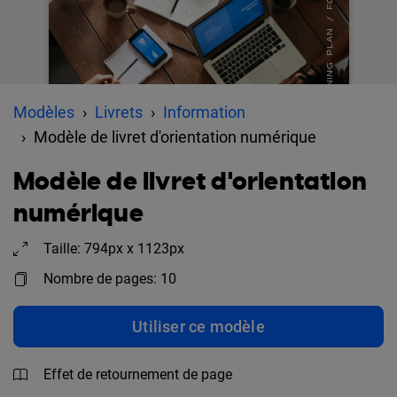
Modèles
Livrets
Information
Modèle de livret d'orientation numérique
Modèle de livret d'orientation
numérique
Taille: 794px x 1123px
Nombre de pages: 10
Utiliser ce modèle
Effet de retournement de page