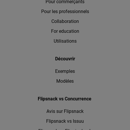
Pour commerçants
Pour les professionnels
Collaboration
For education
Utilisations
Découvrir
Exemples
Modèles
Flipsnack vs Concurrence
Avis sur Flipsnack
Flipsnack vs Issuu