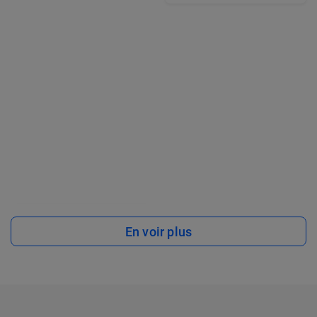
En voir plus