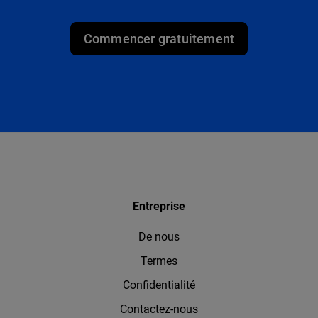
Commencer gratuitement
Entreprise
De nous
Termes
Confidentialité
Contactez-nous