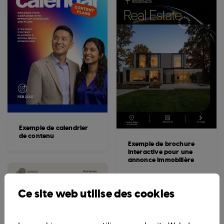
Exemple de calendrier
de contenu
Exemple de brochure
interactive pour une
annonce immobilière
Ce site web utilise des cookies