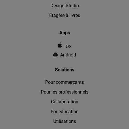
Design Studio
Étagère à livres
Apps
iOS
Android
Solutions
Pour commerçants
Pour les professionnels
Collaboration
For education
Utilisations