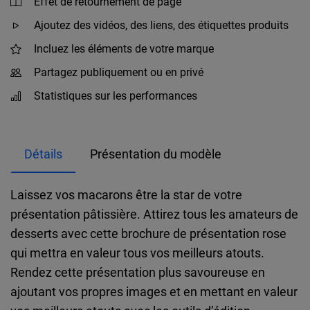
Effet de retournement de page
Ajoutez des vidéos, des liens, des étiquettes produits
Incluez les éléments de votre marque
Partagez publiquement ou en privé
Statistiques sur les performances
Détails
Présentation du modèle
Laissez vos macarons être la star de votre
présentation pâtissière. Attirez tous les amateurs de
desserts avec cette brochure de présentation rose
qui mettra en valeur tous vos meilleurs atouts.
Rendez cette présentation plus savoureuse en
ajoutant vos propres images et en mettant en valeur