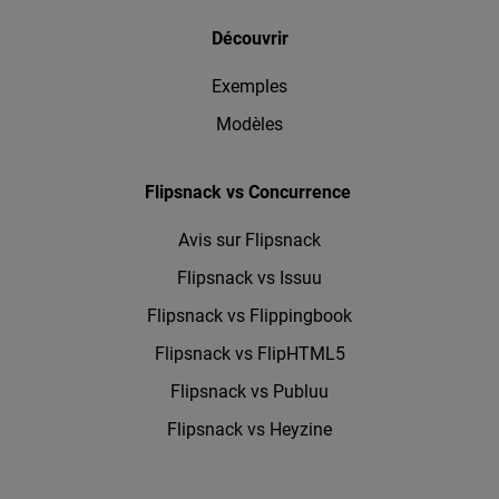
Découvrir
Exemples
Modèles
Flipsnack vs Concurrence
Avis sur Flipsnack
Flipsnack vs Issuu
Flipsnack vs Flippingbook
Flipsnack vs FlipHTML5
Flipsnack vs Publuu
Flipsnack vs Heyzine