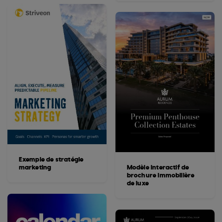
Exemple de stratégie
marketing
Modèle interactif de
brochure immobilière
de luxe