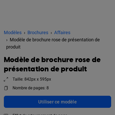
Modèles
Brochures
Affaires
Modèle de brochure rose de présentation de
produit
Modèle de brochure rose de
présentation de produit
Taille: 842px x 595px
Nombre de pages: 8
Utiliser ce modèle