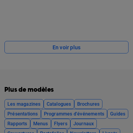
En voir plus
Plus de modèles
Les magazines
Catalogues
Brochures
Présentations
Programmes d'événements
Guides
Rapports
Menus
Flyers
Journaux