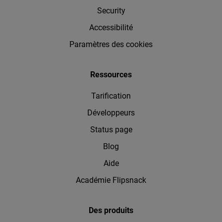
Security
Accessibilité
Paramètres des cookies
Ressources
Tarification
Développeurs
Status page
Blog
Aide
Académie Flipsnack
Des produits