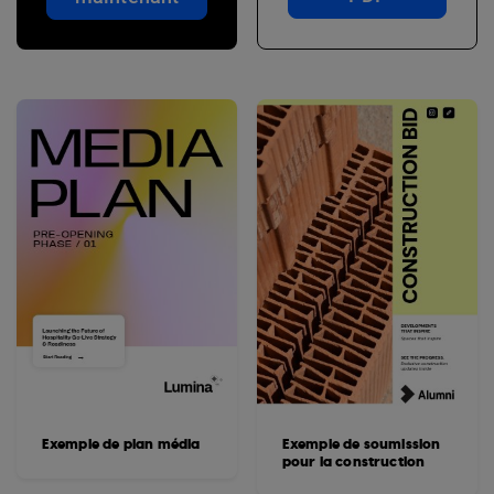
Exemple de plan média
Exemple de soumission
pour la construction