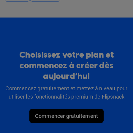
Choisissez votre plan et
commencez à créer dès
aujourd’hui
Commencez gratuitement et mettez à niveau pour
utiliser les fonctionnalités premium de Flipsnack
Commencer gratuitement