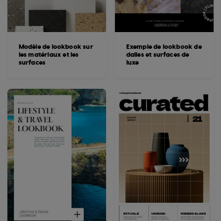
Modèle de lookbook sur
Exemple de lookbook de
les matériaux et les
dalles et surfaces de
surfaces
luxe