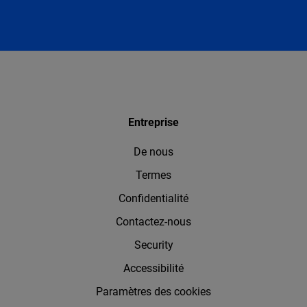
Entreprise
De nous
Termes
Confidentialité
Contactez-nous
Security
Accessibilité
Paramètres des cookies