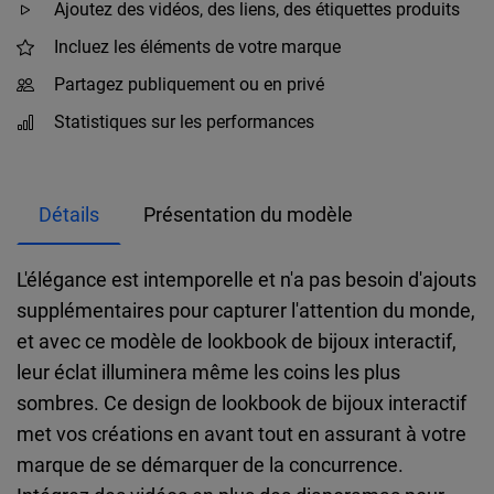
Ajoutez des vidéos, des liens, des étiquettes produits
Incluez les éléments de votre marque
Partagez publiquement ou en privé
Statistiques sur les performances
Détails
Présentation du modèle
L'élégance est intemporelle et n'a pas besoin d'ajouts
supplémentaires pour capturer l'attention du monde,
et avec ce modèle de lookbook de bijoux interactif,
leur éclat illuminera même les coins les plus
sombres. Ce design de lookbook de bijoux interactif
met vos créations en avant tout en assurant à votre
marque de se démarquer de la concurrence.