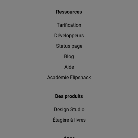
Ressources
Tarification
Développeurs
Status page
Blog
Aide
Académie Flipsnack
Des produits
Design Studio
Étagère à livres