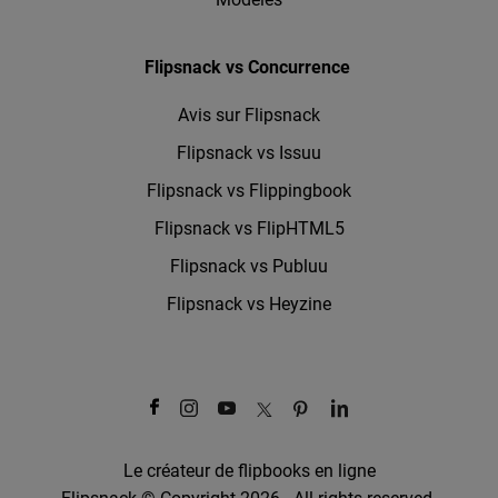
Flipsnack vs Concurrence
Avis sur Flipsnack
Flipsnack vs Issuu
Flipsnack vs Flippingbook
Flipsnack vs FlipHTML5
Flipsnack vs Publuu
Flipsnack vs Heyzine
Le créateur de flipbooks en ligne