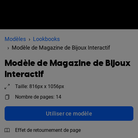
Modèles
Lookbooks
Modèle de Magazine de Bijoux Interactif
Modèle de Magazine de Bijoux
Interactif
Taille: 816px x 1056px
Nombre de pages: 14
Utiliser ce modèle
Effet de retournement de page