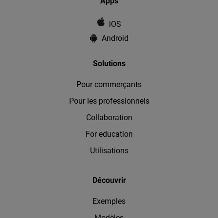
Apps
iOS
Android
Solutions
Pour commerçants
Pour les professionnels
Collaboration
For education
Utilisations
Découvrir
Exemples
Modèles