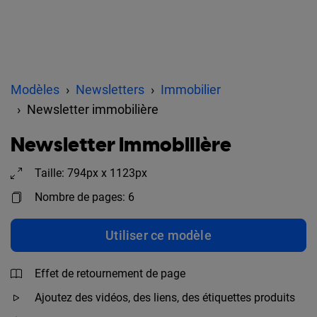
Modèles
Newsletters
Immobilier
Newsletter immobilière
Newsletter immobilière
Taille: 794px x 1123px
Nombre de pages: 6
Utiliser ce modèle
Effet de retournement de page
Ajoutez des vidéos, des liens, des étiquettes produits