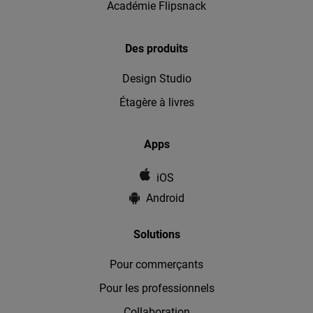
Académie Flipsnack
Des produits
Design Studio
Étagère à livres
Apps
iOS
Android
Solutions
Pour commerçants
Pour les professionnels
Collaboration