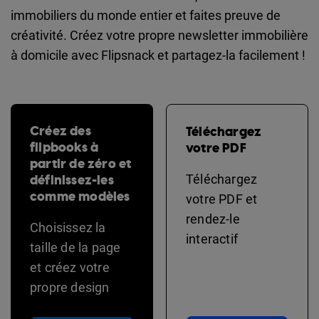
immobiliers du monde entier et faites preuve de
créativité. Créez votre propre newsletter immobilière
à domicile avec Flipsnack et partagez-la facilement !
Créez des
Téléchargez
flipbooks à
votre PDF
partir de zéro et
définissez-les
Téléchargez
comme modèles
votre PDF et
rendez-le
Choisissez la
interactif
taille de la page
et créez votre
propre design