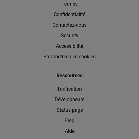
Termes
Confidentialité
Contactez-nous
Security
Accessibilité
Paramètres des cookies
Ressources
Tarification
Développeurs
Status page
Blog
Aide