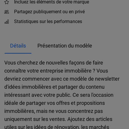
Incluez les éléments de votre marque
Partagez publiquement ou en privé
Statistiques sur les performances
Détails
Présentation du modèle
Vous cherchez de nouvelles façons de faire
connaître votre entreprise immobilière ? Vous
devriez commencer avec ce modèle de newsletter
d'idées immobilières et partager du contenu
intéressant avec votre public. Ce sera l'occasion
idéale de partager vos offres et propositions
immobilières, mais ne vous concentrez pas
uniquement sur les ventes. Ajoutez des articles
utiles sur les idées de rénovation, les marchés