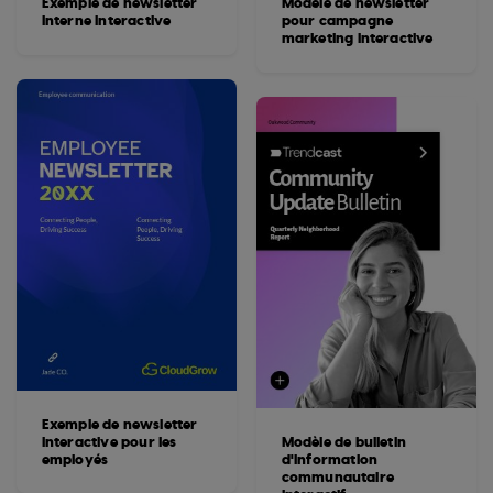
Exemple de newsletter
Modèle de newsletter
interne interactive
pour campagne
marketing interactive
Exemple de newsletter
interactive pour les
Modèle de bulletin
employés
d'information
communautaire