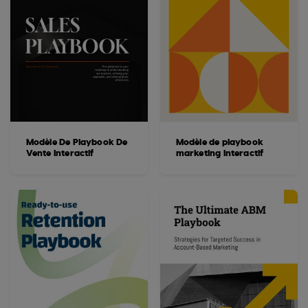
Modèle De Playbook De
Modèle de playbook
Vente Interactif
marketing interactif