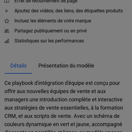
Effet de retournement de page
Ajoutez des vidéos, des liens, des étiquettes produits
Incluez les éléments de votre marque
Partagez publiquement ou en privé
Statistiques sur les performances
Détails
Présentation du modèle
Ce playbook d'intégration d'équipe est conçu pour
offrir aux nouvelles équipes de vente et aux
managers une introduction complète et interactive
aux stratégies de vente essentielles, à la formation
CRM, et aux scripts de vente. Avec un schéma de
couleurs dynamique en vert et jaune, accompagné