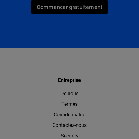
Commencer gratuitement
Entreprise
De nous
Termes
Confidentialité
Contactez-nous
Security