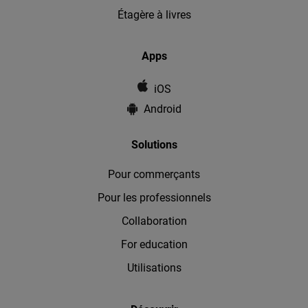
Étagère à livres
Apps
iOS
Android
Solutions
Pour commerçants
Pour les professionnels
Collaboration
For education
Utilisations