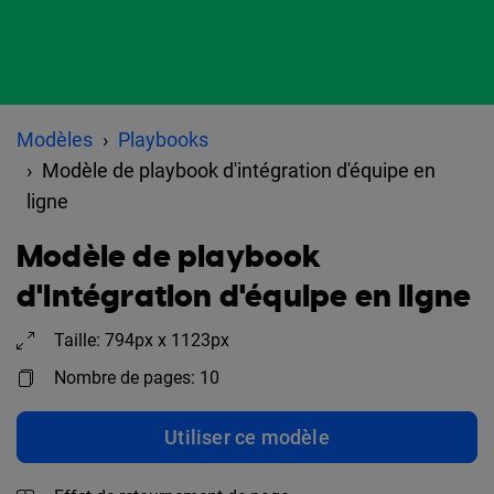
Modèles
Playbooks
Modèle de playbook d'intégration d'équipe en
ligne
Modèle de playbook
d'intégration d'équipe en ligne
Taille: 794px x 1123px
Nombre de pages: 10
Utiliser ce modèle