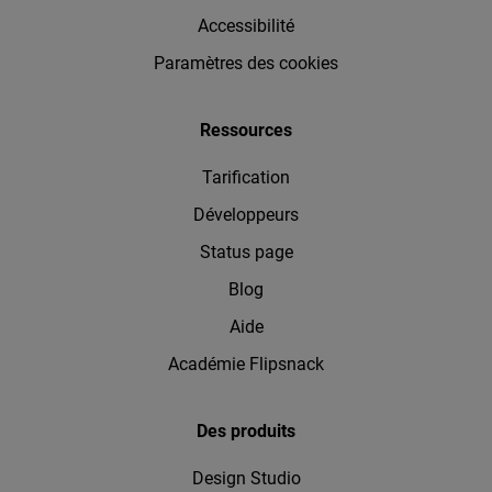
Accessibilité
Paramètres des cookies
Ressources
Tarification
Développeurs
Status page
Blog
Aide
Académie Flipsnack
Des produits
Design Studio