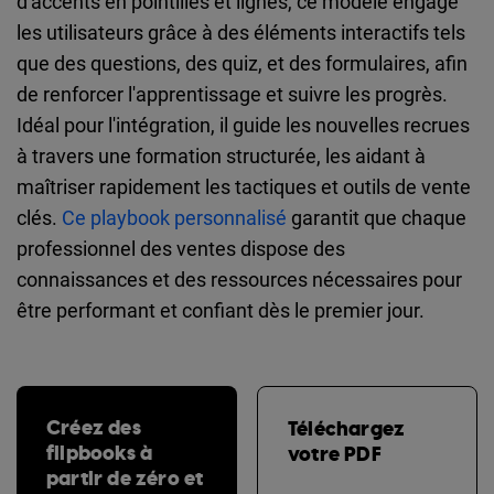
d'accents en pointillés et lignes, ce modèle engage
les utilisateurs grâce à des éléments interactifs tels
que des questions, des quiz, et des formulaires, afin
de renforcer l'apprentissage et suivre les progrès.
Idéal pour l'intégration, il guide les nouvelles recrues
à travers une formation structurée, les aidant à
maîtriser rapidement les tactiques et outils de vente
clés.
Ce playbook personnalisé
garantit que chaque
professionnel des ventes dispose des
connaissances et des ressources nécessaires pour
être performant et confiant dès le premier jour.
Créez des
Téléchargez
flipbooks à
votre PDF
partir de zéro et