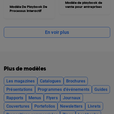
Modèle de playbook de
Modèle De Playbook De
vente pour entreprises
Processus Interactif
En voir plus
Plus de modèles
Les magazines
Catalogues
Brochures
Présentations
Programmes d'événements
Guides
Rapports
Menus
Flyers
Journaux
Couvertures
Portefolios
Newsletters
Livrets