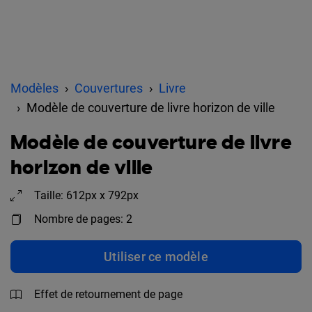
Modèles
Couvertures
Livre
Modèle de couverture de livre horizon de ville
Modèle de couverture de livre
horizon de ville
Taille: 612px x 792px
Nombre de pages: 2
Utiliser ce modèle
Effet de retournement de page