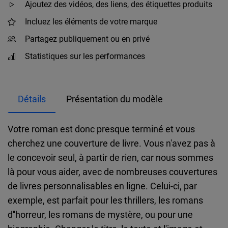
Ajoutez des vidéos, des liens, des étiquettes produits
Incluez les éléments de votre marque
Partagez publiquement ou en privé
Statistiques sur les performances
Détails
Présentation du modèle
Votre roman est donc presque terminé et vous
cherchez une couverture de livre. Vous n'avez pas à
le concevoir seul, à partir de rien, car nous sommes
là pour vous aider, avec de nombreuses couvertures
de livres personnalisables en ligne. Celui-ci, par
exemple, est parfait pour les thrillers, les romans
d''horreur, les romans de mystère, ou pour une