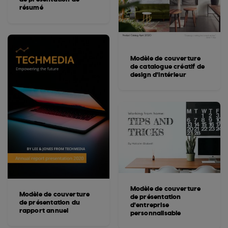
résumé
Modèle de couverture
de catalogue créatif de
design d'intérieur
Modèle de couverture
Modèle de couverture
de présentation
de présentation du
d'entreprise
rapport annuel
personnalisable