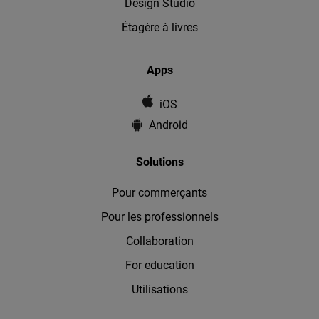
Design Studio
Étagère à livres
Apps
iOS
Android
Solutions
Pour commerçants
Pour les professionnels
Collaboration
For education
Utilisations