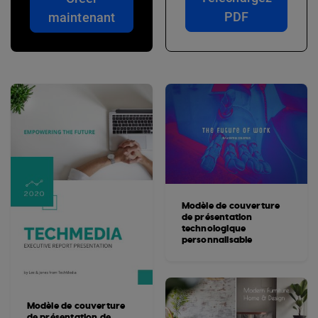
PDF
maintenant
Modèle de couverture
de présentation
technologique
personnalisable
Modèle de couverture
de présentation de