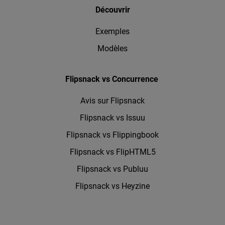
Découvrir
Exemples
Modèles
Flipsnack vs Concurrence
Avis sur Flipsnack
Flipsnack vs Issuu
Flipsnack vs Flippingbook
Flipsnack vs FlipHTML5
Flipsnack vs Publuu
Flipsnack vs Heyzine