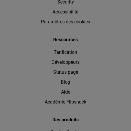
Security
Accessibilité
Paramètres des cookies
Ressources
Tarification
Développeurs
Status page
Blog
Aide
Académie Flipsnack
Des produits