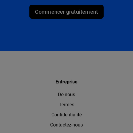
Commencer gratuitement
Entreprise
De nous
Termes
Confidentialité
Contactez-nous