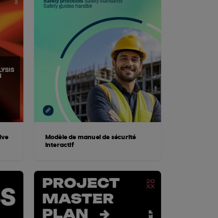
ive
Modèle de manuel de sécurité
interactif