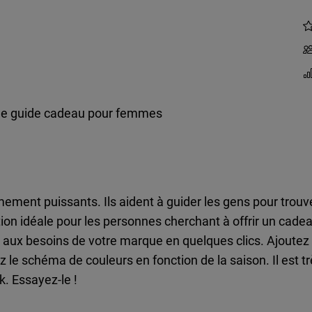
e guide cadeau pour femmes
ement puissants. Ils aident à guider les gens pour trouv
ion idéale pour les personnes cherchant à offrir un cad
aux besoins de votre marque en quelques clics. Ajoutez 
z le schéma de couleurs en fonction de la saison. Il est 
. Essayez-le !