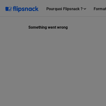
Pourquoi Flipsnack ?
Forma