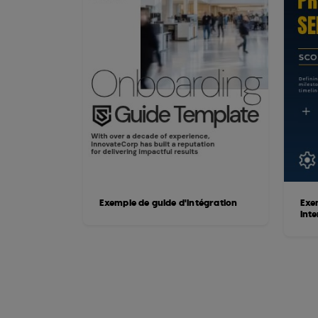
Exemple de guide d'intégration
Exe
inte