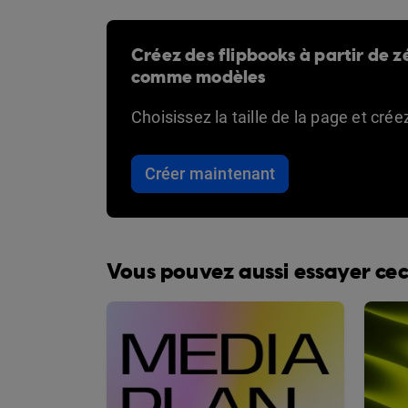
Créez des flipbooks à partir de zé
comme modèles
Choisissez la taille de la page et cré
Créer maintenant
Vous pouvez aussi essayer cec