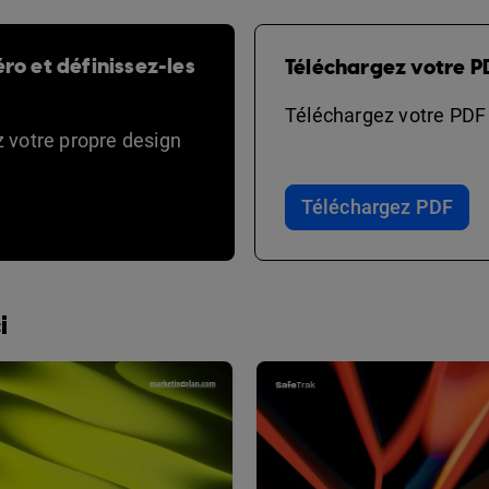
ro et définissez-les
Téléchargez votre P
Téléchargez votre PDF e
ez votre propre design
Téléchargez PDF
i