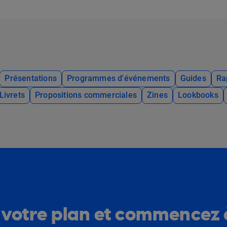
Présentations
Programmes d'événements
Guides
Ra
Livrets
Propositions commerciales
Zines
Lookbooks
 votre plan et commencez 