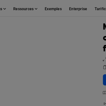
ts
Ressources
Exemples
Enterprise
Tarifi