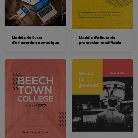
Modèle de livret
Modèle d'album de
d'orientation numérique
promotion modifiable