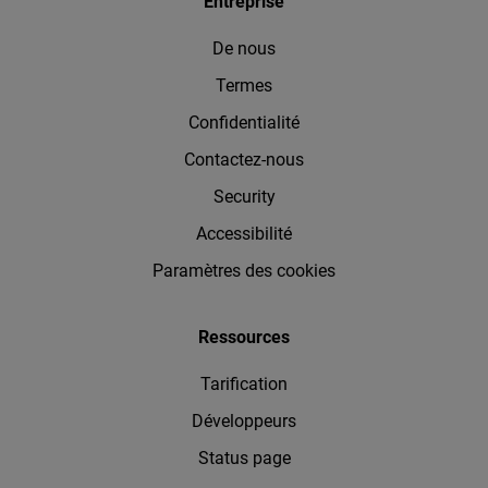
Entreprise
De nous
Termes
Confidentialité
Contactez-nous
Security
Accessibilité
Paramètres des cookies
Ressources
Tarification
Développeurs
Status page