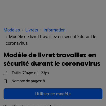
Modèles
Livrets
Information
Modèle de livret travaillez en sécurité durant le
coronavirus
Modèle de livret travaillez en
sécurité durant le coronavirus
Taille: 794px x 1123px
Nombre de pages: 8
Utiliser ce modèle