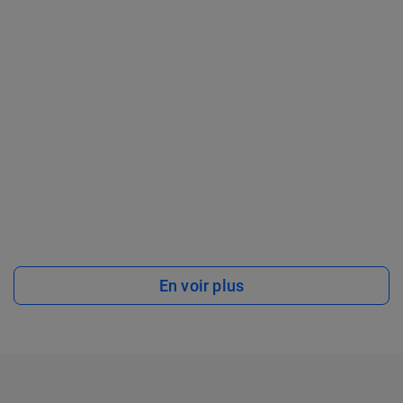
En voir plus