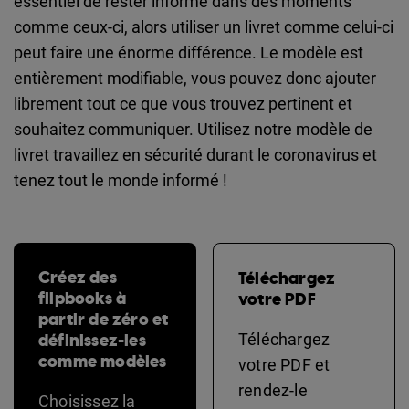
essentiel de rester informé dans des moments
comme ceux-ci, alors utiliser un livret comme celui-ci
peut faire une énorme différence. Le modèle est
entièrement modifiable, vous pouvez donc ajouter
librement tout ce que vous trouvez pertinent et
souhaitez communiquer. Utilisez notre modèle de
livret travaillez en sécurité durant le coronavirus et
tenez tout le monde informé !
Créez des
Téléchargez
flipbooks à
votre PDF
partir de zéro et
définissez-les
Téléchargez
comme modèles
votre PDF et
rendez-le
Choisissez la