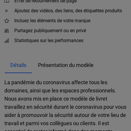
Effet de retournement de page
Ajoutez des vidéos, des liens, des étiquettes produits
Incluez les éléments de votre marque
Partagez publiquement ou en privé
Statistiques sur les performances
Détails
Présentation du modèle
La pandémie du coronavirus affecte tous les
domaines, ainsi que les espaces professionnels.
Nous avons mis en place ce modèle de livret
travaillez en sécurité durant le coronavirus pour vous
aider à promouvoir la sécurité autour de votre lieu de
travail et parmi vos collègues ou clients. Il est