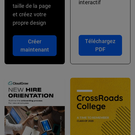
interactif
taille de la page
et créez votre
propre design
Téléchargez
Créer
PDF
maintenant