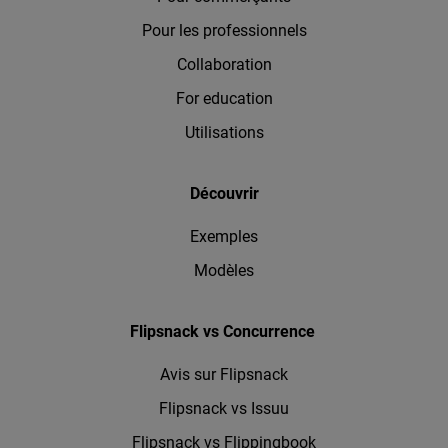
Pour les professionnels
Collaboration
For education
Utilisations
Découvrir
Exemples
Modèles
Flipsnack vs Concurrence
Avis sur Flipsnack
Flipsnack vs Issuu
Flipsnack vs Flippingbook