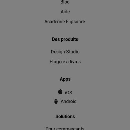
Blog
Aide
Académie Flipsnack
Des produits
Design Studio
Étagère à livres
Apps
iOS
Android
Solutions
Pour commerçants