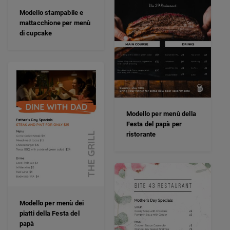
Modello stampabile e
mattacchione per menù
di cupcake
Modello per menù della
Festa del papà per
ristorante
Modello per menù dei
piatti della Festa del
papà