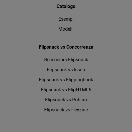
Catalogo
Esempi
Modelli
Flipsnack vs Concorrenza
Recensioni Flipsnack
Flipsnack vs Issuu
Flipsnack vs Flippingbook
Flipsnack vs FlipHTML5
Flipsnack vs Publuu
Flipsnack vs Heyzine