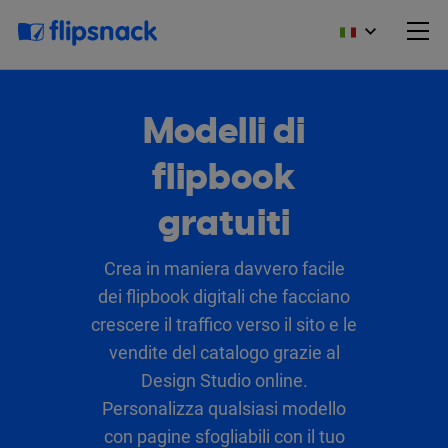
Modelli di
flipbook
gratuiti
Crea in maniera davvero facile
dei flipbook digitali che facciano
crescere il traffico verso il sito e le
vendite del catalogo grazie al
Design Studio online.
Personalizza qualsiasi modello
con pagine sfogliabili con il tuo