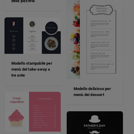
della pizzeria
Modello stampabile per
menù del take-away a
tre ante
Modello delizioso per
menù dei dessert