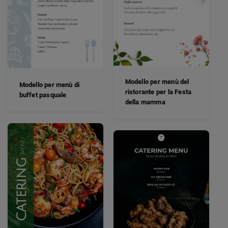
Modello per menù del
Modello per menù di
ristorante per la Festa
buffet pasquale
della mamma