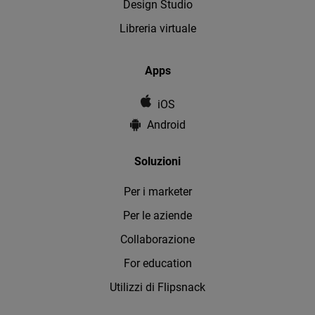
Design Studio
Libreria virtuale
Apps
iOS
Android
Soluzioni
Per i marketer
Per le aziende
Collaborazione
For education
Utilizzi di Flipsnack