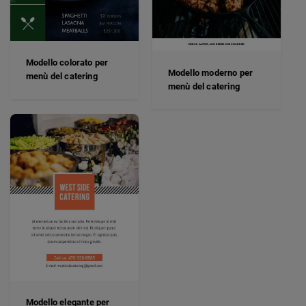
Modello colorato per
Modello moderno per
menù del catering
menù del catering
Modello elegante per