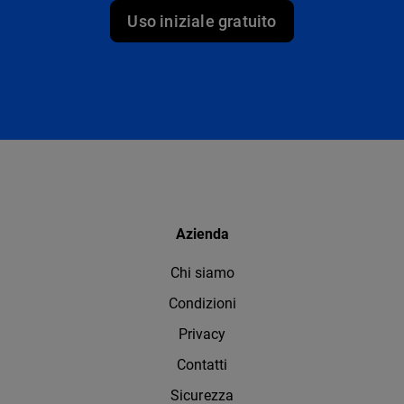
Uso iniziale gratuito
Azienda
Chi siamo
Condizioni
Privacy
Contatti
Sicurezza