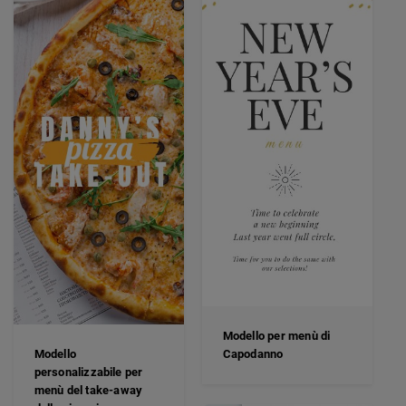
Modello per menù di
Modello
Capodanno
personalizzabile per
menù del take-away