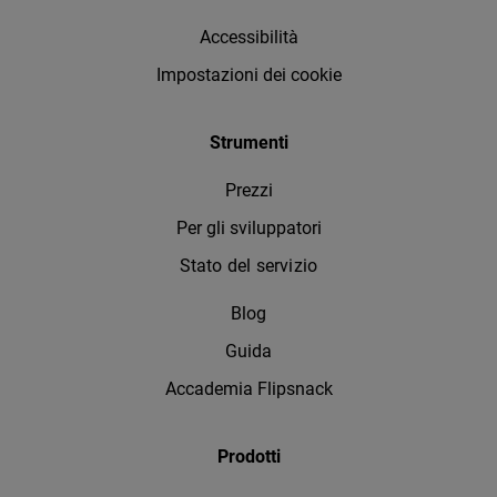
Accessibilità
Impostazioni dei cookie
Strumenti
Prezzi
Per gli sviluppatori
Stato del servizio
Blog
Guida
Accademia Flipsnack
Prodotti