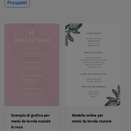
Prospetti
Esempio di grafica per
Modello online per
menù da tavola nuziale
menù da tavola nuziale
in rosa