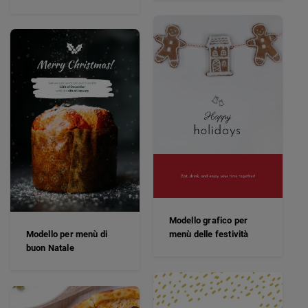
Modello grafico per
Modello per menù di
menù delle festività
buon Natale